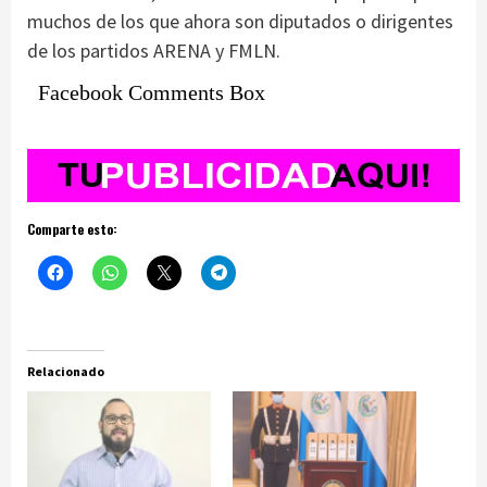
muchos de los que ahora son diputados o dirigentes
de los partidos ARENA y FMLN.
Facebook Comments Box
Comparte esto:
Relacionado