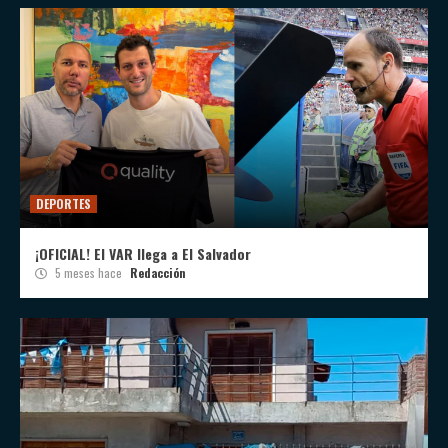
DEPORTES
¡OFICIAL! El VAR llega a El Salvador
5 meses hace
Redacción