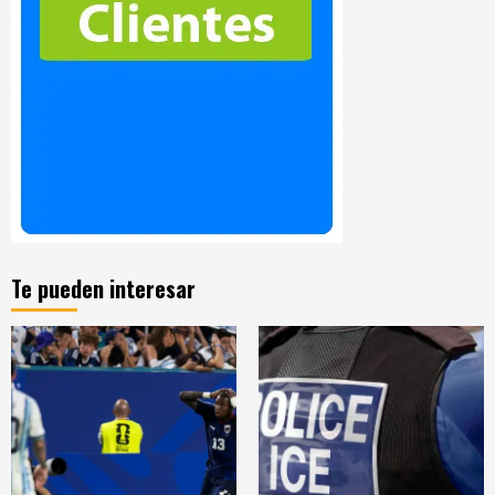
Te pueden interesar