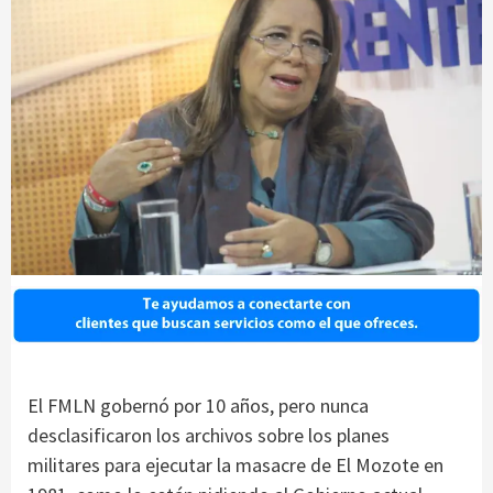
El FMLN gobernó por 10 años, pero nunca
desclasificaron los archivos sobre los planes
militares para ejecutar la masacre de El Mozote en