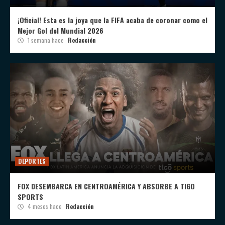
¡Oficial! Esta es la joya que la FIFA acaba de coronar como el
Mejor Gol del Mundial 2026
1 semana hace
Redacción
DEPORTES
FOX DESEMBARCA EN CENTROAMÉRICA Y ABSORBE A TIGO
SPORTS
4 meses hace
Redacción