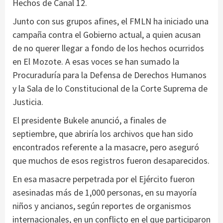
Hechos de Canal 12.
Junto con sus grupos afines, el FMLN ha iniciado una
campaña contra el Gobierno actual, a quien acusan
de no querer llegar a fondo de los hechos ocurridos
en El Mozote. A esas voces se han sumado la
Procuraduría para la Defensa de Derechos Humanos
y la Sala de lo Constitucional de la Corte Suprema de
Justicia.
El presidente Bukele anunció, a finales de
septiembre, que abriría los archivos que han sido
encontrados referente a la masacre, pero aseguró
que muchos de esos registros fueron desaparecidos.
En esa masacre perpetrada por el Ejército fueron
asesinadas más de 1,000 personas, en su mayoría
niños y ancianos, según reportes de organismos
internacionales, en un conflicto en el que participaron