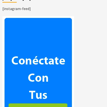
[instagram-feed]