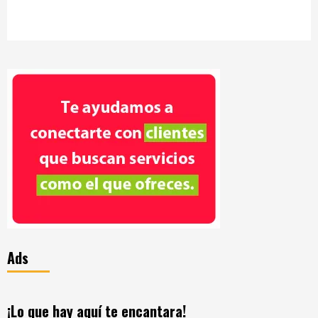
Ads
¡Lo que hay aquí te encantara!