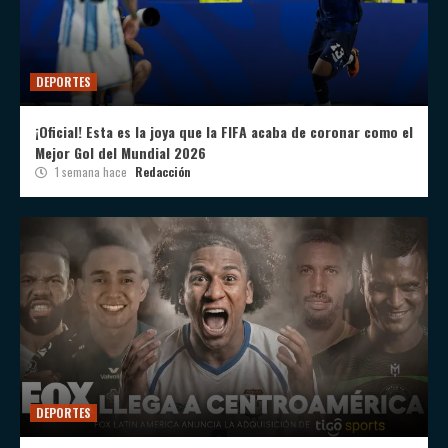
DEPORTES
¡Oficial! Esta es la joya que la FIFA acaba de coronar como el
Mejor Gol del Mundial 2026
1 semana hace
Redacción
DEPORTES