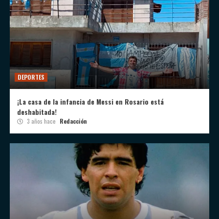
DEPORTES
¡La casa de la infancia de Messi en Rosario está
deshabitada!
3 años hace
Redacción