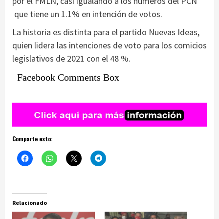
por el FMLN, casi igualando a los números del PCN
que tiene un 1.1% en intención de votos.
La historia es distinta para el partido Nuevas Ideas,
quien lidera las intenciones de voto para los comicios
legislativos de 2021 con el 48 %.
Facebook Comments Box
Comparte esto:
Relacionado