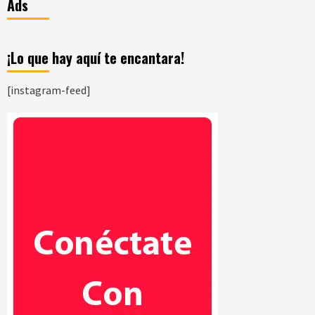
Ads
¡Lo que hay aquí te encantara!
[instagram-feed]