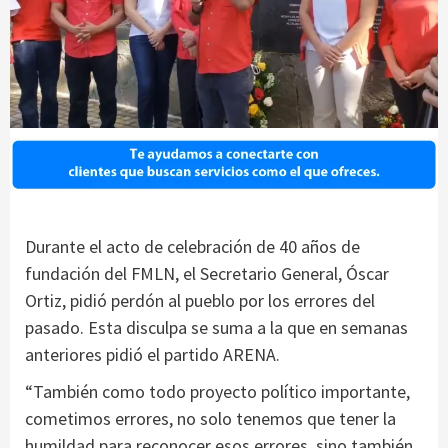
Durante el acto de celebración de 40 años de
fundación del FMLN, el Secretario General, Óscar
Ortiz, pidió perdón al pueblo por los errores del
pasado. Esta disculpa se suma a la que en semanas
anteriores pidió el partido ARENA.
“También como todo proyecto político importante,
cometimos errores, no solo tenemos que tener la
humildad para reconocer esos errores, sino también