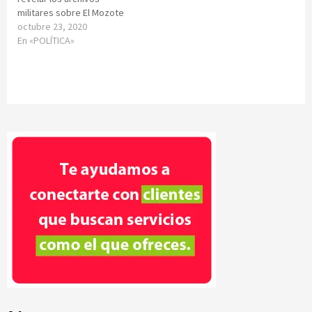
militares sobre El Mozote
octubre 23, 2020
En «POLÍTICA»