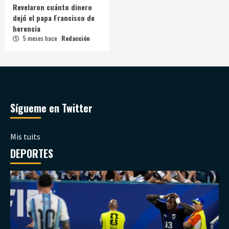
Revelaron cuánto dinero
dejó el papa Francisco de
herencia
5 meses hace
Redacción
Sígueme en Twitter
Mis tuits
DEPORTES