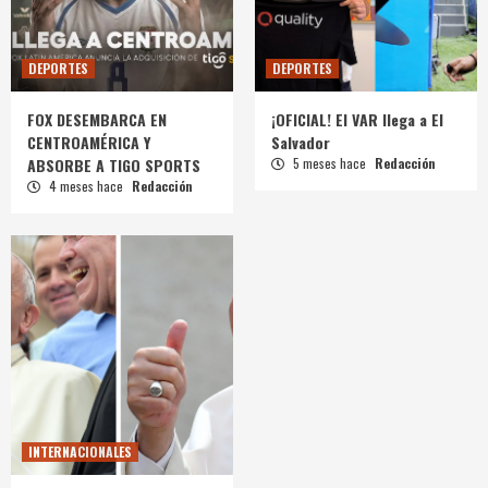
DEPORTES
DEPORTES
FOX DESEMBARCA EN
¡OFICIAL! El VAR llega a El
CENTROAMÉRICA Y
Salvador
ABSORBE A TIGO SPORTS
5 meses hace
Redacción
4 meses hace
Redacción
INTERNACIONALES