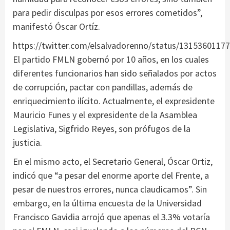
para pedir disculpas por esos errores cometidos”,
manifestó Óscar Ortíz.
https://twitter.com/elsalvadorenno/status/1315360117
El partido FMLN gobernó por 10 años, en los cuales
diferentes funcionarios han sido señalados por actos
de corrupción, pactar con pandillas, además de
enriquecimiento ilícito. Actualmente, el expresidente
Mauricio Funes y el expresidente de la Asamblea
Legislativa, Sigfrido Reyes, son prófugos de la
justicia.
En el mismo acto, el Secretario General, Óscar Ortiz,
indicó que “a pesar del enorme aporte del Frente, a
pesar de nuestros errores, nunca claudicamos”. Sin
embargo, en la última encuesta de la Universidad
Francisco Gavidia arrojó que apenas el 3.3% votaría