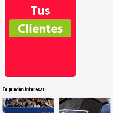
Te pueden interesar