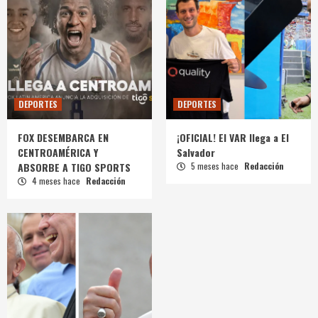
DEPORTES
DEPORTES
FOX DESEMBARCA EN
¡OFICIAL! El VAR llega a El
CENTROAMÉRICA Y
Salvador
ABSORBE A TIGO SPORTS
5 meses hace
Redacción
4 meses hace
Redacción