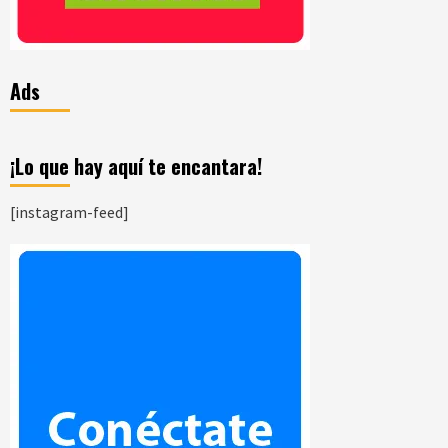
Ads
¡Lo que hay aquí te encantara!
[instagram-feed]