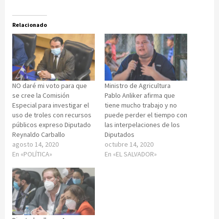
Relacionado
NO daré mi voto para que
Ministro de Agricultura
se cree la Comisión
Pablo Anliker afirma que
Especial para investigar el
tiene mucho trabajo y no
uso de troles con recursos
puede perder el tiempo con
públicos expreso Diputado
las interpelaciones de los
Reynaldo Carballo
Diputados
agosto 14, 2020
octubre 14, 2020
En «POLÍTICA»
En «EL SALVADOR»