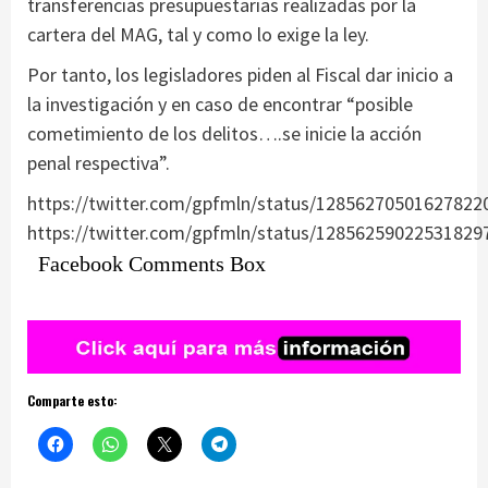
transferencias presupuestarias realizadas por la
cartera del MAG, tal y como lo exige la ley.
Por tanto, los legisladores piden al Fiscal dar inicio a
la investigación y en caso de encontrar “posible
cometimiento de los delitos….se inicie la acción
penal respectiva”.
https://twitter.com/gpfmln/status/12856270501627822
https://twitter.com/gpfmln/status/12856259022531829
Facebook Comments Box
Comparte esto: