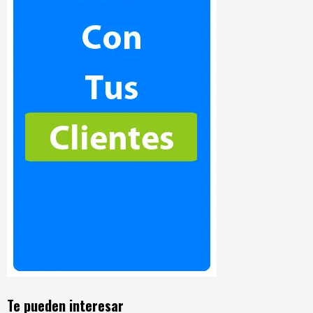
Te pueden interesar