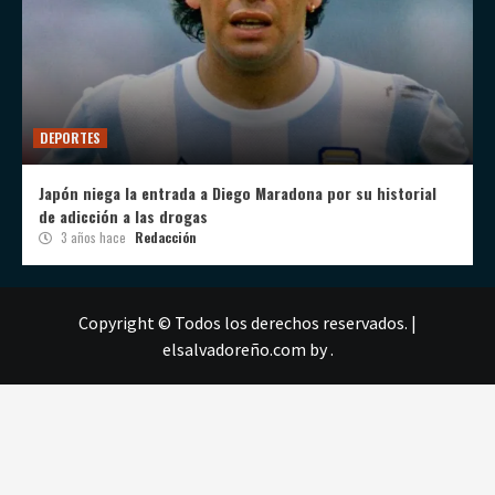
DEPORTES
Japón niega la entrada a Diego Maradona por su historial
de adicción a las drogas
3 años hace
Redacción
Copyright © Todos los derechos reservados.
|
elsalvadoreño.com
by .