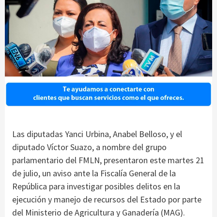
Las diputadas Yanci Urbina, Anabel Belloso, y el
diputado Víctor Suazo, a nombre del grupo
parlamentario del FMLN, presentaron este martes 21
de julio, un aviso ante la Fiscalía General de la
República para investigar posibles delitos en la
ejecución y manejo de recursos del Estado por parte
del Ministerio de Agricultura y Ganadería (MAG).