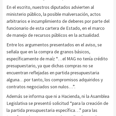
En el escrito, nuestros diputados advierten al
ministerio público, la posible malversación, actos
arbitrarios e incumplimiento de deberes por parte del
funcionario de esta cartera de Estado, en el marco
de manejo de recursos públicos en la actualidad.
Entre los argumentos presentados en el aviso, se
señala que en la compra de granos básicos,
específicamente de maíz “…el MAG no tenía crédito
presupuestario, ya que dichas compras no se
encuentran reflejadas en partida presupuestaria
alguna…por tanto, los compromisos adquiridos y
contratos negociados son nulos…”.
Además se informa que ni a Hacienda, ni la Asamblea
Legislativa se presentó solicitud “para la creación de
la partida presupuestaria específica…” para las