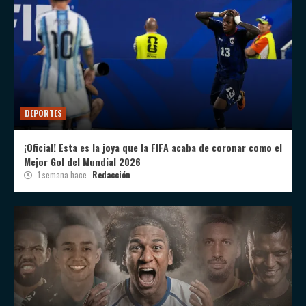
DEPORTES
¡Oficial! Esta es la joya que la FIFA acaba de coronar como el
Mejor Gol del Mundial 2026
1 semana hace
Redacción