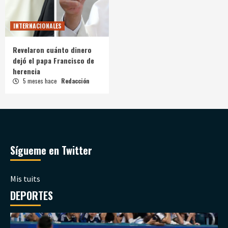
INTERNACIONALES
Revelaron cuánto dinero
dejó el papa Francisco de
herencia
5 meses hace
Redacción
Sígueme en Twitter
Mis tuits
DEPORTES