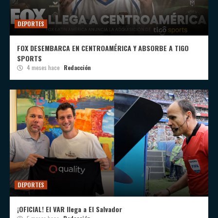
DEPORTES
FOX DESEMBARCA EN CENTROAMÉRICA Y ABSORBE A TIGO
SPORTS
4 meses hace
Redacción
DEPORTES
¡OFICIAL! El VAR llega a El Salvador