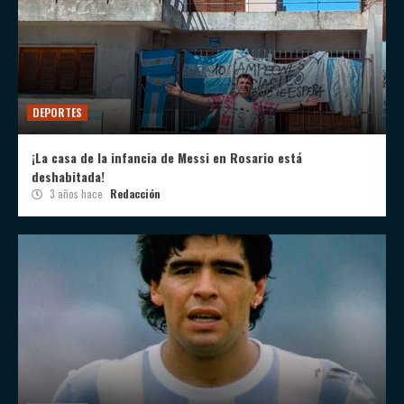
DEPORTES
¡La casa de la infancia de Messi en Rosario está
deshabitada!
3 años hace
Redacción