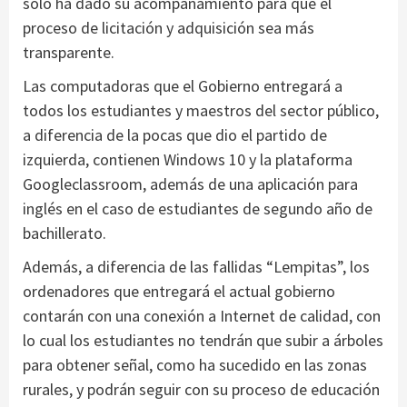
sólo ha dado su acompañamiento para que el
proceso de licitación y adquisición sea más
transparente.
Las computadoras que el Gobierno entregará a
todos los estudiantes y maestros del sector público,
a diferencia de la pocas que dio el partido de
izquierda, contienen Windows 10 y la plataforma
Googleclassroom, además de una aplicación para
inglés en el caso de estudiantes de segundo año de
bachillerato.
Además, a diferencia de las fallidas “Lempitas”, los
ordenadores que entregará el actual gobierno
contarán con una conexión a Internet de calidad, con
lo cual los estudiantes no tendrán que subir a árboles
para obtener señal, como ha sucedido en las zonas
rurales, y podrán seguir con su proceso de educación