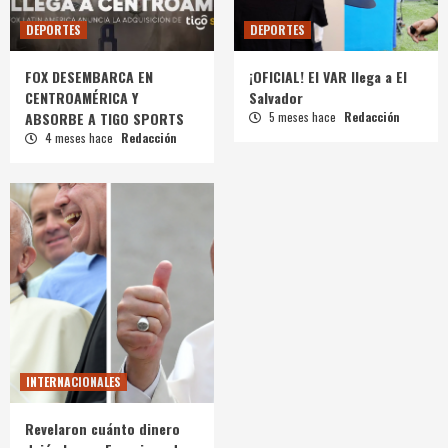
DEPORTES
DEPORTES
FOX DESEMBARCA EN
¡OFICIAL! El VAR llega a El
CENTROAMÉRICA Y
Salvador
ABSORBE A TIGO SPORTS
5 meses hace
Redacción
4 meses hace
Redacción
INTERNACIONALES
Revelaron cuánto dinero