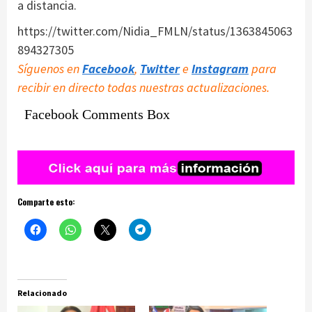
a distancia.
https://twitter.com/Nidia_FMLN/status/1363845063
894327305
Síguenos en
Facebook
,
Twitter
e
Instagram
para
recibir en directo todas nuestras actualizaciones.
Facebook Comments Box
Comparte esto:
Relacionado