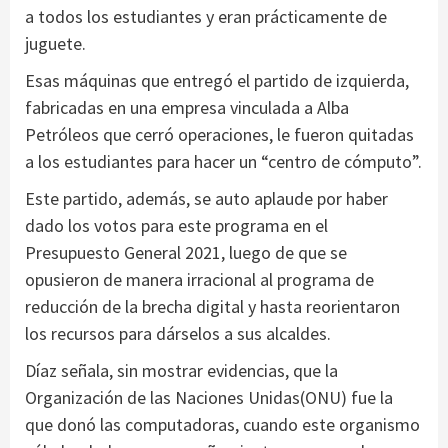
a todos los estudiantes y eran prácticamente de
juguete.
Esas máquinas que entregó el partido de izquierda,
fabricadas en una empresa vinculada a Alba
Petróleos que cerró operaciones, le fueron quitadas
a los estudiantes para hacer un “centro de cómputo”.
Este partido, además, se auto aplaude por haber
dado los votos para este programa en el
Presupuesto General 2021, luego de que se
opusieron de manera irracional al programa de
reducción de la brecha digital y hasta reorientaron
los recursos para dárselos a sus alcaldes.
Díaz señala, sin mostrar evidencias, que la
Organización de las Naciones Unidas(ONU) fue la
que donó las computadoras, cuando este organismo