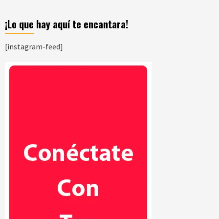
¡Lo que hay aquí te encantara!
[instagram-feed]