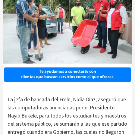
La jefa de bancada del Fmln, Nidia Díaz, aseguró que
las computadoras anunciadas por el Presidente
Nayib Bukele, para todos los estudiantes y maestros
del sistema público, se sumarán a las que ese partido
entregó cuando era Gobierno, las cuales no llegaron