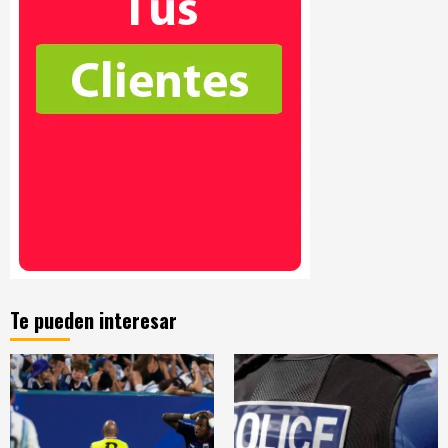
Te pueden interesar