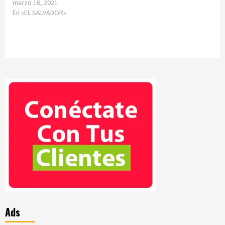
marzo 16, 2021
En «EL SALVADOR»
Ads