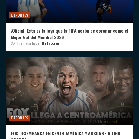
DEPORTES
¡Oficial! Esta es la joya que la FIFA acaba de coronar como el
Mejor Gol del Mundial 2026
1 semana hace
Redacción
DEPORTES
FOX DESEMBARCA EN CENTROAMÉRICA Y ABSORBE A TIGO