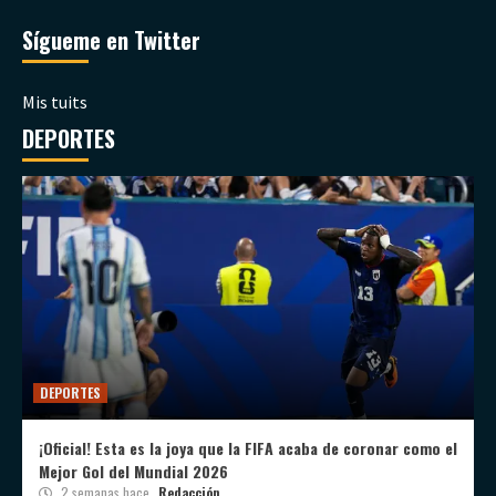
Sígueme en Twitter
Mis tuits
DEPORTES
DEPORTES
¡Oficial! Esta es la joya que la FIFA acaba de coronar como el
Mejor Gol del Mundial 2026
2 semanas hace
Redacción