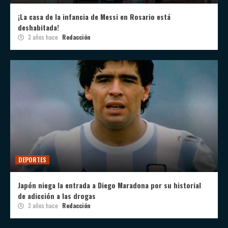
¡La casa de la infancia de Messi en Rosario está
deshabitada!
3 años hace
Redacción
DEPORTES
Japón niega la entrada a Diego Maradona por su historial
de adicción a las drogas
3 años hace
Redacción