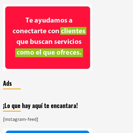
Ads
¡Lo que hay aquí te encantara!
[instagram-feed]