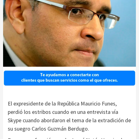
El expresidente de la República Mauricio Funes,
perdió los estribos cuando en una entrevista vía
Skype cuando abordaron el tema de la extradición de
su suegro Carlos Guzmán Berdugo.