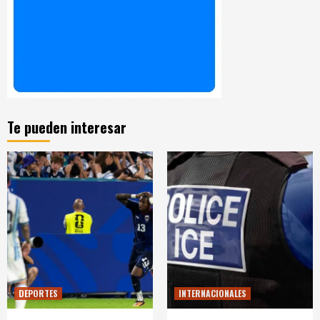
Te pueden interesar
DEPORTES
INTERNACIONALES