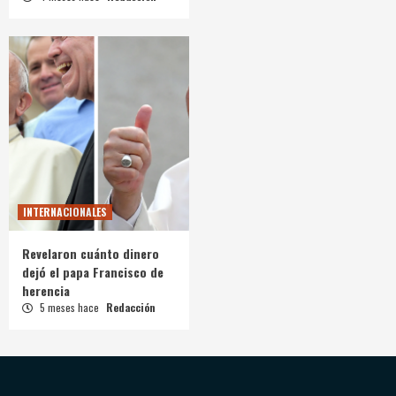
INTERNACIONALES
Revelaron cuánto dinero
dejó el papa Francisco de
herencia
5 meses hace
Redacción