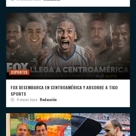
DEPORTES
FOX DESEMBARCA EN CENTROAMÉRICA Y ABSORBE A TIGO
SPORTS
4 meses hace
Redacción