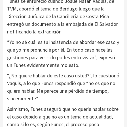
Funes se enfureció cuando Josué Natán Vaquis, de
TVM, abordó el tema de Berdugo luego que la
Dirección Jurídica de la Cancillería de Costa Rica
entregó un documento a la embajada de El Salvador
notificando la extradición.
“Yo no sé cuál es tu insistencia de abordar ese caso y
que yo me pronuncié por él. En todo caso hace las
gestiones para ver si lo podes entrevistar”, expresó
un Funes evidentemente molesto.
“¿No quiere hablar de este caso usted?”, lo cuestionó
Vaquis, a lo que Funes respondió que “no es que no
quiera hablar. Me parece una pérdida de tiempo,
sinceramente”.
Asimismo, Funes aseguró que no quería hablar sobre
el caso debido a que no es un tema de actualidad,
como si lo es, según Funes, el proceso poco