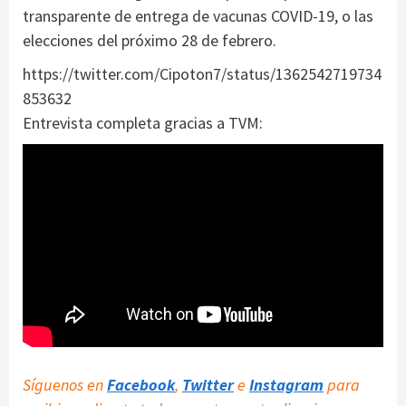
transparente de entrega de vacunas COVID-19, o las
elecciones del próximo 28 de febrero.
https://twitter.com/Cipoton7/status/1362542719734
853632
Entrevista completa gracias a TVM:
Síguenos en
Facebook
,
Twitter
e
Instagram
para