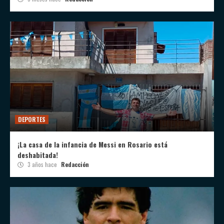
DEPORTES
¡La casa de la infancia de Messi en Rosario está
deshabitada!
3 años hace
Redacción