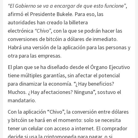
“El Gobierno se va a encargar de que esto funcione”
,
afirmó el Presidente Bukele. Para eso, las
autoridades han creado la billetera
electrónica
“Chivo”
, con la que se podrán hacer las
conversiones de bitcóin a dólares de inmediato.
Habrá una versión de la aplicación para las personas y
otra para las empresas.
El plan que se ha diseñado desde el Órgano Ejecutivo
tiene múltiples garantías, sin afectar el potencial
para dinamizar la economía. “¿Hay beneficios?
Muchos. ¿Hay afectaciones? Ninguna”, sostuvo el
mandatario.
Con la aplicación “Chivo”, la conversión entre dólares
y bitcóin se hará en el momento: solo se necesita
tener un celular con acceso a internet. El comprador
decide si usa la criptomoneda para pagar, o si