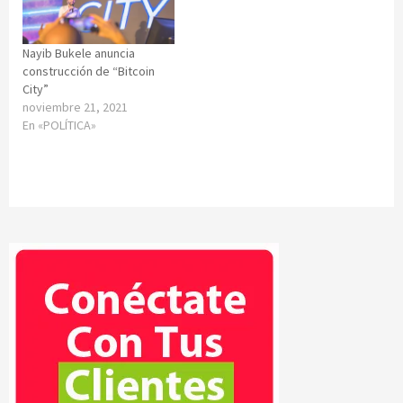
Nayib Bukele anuncia
construcción de “Bitcoin
City”
noviembre 21, 2021
En «POLÍTICA»