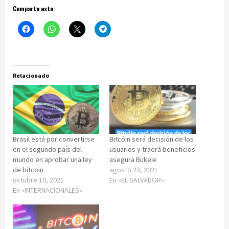
Comparte esto:
Relacionado
Brasil está por convertirse
Bitcóin será decisión de los
en el segundo país del
usuarios y traerá beneficios
mundo en aprobar una ley
asegura Bukele
de bitcoin
agosto 23, 2021
octubre 10, 2021
En «EL SALVADOR»
En «INTERNACIONALES»