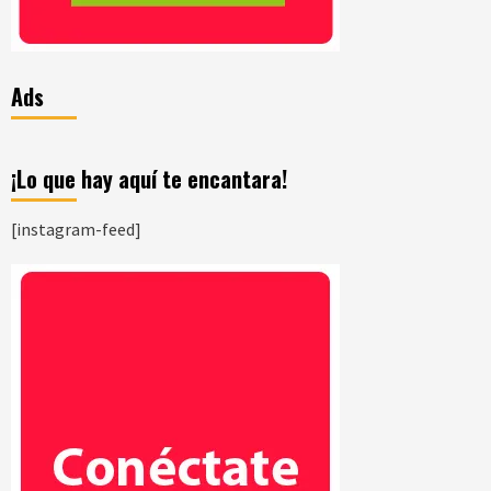
Ads
¡Lo que hay aquí te encantara!
[instagram-feed]