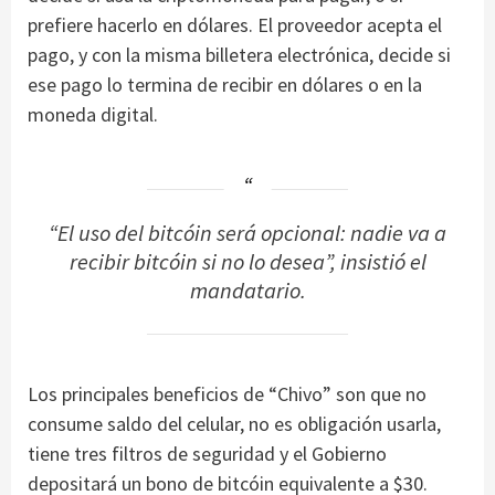
prefiere hacerlo en dólares. El proveedor acepta el
pago, y con la misma billetera electrónica, decide si
ese pago lo termina de recibir en dólares o en la
moneda digital.
“El uso del bitcóin será opcional: nadie va a
recibir bitcóin si no lo desea”, insistió el
mandatario.
Los principales beneficios de “Chivo” son que no
consume saldo del celular, no es obligación usarla,
tiene tres filtros de seguridad y el Gobierno
depositará un bono de bitcóin equivalente a $30.