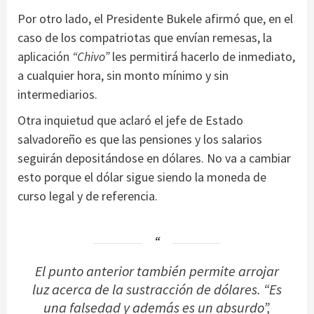
Por otro lado, el Presidente Bukele afirmó que, en el
caso de los compatriotas que envían remesas, la
aplicación
“Chivo”
les permitirá hacerlo de inmediato,
a cualquier hora, sin monto mínimo y sin
intermediarios.
Otra inquietud que aclaró el jefe de Estado
salvadoreño es que las pensiones y los salarios
seguirán depositándose en dólares. No va a cambiar
esto porque el dólar sigue siendo la moneda de
curso legal y de referencia.
El punto anterior también permite arrojar
luz acerca de la sustracción de dólares. “Es
una falsedad y además es un absurdo”,