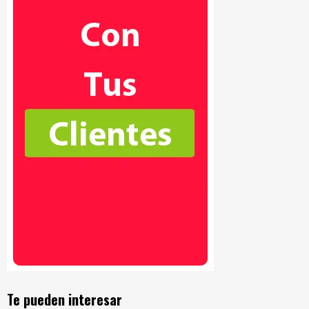
Te pueden interesar