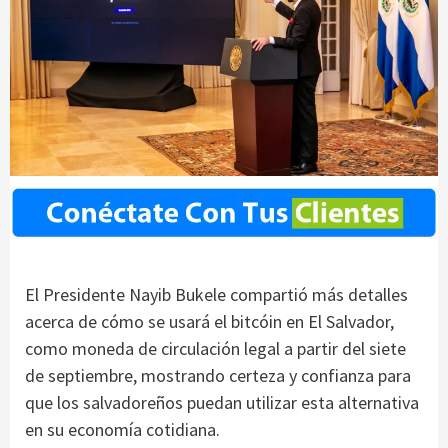
El Presidente Nayib Bukele compartió más detalles
acerca de cómo se usará el bitcóin en El Salvador,
como moneda de circulación legal a partir del siete
de septiembre, mostrando certeza y confianza para
que los salvadoreños puedan utilizar esta alternativa
en su economía cotidiana.