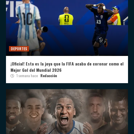
DEPORTES
¡Oficial! Esta es la joya que la FIFA acaba de coronar como el
Mejor Gol del Mundial 2026
1 semana hace
Redacción