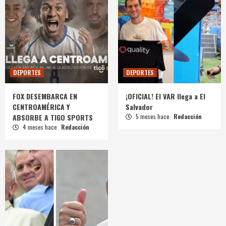
DEPORTES
DEPORTES
FOX DESEMBARCA EN
¡OFICIAL! El VAR llega a El
CENTROAMÉRICA Y
Salvador
ABSORBE A TIGO SPORTS
5 meses hace
Redacción
4 meses hace
Redacción