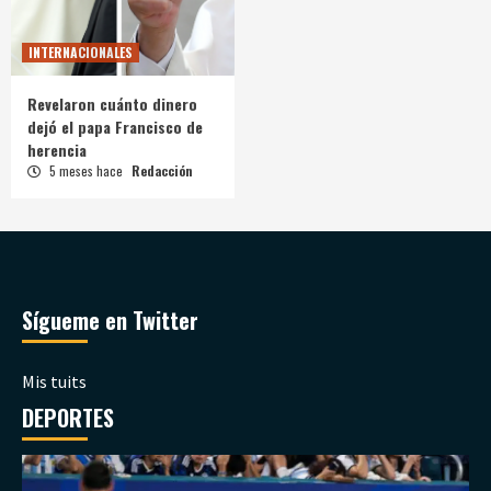
INTERNACIONALES
Revelaron cuánto dinero
dejó el papa Francisco de
herencia
5 meses hace
Redacción
Sígueme en Twitter
Mis tuits
DEPORTES