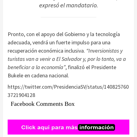
expresó el mandatario.
Pronto, con el apoyo del Gobierno y la tecnología
adecuada, vendrá un fuerte impulso para una
recuperación económica inclusiva.
“Inversionistas y
turistas van a venir a El Salvador y, por lo tanto, va a
beneficiar a la economía”
, finalizó el Presidente
Bukele en cadena nacional.
https://twitter.com/PresidenciaSV/status/140825760
3721904128
Facebook Comments Box