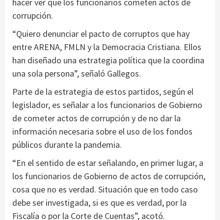
hacer ver que los funcionarios cometen actos de
corrupción.
“Quiero denunciar el pacto de corruptos que hay
entre ARENA, FMLN y la Democracia Cristiana. Ellos
han diseñado una estrategia política que la coordina
una sola persona”, señaló Gallegos.
Parte de la estrategia de estos partidos, según el
legislador, es señalar a los funcionarios de Gobierno
de cometer actos de corrupción y de no dar la
información necesaria sobre el uso de los fondos
públicos durante la pandemia.
“En el sentido de estar señalando, en primer lugar, a
los funcionarios de Gobierno de actos de corrupción,
cosa que no es verdad. Situación que en todo caso
debe ser investigada, si es que es verdad, por la
Fiscalía o por la Corte de Cuentas”, acotó.