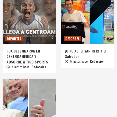
DEPORTES
DEPORTES
FOX DESEMBARCA EN
¡OFICIAL! El VAR llega a El
CENTROAMÉRICA Y
Salvador
ABSORBE A TIGO SPORTS
5 meses hace
Redacción
4 meses hace
Redacción