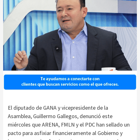
El diputado de GANA y vicepresidente de la
Asamblea, Guillermo Gallegos, denunció este
miércoles que ARENA, FMLN y el PDC han sellado un
pacto para asfixiar financieramente al Gobierno y