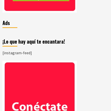
Ads
¡Lo que hay aquí te encantara!
[instagram-feed]