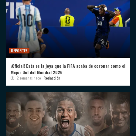
DEPORTES
¡Oficial! Esta es la joya que la FIFA acaba de coronar como el
Mejor Gol del Mundial 2026
2 semanas hace
Redacción