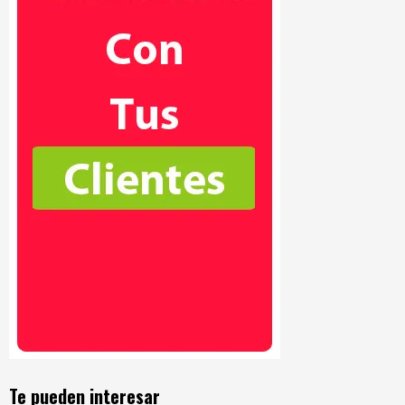
Te pueden interesar