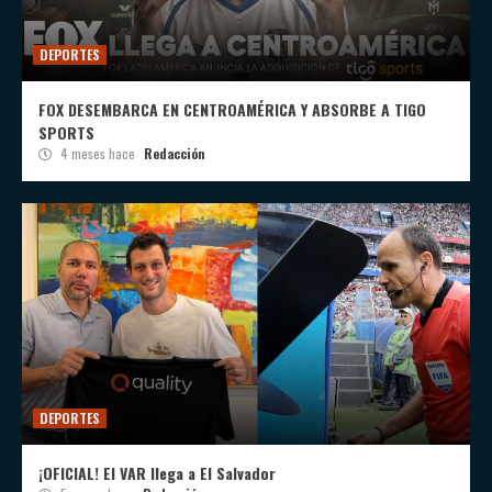
DEPORTES
FOX DESEMBARCA EN CENTROAMÉRICA Y ABSORBE A TIGO
SPORTS
4 meses hace
Redacción
DEPORTES
¡OFICIAL! El VAR llega a El Salvador