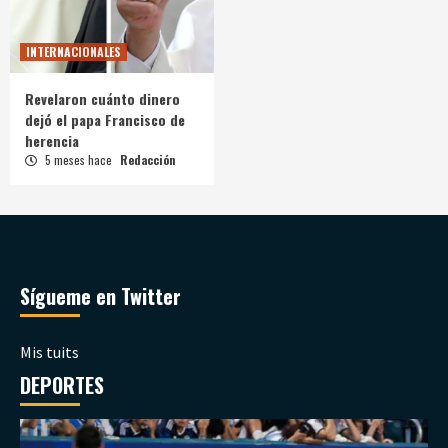
INTERNACIONALES
Revelaron cuánto dinero
dejó el papa Francisco de
herencia
5 meses hace
Redacción
Sígueme en Twitter
Mis tuits
DEPORTES