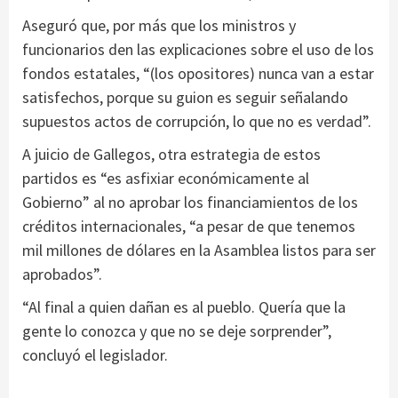
Aseguró que, por más que los ministros y
funcionarios den las explicaciones sobre el uso de los
fondos estatales, “(los opositores) nunca van a estar
satisfechos, porque su guion es seguir señalando
supuestos actos de corrupción, lo que no es verdad”.
A juicio de Gallegos, otra estrategia de estos
partidos es “es asfixiar económicamente al
Gobierno” al no aprobar los financiamientos de los
créditos internacionales, “a pesar de que tenemos
mil millones de dólares en la Asamblea listos para ser
aprobados”.
“Al final a quien dañan es al pueblo. Quería que la
gente lo conozca y que no se deje sorprender”,
concluyó el legislador.