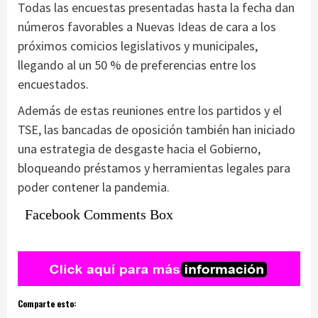
Todas las encuestas presentadas hasta la fecha dan
números favorables a Nuevas Ideas de cara a los
próximos comicios legislativos y municipales,
llegando al un 50 % de preferencias entre los
encuestados.
Además de estas reuniones entre los partidos y el
TSE, las bancadas de oposición también han iniciado
una estrategia de desgaste hacia el Gobierno,
bloqueando préstamos y herramientas legales para
poder contener la pandemia.
Facebook Comments Box
Comparte esto: