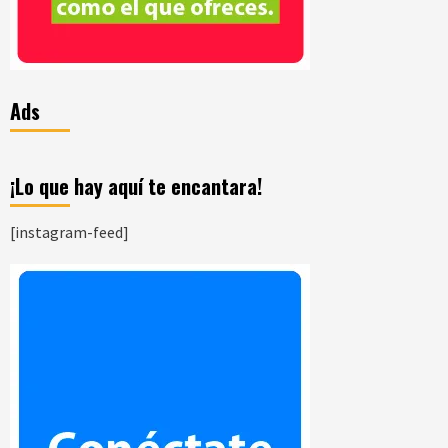
Ads
¡Lo que hay aquí te encantara!
[instagram-feed]