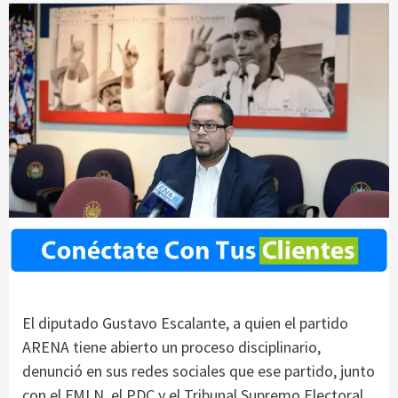
El diputado Gustavo Escalante, a quien el partido
ARENA tiene abierto un proceso disciplinario,
denunció en sus redes sociales que ese partido, junto
con el FMLN, el PDC y el Tribunal Supremo Electoral