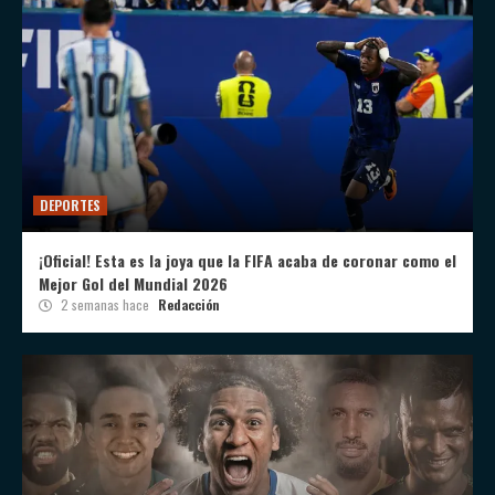
DEPORTES
¡Oficial! Esta es la joya que la FIFA acaba de coronar como el
Mejor Gol del Mundial 2026
2 semanas hace
Redacción