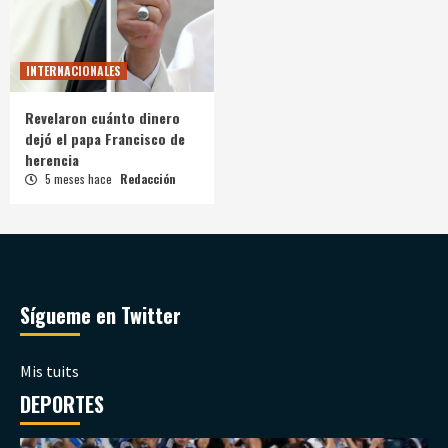
INTERNACIONALES
Revelaron cuánto dinero
dejó el papa Francisco de
herencia
5 meses hace
Redacción
Sígueme en Twitter
Mis tuits
DEPORTES