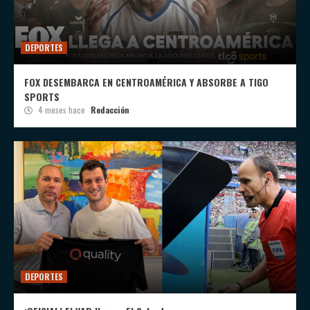
DEPORTES
FOX DESEMBARCA EN CENTROAMÉRICA Y ABSORBE A TIGO
SPORTS
4 meses hace
Redacción
DEPORTES