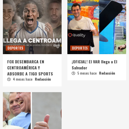
DEPORTES
DEPORTES
FOX DESEMBARCA EN
¡OFICIAL! El VAR llega a El
CENTROAMÉRICA Y
Salvador
ABSORBE A TIGO SPORTS
5 meses hace
Redacción
4 meses hace
Redacción