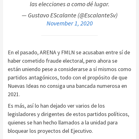
las elecciones a como dé lugar.
— Gustavo EScalante (@EscalanteSv)
November 1, 2020
En el pasado, ARENA y FMLN se acusaban entre sí de
haber cometido fraude electoral, pero ahora se
están uniendo pese a considerarse a sí mismos como
partidos antagónicos, todo con el propósito de que
Nuevas Ideas no consiga una bancada numerosa en
2021.
Es más, así lo han dejado ver varios de los
legisladores y dirigentes de estos partidos políticos,
quienes se han hecho llamados a la unidad para
bloquear los proyectos del Ejecutivo.