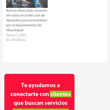
Nuevas Ideas pide recuento
de votos en la elección de
diputados para la Asamblea
por el departamento de
Ahuachapán
marzo 7, 2021
En «POLÍTICA»