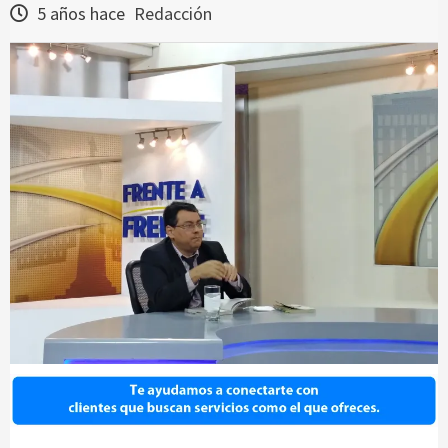
5 años hace
Redacción