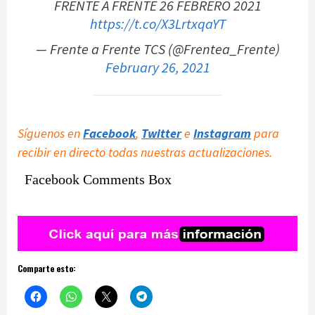
FRENTE A FRENTE 26 FEBRERO 2021
https://t.co/X3LrtxqaYT
— Frente a Frente TCS (@Frentea_Frente)
February 26, 2021
Síguenos en
Facebook
,
Twitter
e
Instagram
para
recibir en directo todas nuestras actualizaciones.
Facebook Comments Box
Comparte esto: