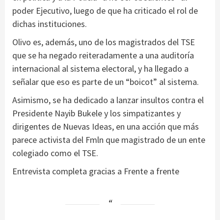
poder Ejecutivo, luego de que ha criticado el rol de
dichas instituciones.
Olivo es, además, uno de los magistrados del TSE
que se ha negado reiteradamente a una auditoría
internacional al sistema electoral, y ha llegado a
señalar que eso es parte de un “boicot” al sistema.
Asimismo, se ha dedicado a lanzar insultos contra el
Presidente Nayib Bukele y los simpatizantes y
dirigentes de Nuevas Ideas, en una acción que más
parece activista del Fmln que magistrado de un ente
colegiado como el TSE.
Entrevista completa gracias a Frente a frente