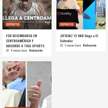
DEPORTES
DEPORTES
FOX DESEMBARCA EN
¡OFICIAL! El VAR llega a El
CENTROAMÉRICA Y
Salvador
ABSORBE A TIGO SPORTS
5 meses hace
Redacción
4 meses hace
Redacción