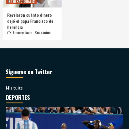
INTERNACIONALES
Revelaron cuánto dinero
dejó el papa Francisco de
herencia
5 meses hace
Redacción
Sígueme en Twitter
Mis tuits
DEPORTES