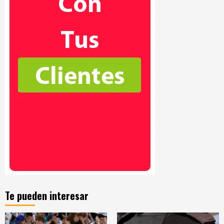
Te pueden interesar