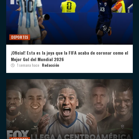
DEPORTES
¡Oficial! Esta es la joya que la FIFA acaba de coronar como el
Mejor Gol del Mundial 2026
1 semana hace
Redacción