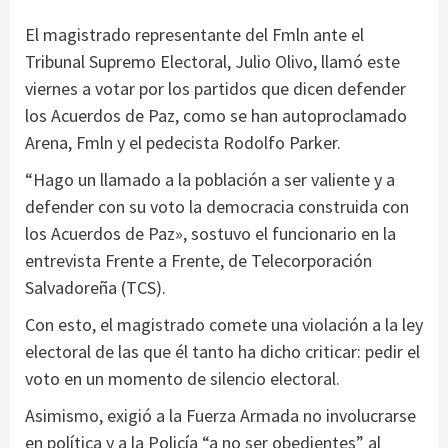
El magistrado representante del Fmln ante el
Tribunal Supremo Electoral, Julio Olivo, llamó este
viernes a votar por los partidos que dicen defender
los Acuerdos de Paz, como se han autoproclamado
Arena, Fmln y el pedecista Rodolfo Parker.
“Hago un llamado a la población a ser valiente y a
defender con su voto la democracia construida con
los Acuerdos de Paz», sostuvo el funcionario en la
entrevista Frente a Frente, de Telecorporación
Salvadoreña (TCS).
Con esto, el magistrado comete una violación a la ley
electoral de las que él tanto ha dicho criticar: pedir el
voto en un momento de silencio electoral.
Asimismo, exigió a la Fuerza Armada no involucrarse
en política y a la Policía “a no ser obedientes” al