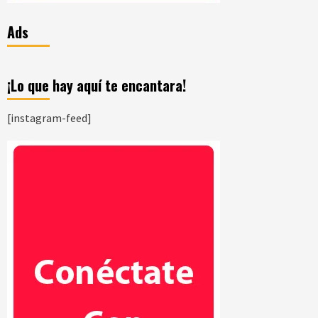
Ads
¡Lo que hay aquí te encantara!
[instagram-feed]