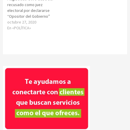
recusado como juez
electoral por declararse
“Opositor del Gobierno”
octubre 27, 2020
En «POLÍTICA»