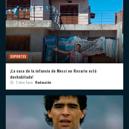
DEPORTES
¡La casa de la infancia de Messi en Rosario está
deshabitada!
3 años hace
Redacción