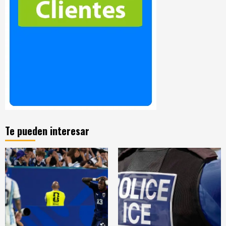
Te pueden interesar