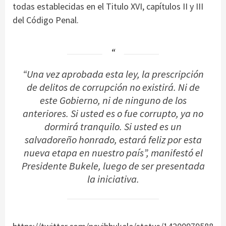
todas establecidas en el Titulo XVI, capítulos II y III
del Código Penal.
“Una vez aprobada esta ley, la prescripción
de delitos de corrupción no existirá. Ni de
este Gobierno, ni de ninguno de los
anteriores. Si usted es o fue corrupto, ya no
dormirá tranquilo. Si usted es un
salvadoreño honrado, estará feliz por esta
nueva etapa en nuestro país”, manifestó el
Presidente Bukele, luego de ser presentada
la iniciativa.