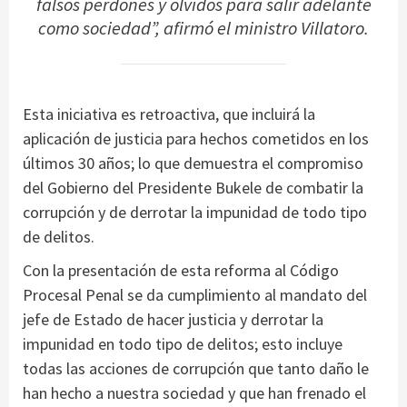
falsos perdones y olvidos para salir adelante
como sociedad”, afirmó el ministro Villatoro.
Esta iniciativa es retroactiva, que incluirá la
aplicación de justicia para hechos cometidos en los
últimos 30 años; lo que demuestra el compromiso
del Gobierno del Presidente Bukele de combatir la
corrupción y de derrotar la impunidad de todo tipo
de delitos.
Con la presentación de esta reforma al Código
Procesal Penal se da cumplimiento al mandato del
jefe de Estado de hacer justicia y derrotar la
impunidad en todo tipo de delitos; esto incluye
todas las acciones de corrupción que tanto daño le
han hecho a nuestra sociedad y que han frenado el