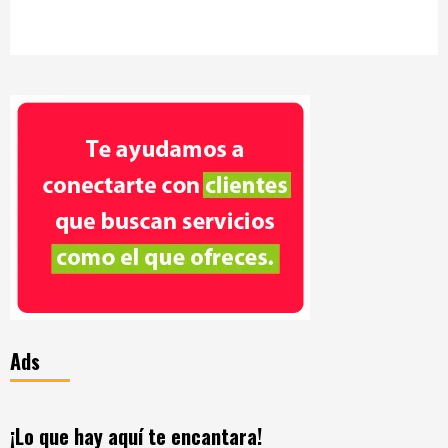
Ads
¡Lo que hay aquí te encantara!