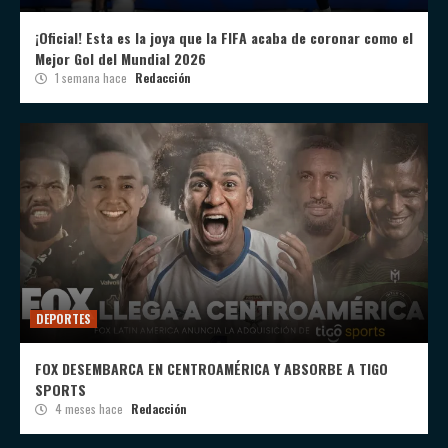
¡Oficial! Esta es la joya que la FIFA acaba de coronar como el
Mejor Gol del Mundial 2026
1 semana hace
Redacción
DEPORTES
FOX DESEMBARCA EN CENTROAMÉRICA Y ABSORBE A TIGO
SPORTS
4 meses hace
Redacción