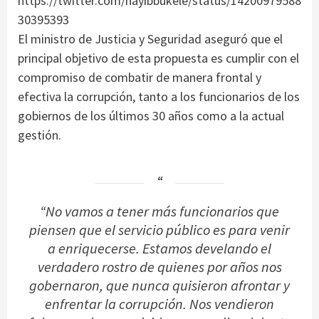
https://twitter.com/nayibbukele/status/14200979588
30395393
El ministro de Justicia y Seguridad aseguró que el
principal objetivo de esta propuesta es cumplir con el
compromiso de combatir de manera frontal y
efectiva la corrupción, tanto a los funcionarios de los
gobiernos de los últimos 30 años como a la actual
gestión.
“No vamos a tener más funcionarios que
piensen que el servicio público es para venir
a enriquecerse. Estamos develando el
verdadero rostro de quienes por años nos
gobernaron, que nunca quisieron afrontar y
enfrentar la corrupción. Nos vendieron