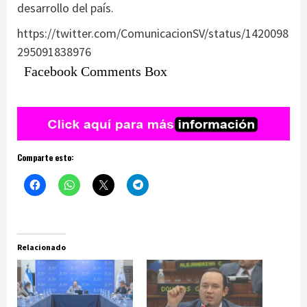
desarrollo del país.
https://twitter.com/ComunicacionSV/status/1420098
295091838976
Facebook Comments Box
Comparte esto:
Relacionado