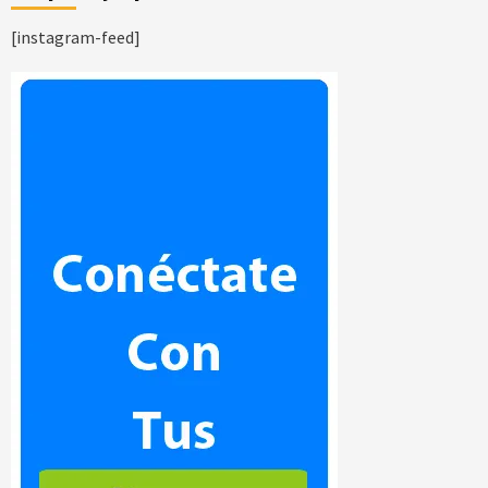
[instagram-feed]