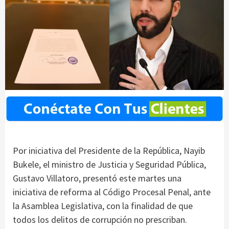
Por iniciativa del Presidente de la República, Nayib
Bukele, el ministro de Justicia y Seguridad Pública,
Gustavo Villatoro, presentó este martes una
iniciativa de reforma al Código Procesal Penal, ante
la Asamblea Legislativa, con la finalidad de que
todos los delitos de corrupción no prescriban.