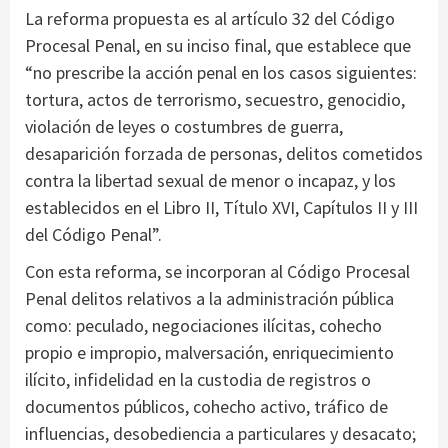
La reforma propuesta es al artículo 32 del Código
Procesal Penal, en su inciso final, que establece que
“no prescribe la acción penal en los casos siguientes:
tortura, actos de terrorismo, secuestro, genocidio,
violación de leyes o costumbres de guerra,
desaparición forzada de personas, delitos cometidos
contra la libertad sexual de menor o incapaz, y los
establecidos en el Libro II, Título XVI, Capítulos II y III
del Código Penal”.
Con esta reforma, se incorporan al Código Procesal
Penal delitos relativos a la administración pública
como: peculado, negociaciones ilícitas, cohecho
propio e impropio, malversación, enriquecimiento
ilícito, infidelidad en la custodia de registros o
documentos públicos, cohecho activo, tráfico de
influencias, desobediencia a particulares y desacato;