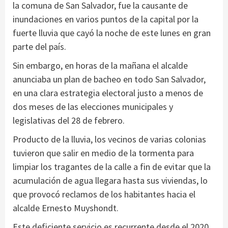
la comuna de San Salvador, fue la causante de
inundaciones en varios puntos de la capital por la
fuerte lluvia que cayó la noche de este lunes en gran
parte del país.
Sin embargo, en horas de la mañana el alcalde
anunciaba un plan de bacheo en todo San Salvador,
en una clara estrategia electoral justo a menos de
dos meses de las elecciones municipales y
legislativas del 28 de febrero.
Producto de la lluvia, los vecinos de varias colonias
tuvieron que salir en medio de la tormenta para
limpiar los tragantes de la calle a fin de evitar que la
acumulación de agua llegara hasta sus viviendas, lo
que provocó reclamos de los habitantes hacia el
alcalde Ernesto Muyshondt.
Este deficiente servicio es recurrente desde el 2020,