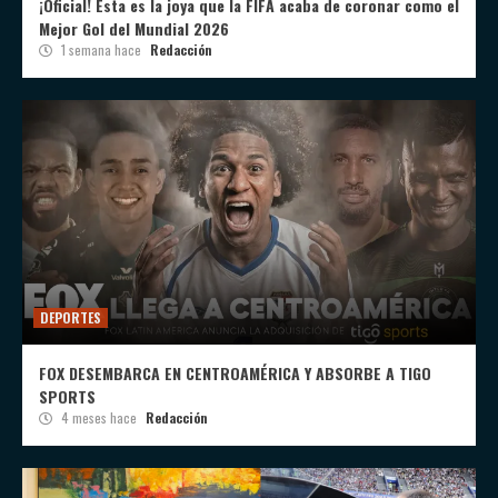
¡Oficial! Esta es la joya que la FIFA acaba de coronar como el
Mejor Gol del Mundial 2026
1 semana hace
Redacción
DEPORTES
FOX DESEMBARCA EN CENTROAMÉRICA Y ABSORBE A TIGO
SPORTS
4 meses hace
Redacción