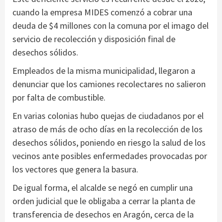
cuando la empresa MIDES comenzó a cobrar una
deuda de $4 millones con la comuna por el imago del
servicio de recolección y disposición final de
desechos sólidos.
Empleados de la misma municipalidad, llegaron a
denunciar que los camiones recolectares no salieron
por falta de combustible.
En varias colonias hubo quejas de ciudadanos por el
atraso de más de ocho días en la recolección de los
desechos sólidos, poniendo en riesgo la salud de los
vecinos ante posibles enfermedades provocadas por
los vectores que genera la basura.
De igual forma, el alcalde se negó en cumplir una
orden judicial que le obligaba a cerrar la planta de
transferencia de desechos en Aragón, cerca de la