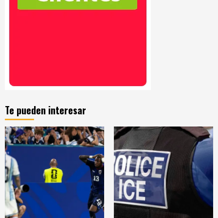
Te pueden interesar