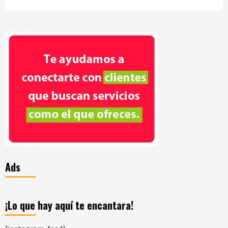
Ads
¡Lo que hay aquí te encantara!