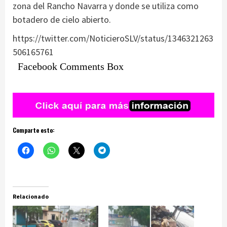
zona del Rancho Navarra y donde se utiliza como
botadero de cielo abierto.
https://twitter.com/NoticieroSLV/status/1346321263
506165761
Facebook Comments Box
Comparte esto:
Relacionado