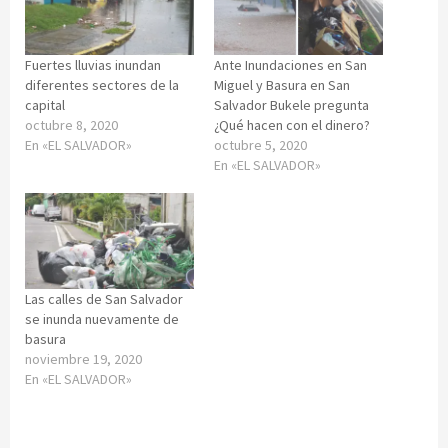
Fuertes lluvias inundan
Ante Inundaciones en San
diferentes sectores de la
Miguel y Basura en San
capital
Salvador Bukele pregunta
octubre 8, 2020
¿Qué hacen con el dinero?
En «EL SALVADOR»
octubre 5, 2020
En «EL SALVADOR»
Las calles de San Salvador
se inunda nuevamente de
basura
noviembre 19, 2020
En «EL SALVADOR»