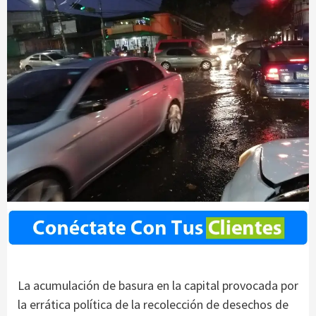
La acumulación de basura en la capital provocada por
la errática política de la recolección de desechos de