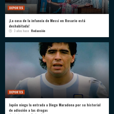
DEPORTES
¡La casa de la infancia de Messi en Rosario está
deshabitada!
3 años hace
Redacción
DEPORTES
Japón niega la entrada a Diego Maradona por su historial
de adicción a las drogas