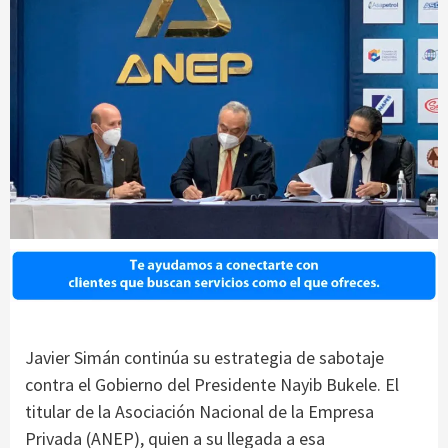
Javier Simán continúa su estrategia de sabotaje
contra el Gobierno del Presidente Nayib Bukele. El
titular de la Asociación Nacional de la Empresa
Privada (ANEP), quien a su llegada a esa