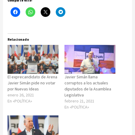
Relacionado
El exprecandidato de Arena
Javier Simán llama
Javier Simán pide no votar
corruptos a los actuales
por Nuevas Ideas
diputados de la Asamblea
enero 26, 2021
Legislativa
En «POLÍTICA»
febrero 21, 2021
En «POLÍTICA»