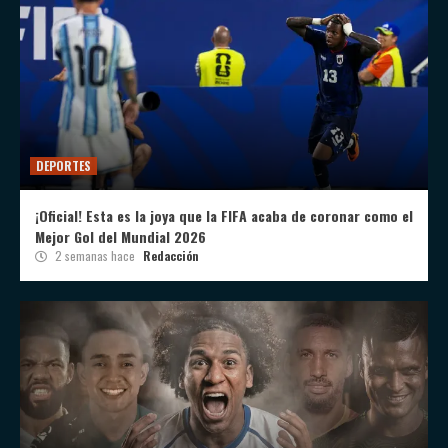
DEPORTES
¡Oficial! Esta es la joya que la FIFA acaba de coronar como el
Mejor Gol del Mundial 2026
2 semanas hace
Redacción