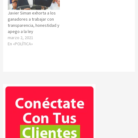
Javier Siman exhorta a los
ganadores a trabajar con
transparencia, honestidad y
apego a la ley
marzo 2, 2021
En «POLÍTICA»