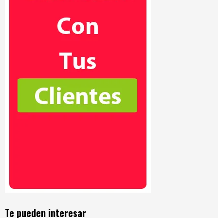
Te pueden interesar