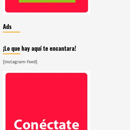
Ads
¡Lo que hay aquí te encantara!
[instagram-feed]