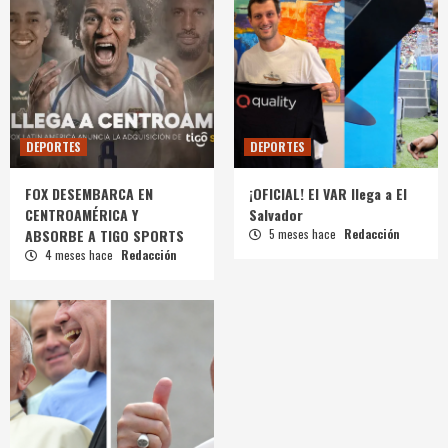
DEPORTES
DEPORTES
FOX DESEMBARCA EN
¡OFICIAL! El VAR llega a El
CENTROAMÉRICA Y
Salvador
ABSORBE A TIGO SPORTS
5 meses hace
Redacción
4 meses hace
Redacción