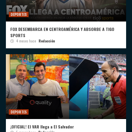
DEPORTES
FOX DESEMBARCA EN CENTROAMÉRICA Y ABSORBE A TIGO
SPORTS
4 meses hace
Redacción
DEPORTES
¡OFICIAL! El VAR llega a El Salvador