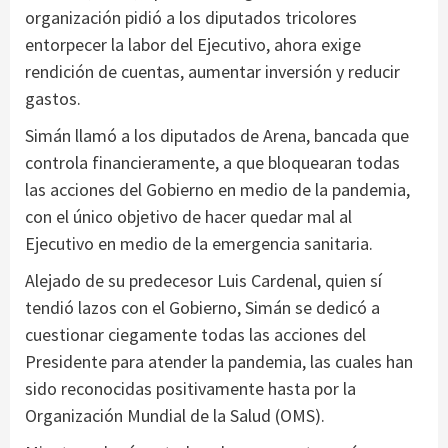
organización pidió a los diputados tricolores
entorpecer la labor del Ejecutivo, ahora exige
rendición de cuentas, aumentar inversión y reducir
gastos.
Simán llamó a los diputados de Arena, bancada que
controla financieramente, a que bloquearan todas
las acciones del Gobierno en medio de la pandemia,
con el único objetivo de hacer quedar mal al
Ejecutivo en medio de la emergencia sanitaria.
Alejado de su predecesor Luis Cardenal, quien sí
tendió lazos con el Gobierno, Simán se dedicó a
cuestionar ciegamente todas las acciones del
Presidente para atender la pandemia, las cuales han
sido reconocidas positivamente hasta por la
Organización Mundial de la Salud (OMS).