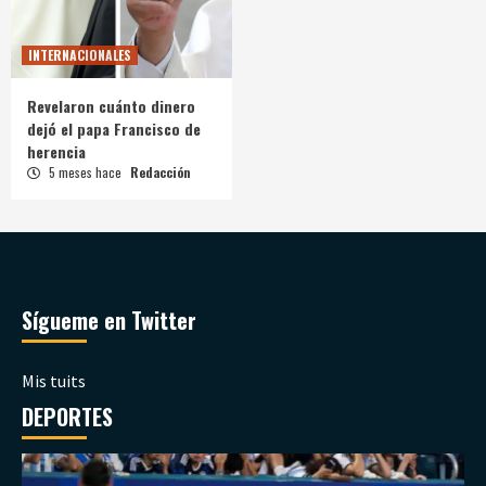
INTERNACIONALES
Revelaron cuánto dinero
dejó el papa Francisco de
herencia
5 meses hace
Redacción
Sígueme en Twitter
Mis tuits
DEPORTES