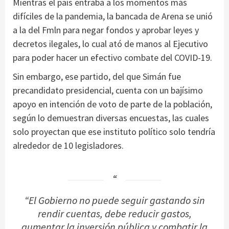
Mientras el país entraba a los momentos más
difíciles de la pandemia, la bancada de Arena se unió
a la del Fmln para negar fondos y aprobar leyes y
decretos ilegales, lo cual ató de manos al Ejecutivo
para poder hacer un efectivo combate del COVID-19.
Sin embargo, ese partido, del que Simán fue
precandidato presidencial, cuenta con un bajísimo
apoyo en intención de voto de parte de la población,
según lo demuestran diversas encuestas, las cuales
solo proyectan que ese instituto político solo tendría
alrededor de 10 legisladores.
“El Gobierno no puede seguir gastando sin
rendir cuentas, debe reducir gastos,
aumentar la inversión pública y combatir la