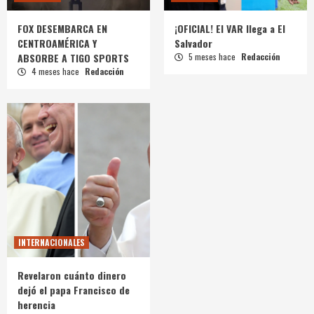
FOX DESEMBARCA EN
¡OFICIAL! El VAR llega a El
CENTROAMÉRICA Y
Salvador
ABSORBE A TIGO SPORTS
5 meses hace
Redacción
4 meses hace
Redacción
INTERNACIONALES
Revelaron cuánto dinero
dejó el papa Francisco de
herencia