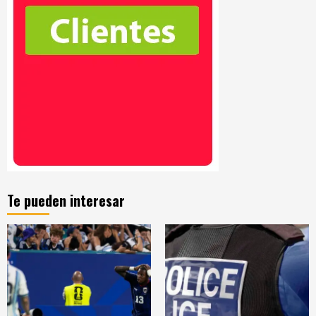
Te pueden interesar