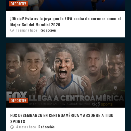
DEPORTES
¡Oficial! Esta es la joya que la FIFA acaba de coronar como el
Mejor Gol del Mundial 2026
1 semana hace
Redacción
DEPORTES
FOX DESEMBARCA EN CENTROAMÉRICA Y ABSORBE A TIGO
SPORTS
4 meses hace
Redacción