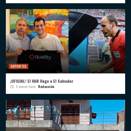
DEPORTES
¡OFICIAL! El VAR llega a El Salvador
5 meses hace
Redacción