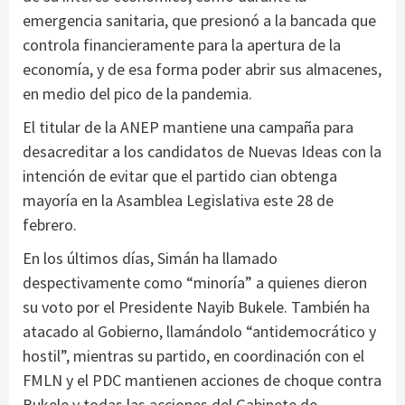
emergencia sanitaria, que presionó a la bancada que
controla financieramente para la apertura de la
economía, y de esa forma poder abrir sus almacenes,
en medio del pico de la pandemia.
El titular de la ANEP mantiene una campaña para
desacreditar a los candidatos de Nuevas Ideas con la
intención de evitar que el partido cian obtenga
mayoría en la Asamblea Legislativa este 28 de
febrero.
En los últimos días, Simán ha llamado
despectivamente como “minoría” a quienes dieron
su voto por el Presidente Nayib Bukele. También ha
atacado al Gobierno, llamándolo “antidemocrático y
hostil”, mientras su partido, en coordinación con el
FMLN y el PDC mantienen acciones de choque contra
Bukele y todas las acciones del Gabinete de