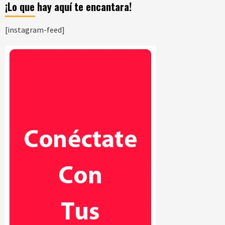
¡Lo que hay aquí te encantara!
[instagram-feed]