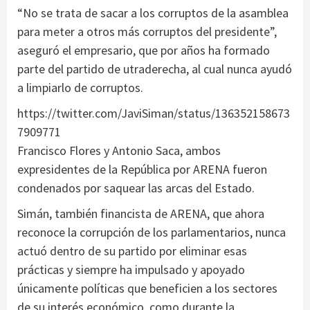
“No se trata de sacar a los corruptos de la asamblea
para meter a otros más corruptos del presidente”,
aseguró el empresario, que por años ha formado
parte del partido de utraderecha, al cual nunca ayudó
a limpiarlo de corruptos.
https://twitter.com/JaviSiman/status/136352158673
7909771
Francisco Flores y Antonio Saca, ambos
expresidentes de la República por ARENA fueron
condenados por saquear las arcas del Estado.
Simán, también financista de ARENA, que ahora
reconoce la corrupción de los parlamentarios, nunca
actuó dentro de su partido por eliminar esas
prácticas y siempre ha impulsado y apoyado
únicamente políticas que beneficien a los sectores
de su interés económico, como durante la