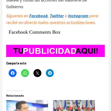
Gobierno.
Síguenos en
Facebook
,
Twitter
e
Instagram
para
recibir en directo todas nuestras actualizaciones.
Facebook Comments Box
Comparte esto:
Relacionado