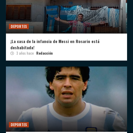
DEPORTES
¡La casa de la infancia de Messi en Rosario está
deshabitada!
3 años hace
Redacción
DEPORTES