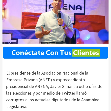
El presidente de la Asociación Nacional de la
Empresa Privada (ANEP) y exprecandidato
presidencial de ARENA, Javier Simán, a ocho días de
las elecciones y por medio de Twitter llamó
corruptos a los actuales diputados de la Asamblea
Legislativa.