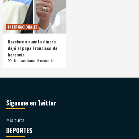
INTERNACIONALES
Revelaron cuánto dinero
dejó el papa Francisco de
herencia
5 meses hace
Redacción
Sígueme en Twitter
Mis tuits
DEPORTES