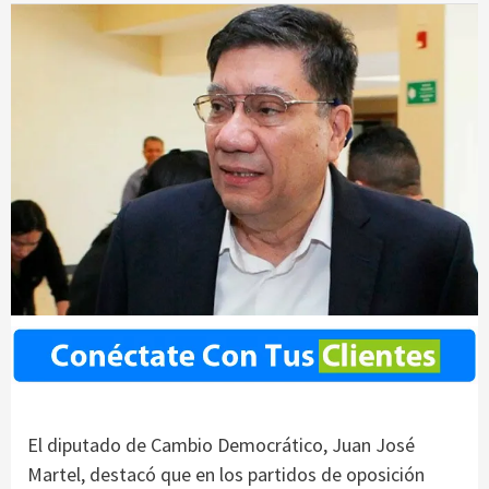
El diputado de Cambio Democrático, Juan José
Martel, destacó que en los partidos de oposición