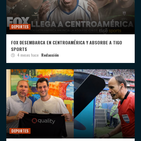
DEPORTES
FOX DESEMBARCA EN CENTROAMÉRICA Y ABSORBE A TIGO
SPORTS
4 meses hace
Redacción
DEPORTES