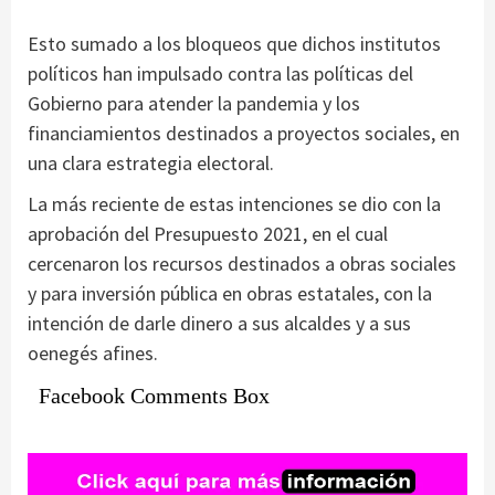
Esto sumado a los bloqueos que dichos institutos
políticos han impulsado contra las políticas del
Gobierno para atender la pandemia y los
financiamientos destinados a proyectos sociales, en
una clara estrategia electoral.
La más reciente de estas intenciones se dio con la
aprobación del Presupuesto 2021, en el cual
cercenaron los recursos destinados a obras sociales
y para inversión pública en obras estatales, con la
intención de darle dinero a sus alcaldes y a sus
oenegés afines.
Facebook Comments Box