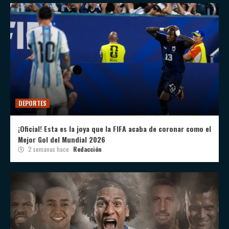
DEPORTES
¡Oficial! Esta es la joya que la FIFA acaba de coronar como el
Mejor Gol del Mundial 2026
2 semanas hace
Redacción