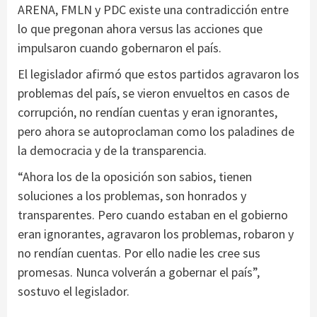
ARENA, FMLN y PDC existe una contradicción entre
lo que pregonan ahora versus las acciones que
impulsaron cuando gobernaron el país.
El legislador afirmó que estos partidos agravaron los
problemas del país, se vieron envueltos en casos de
corrupción, no rendían cuentas y eran ignorantes,
pero ahora se autoproclaman como los paladines de
la democracia y de la transparencia.
“Ahora los de la oposición son sabios, tienen
soluciones a los problemas, son honrados y
transparentes. Pero cuando estaban en el gobierno
eran ignorantes, agravaron los problemas, robaron y
no rendían cuentas. Por ello nadie les cree sus
promesas. Nunca volverán a gobernar el país”,
sostuvo el legislador.