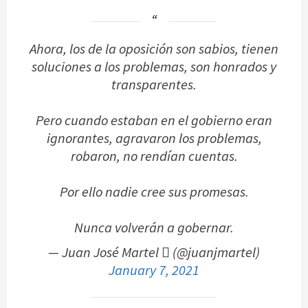
Ahora, los de la oposición son sabios, tienen
soluciones a los problemas, son honrados y
transparentes.
Pero cuando estaban en el gobierno eran
ignorantes, agravaron los problemas,
robaron, no rendían cuentas.
Por ello nadie cree sus promesas.
Nunca volverán a gobernar.
— Juan José Martel  (@juanjmartel)
January 7, 2021