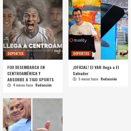
DEPORTES
DEPORTES
FOX DESEMBARCA EN
¡OFICIAL! El VAR llega a El
CENTROAMÉRICA Y
Salvador
ABSORBE A TIGO SPORTS
5 meses hace
Redacción
4 meses hace
Redacción