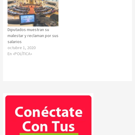
Diputados muestran su
malestar y reclaman por sus
salarios
octubre 1, 2020
En «POLÍTICA»