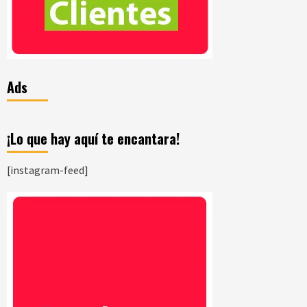
Ads
¡Lo que hay aquí te encantara!
[instagram-feed]