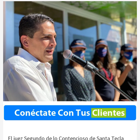
El juez Segundo de lo Contencioso de Santa Tecla