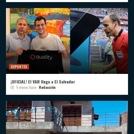
DEPORTES
¡OFICIAL! El VAR llega a El Salvador
5 meses hace
Redacción