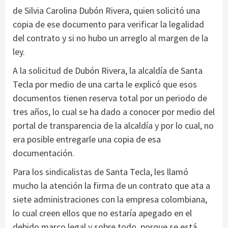
de Silvia Carolina Dubón Rivera, quien solicitó una
copia de ese documento para verificar la legalidad
del contrato y si no hubo un arreglo al margen de la
ley.
A la solicitud de Dubón Rivera, la alcaldía de Santa
Tecla por medio de una carta le explicó que esos
documentos tienen reserva total por un periodo de
tres años, lo cual se ha dado a conocer por medio del
portal de transparencia de la alcaldía y por lo cual, no
era posible entregarle una copia de esa
documentación.
Para los sindicalistas de Santa Tecla, les llamó
mucho la atención la firma de un contrato que ata a
siete administraciones con la empresa colombiana,
lo cual creen ellos que no estaría apegado en el
debido marco legal y sobre todo, porque se está