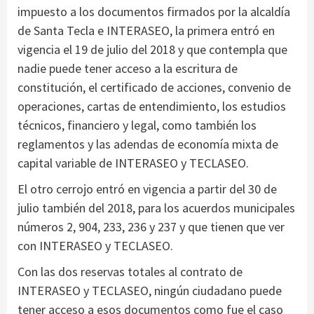
impuesto a los documentos firmados por la alcaldía
de Santa Tecla e INTERASEO, la primera entró en
vigencia el 19 de julio del 2018 y que contempla que
nadie puede tener acceso a la escritura de
constitución, el certificado de acciones, convenio de
operaciones, cartas de entendimiento, los estudios
técnicos, financiero y legal, como también los
reglamentos y las adendas de economía mixta de
capital variable de INTERASEO y TECLASEO.
El otro cerrojo entró en vigencia a partir del 30 de
julio también del 2018, para los acuerdos municipales
números 2, 904, 233, 236 y 237 y que tienen que ver
con INTERASEO y TECLASEO.
Con las dos reservas totales al contrato de
INTERASEO y TECLASEO, ningún ciudadano puede
tener acceso a esos documentos como fue el caso