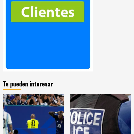
Te pueden interesar