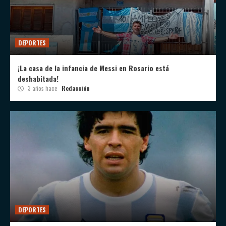
DEPORTES
¡La casa de la infancia de Messi en Rosario está
deshabitada!
3 años hace
Redacción
DEPORTES