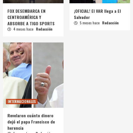
FOX DESEMBARCA EN
¡OFICIAL! El VAR llega a El
CENTROAMÉRICA Y
Salvador
ABSORBE A TIGO SPORTS
5 meses hace
Redacción
4 meses hace
Redacción
INTERNACIONALES
Revelaron cuánto dinero
dejó el papa Francisco de
herencia