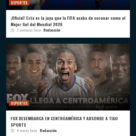
DEPORTES
¡Oficial! Esta es la joya que la FIFA acaba de coronar como el
Mejor Gol del Mundial 2026
2 semanas hace
Redacción
DEPORTES
FOX DESEMBARCA EN CENTROAMÉRICA Y ABSORBE A TIGO
SPORTS
4 meses hace
Redacción