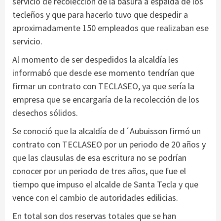
servicio de recolección de la basura a espalda de los
tecleños y que para hacerlo tuvo que despedir a
aproximadamente 150 empleados que realizaban ese
servicio.
Al momento de ser despedidos la alcaldía les
informabó que desde ese momento tendrían que
firmar un contrato con TECLASEO, ya que sería la
empresa que se encargaría de la recolección de los
desechos sólidos.
Se conoció que la alcaldía de d´Aubuisson firmó un
contrato con TECLASEO por un periodo de 20 años y
que las clausulas de esa escritura no se podrían
conocer por un periodo de tres años, que fue el
tiempo que impuso el alcalde de Santa Tecla y que
vence con el cambio de autoridades edilicias.
En total son dos reservas totales que se han