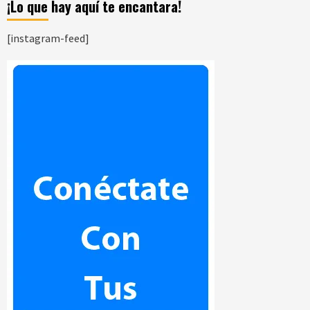
¡Lo que hay aquí te encantara!
[instagram-feed]