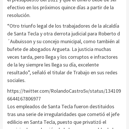
efectivo en los próximos quince días a partir de la
resolución.
“Otro triunfo legal de los trabajadores de la alcaldía
de Santa Tecla y otra derrota judicial para Roberto d
´Aubuisson y su concejo municipal, como también al
bufete de abogados Argueta. La justicia muchas
veces tarda, pero llega y los corruptos e infractores
de la ley siempre les llega su día, excelente
resultado”, señaló el titular de Trabajo en sus redes
sociales.
https://twitter.com/RolandoCastroSv/status/134109
6644167806977
Los empleados de Santa Tecla fueron destituidos
tras una serie de irregularidades que cometió el jefe
edilicio en Santa Tecla, puesto que privatizó el