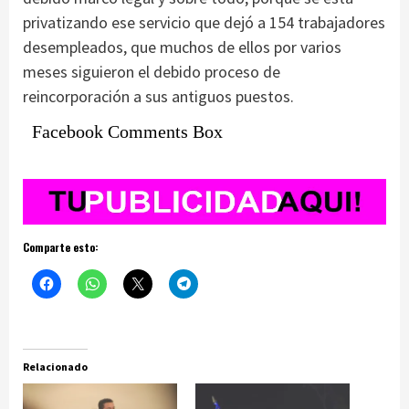
privatizando ese servicio que dejó a 154 trabajadores
desempleados, que muchos de ellos por varios
meses siguieron el debido proceso de
reincorporación a sus antiguos puestos.
Facebook Comments Box
Comparte esto:
Relacionado