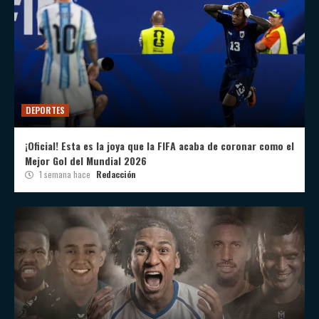
DEPORTES
¡Oficial! Esta es la joya que la FIFA acaba de coronar como el
Mejor Gol del Mundial 2026
1 semana hace
Redacción