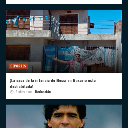
DEPORTES
¡La casa de la infancia de Messi en Rosario está
deshabitada!
3 años hace
Redacción