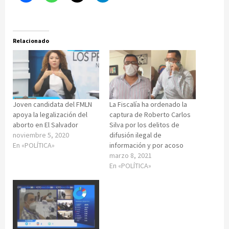
Relacionado
Joven candidata del FMLN
La Fiscalía ha ordenado la
apoya la legalización del
captura de Roberto Carlos
aborto en El Salvador
Silva por los delitos de
noviembre 5, 2020
difusión ilegal de
En «POLÍTICA»
información y por acoso
marzo 8, 2021
En «POLÍTICA»