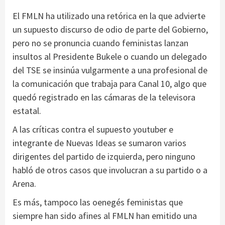
El FMLN ha utilizado una retórica en la que advierte
un supuesto discurso de odio de parte del Gobierno,
pero no se pronuncia cuando feministas lanzan
insultos al Presidente Bukele o cuando un delegado
del TSE se insinúa vulgarmente a una profesional de
la comunicación que trabaja para Canal 10, algo que
quedó registrado en las cámaras de la televisora
estatal.
A las críticas contra el supuesto youtuber e
integrante de Nuevas Ideas se sumaron varios
dirigentes del partido de izquierda, pero ninguno
habló de otros casos que involucran a su partido o a
Arena.
Es más, tampoco las oenegés feministas que
siempre han sido afines al FMLN han emitido una