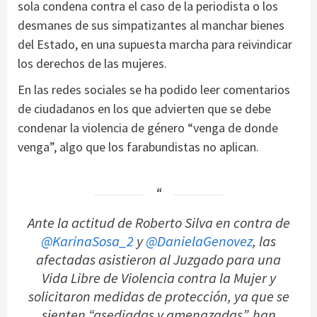
sola condena contra el caso de la periodista o los
desmanes de sus simpatizantes al manchar bienes
del Estado, en una supuesta marcha para reivindicar
los derechos de las mujeres.
En las redes sociales se ha podido leer comentarios
de ciudadanos en los que advierten que se debe
condenar la violencia de género “venga de donde
venga”, algo que los farabundistas no aplican.
Ante la actitud de Roberto Silva en contra de
@KarinaSosa_2
y
@DanielaGenovez
, las
afectadas asistieron al Juzgado para una
Vida Libre de Violencia contra la Mujer y
solicitaron medidas de protección, ya que se
sienten “asediadas y amenazadas”, han