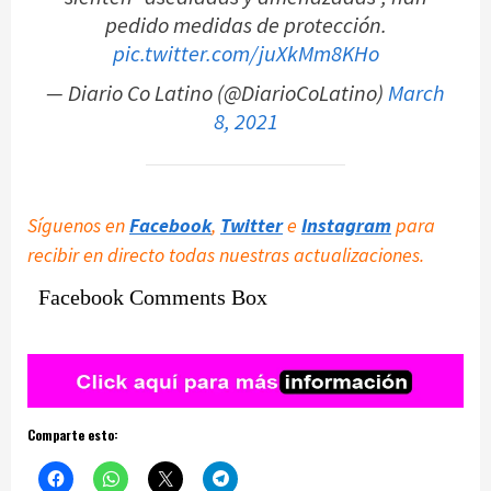
pedido medidas de protección.
pic.twitter.com/juXkMm8KHo
— Diario Co Latino (@DiarioCoLatino)
March
8, 2021
Síguenos en
Facebook
,
Twitter
e
Instagram
para
recibir en directo todas nuestras actualizaciones.
Facebook Comments Box
Comparte esto: