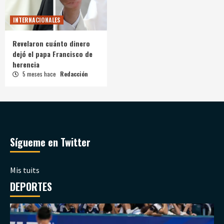
INTERNACIONALES
Revelaron cuánto dinero
dejó el papa Francisco de
herencia
5 meses hace
Redacción
Sígueme en Twitter
Mis tuits
DEPORTES