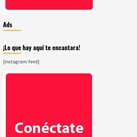
Ads
¡Lo que hay aquí te encantara!
[instagram-feed]