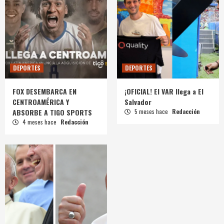
DEPORTES
DEPORTES
FOX DESEMBARCA EN
¡OFICIAL! El VAR llega a El
CENTROAMÉRICA Y
Salvador
ABSORBE A TIGO SPORTS
5 meses hace
Redacción
4 meses hace
Redacción