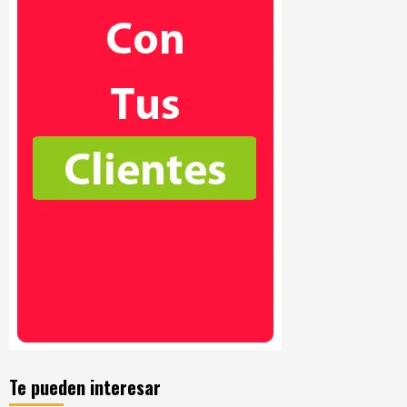
Te pueden interesar