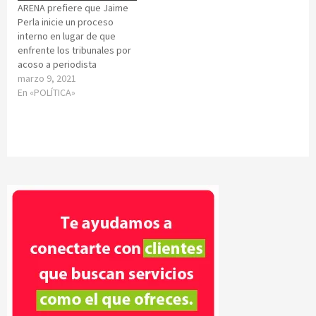
ARENA prefiere que Jaime
Perla inicie un proceso
interno en lugar de que
enfrente los tribunales por
acoso a periodista
marzo 9, 2021
En «POLÍTICA»