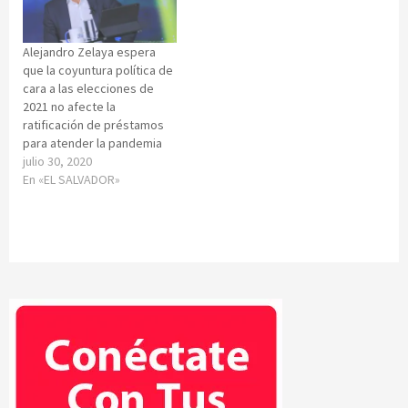
Alejandro Zelaya espera
que la coyuntura política de
cara a las elecciones de
2021 no afecte la
ratificación de préstamos
para atender la pandemia
julio 30, 2020
En «EL SALVADOR»