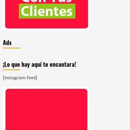
Ads
¡Lo que hay aquí te encantara!
[instagram-feed]