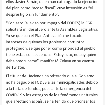
ellos Javier Simán, quien han catalogado la ejecución
del plan como “acoso fiscal”, cuya intensión es “el
desprestigio sin fundamento”.
“Con esto (el aviso por impago del FODES) la FGR
solicitará mi desafuero ante la Asamblea Legislativa.
Yo sé que con el Plan Antievasión he tocado
intereses de quienes los gobiernos corruptos
protegieron, sé que poner como prioridad al pueblo
tiene estas consecuencias. Estoy listo, no soy quien
debe preocuparse”, manifestó Zelaya en su cuenta
de Twitter.
El titular de Hacienda ha reiterado que el Gobierno
no ha pagado el FODES a las municipalidades debido
a la falta de fondos, pues ante la emergencia del
COVID-19 y los estragos de los fenómenos naturales
que afectaron al país, se ha tenido que priorizar los