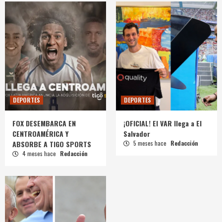
DEPORTES
DEPORTES
FOX DESEMBARCA EN
¡OFICIAL! El VAR llega a El
CENTROAMÉRICA Y
Salvador
ABSORBE A TIGO SPORTS
5 meses hace
Redacción
4 meses hace
Redacción