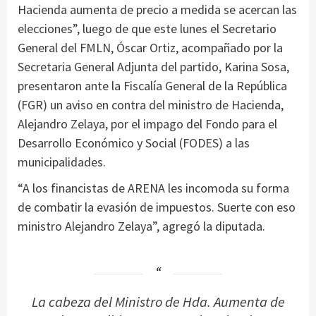
Hacienda aumenta de precio a medida se acercan las
elecciones”, luego de que este lunes el Secretario
General del FMLN, Óscar Ortiz, acompañado por la
Secretaria General Adjunta del partido, Karina Sosa,
presentaron ante la Fiscalía General de la República
(FGR) un aviso en contra del ministro de Hacienda,
Alejandro Zelaya, por el impago del Fondo para el
Desarrollo Económico y Social (FODES) a las
municipalidades.
“A los financistas de ARENA les incomoda su forma
de combatir la evasión de impuestos. Suerte con eso
ministro Alejandro Zelaya”, agregó la diputada.
La cabeza del Ministro de Hda. Aumenta de