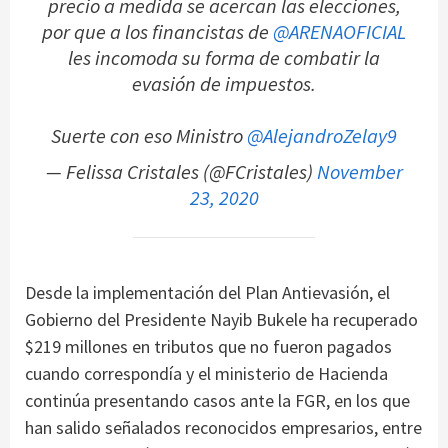
precio a medida se acercan las elecciones,
por que a los financistas de
@ARENAOFICIAL
les incomoda su forma de combatir la
evasión de impuestos.
Suerte con eso Ministro
@AlejandroZelay9
— Felissa Cristales (@FCristales)
November
23, 2020
Desde la implementación del Plan Antievasión, el
Gobierno del Presidente Nayib Bukele ha recuperado
$219 millones en tributos que no fueron pagados
cuando correspondía y el ministerio de Hacienda
continúa presentando casos ante la FGR, en los que
han salido señalados reconocidos empresarios, entre