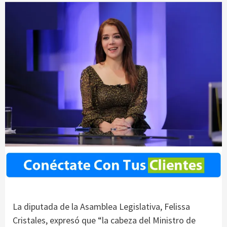
La diputada de la Asamblea Legislativa, Felissa
Cristales, expresó que “la cabeza del Ministro de