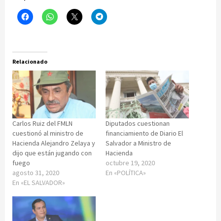
Relacionado
Carlos Ruiz del FMLN
Diputados cuestionan
cuestionó al ministro de
financiamiento de Diario El
Hacienda Alejandro Zelaya y
Salvador a Ministro de
dijo que están jugando con
Hacienda
fuego
octubre 19, 2020
agosto 31, 2020
En «POLÍTICA»
En «EL SALVADOR»