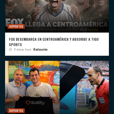
DEPORTES
FOX DESEMBARCA EN CENTROAMÉRICA Y ABSORBE A TIGO
SPORTS
4 meses hace
Redacción
DEPORTES