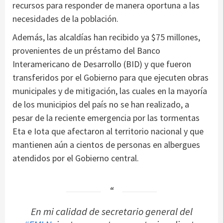
recursos para responder de manera oportuna a las
necesidades de la población.
Además, las alcaldías han recibido ya $75 millones,
provenientes de un préstamo del Banco
Interamericano de Desarrollo (BID) y que fueron
transferidos por el Gobierno para que ejecuten obras
municipales y de mitigación, las cuales en la mayoría
de los municipios del país no se han realizado, a
pesar de la reciente emergencia por las tormentas
Eta e Iota que afectaron al territorio nacional y que
mantienen aún a cientos de personas en albergues
atendidos por el Gobierno central.
En mi calidad de secretario general del