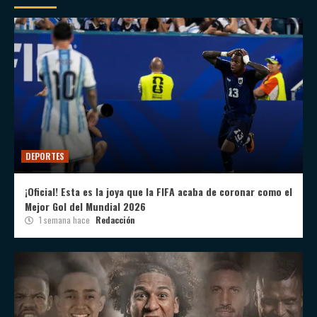
DEPORTES
¡Oficial! Esta es la joya que la FIFA acaba de coronar como el
Mejor Gol del Mundial 2026
1 semana hace
Redacción