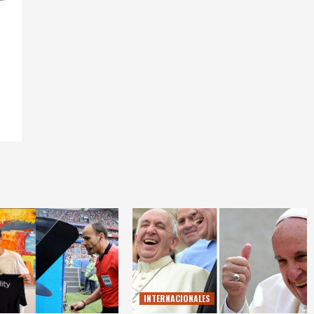
INTERNACIONALES