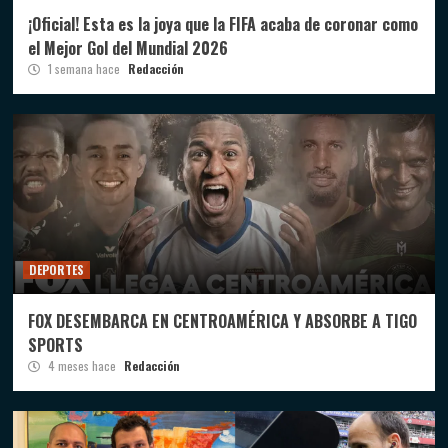
¡Oficial! Esta es la joya que la FIFA acaba de coronar como
el Mejor Gol del Mundial 2026
1 semana hace
Redacción
DEPORTES
FOX DESEMBARCA EN CENTROAMÉRICA Y ABSORBE A TIGO
SPORTS
4 meses hace
Redacción