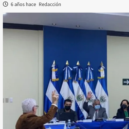
6 años hace
Redacción