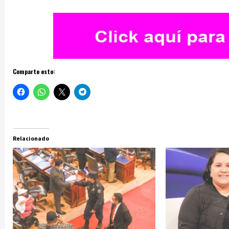
Comparte esto:
Relacionado