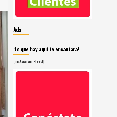
Ads
¡Lo que hay aquí te encantara!
[instagram-feed]