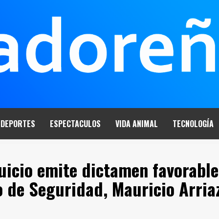
DEPORTES
ESPECTACULOS
VIDA ANIMAL
TECNOLOGÍA
uicio emite dictamen favorable
o de Seguridad, Mauricio Arria