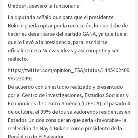
Unidos», aseveró la funcionaria.
La diputada señaló que para que el presidente
Bukele pueda optar por la reelección, lo que debe de
hacer es desafiliarse del partido GANA, ya que fue el
que lo llevó a la presidencia, para inscribirse
oficialmente a Nuevas Ideas y así competir y ser
reelecto.
https://twitter.com/opinion_ESA/status/1445402409
967230991
De acuerdo con un estudio realizado y presentado
por el Centro de Investigaciones, Estudios Sociales y
Económicos de Centro América (CIESCA), el pasado 4
de octubre, el 99% de los salvadoreños residentes en
Estados Unidos consideran que sería «favorable» la
reelección de Nayib Bukele como presidente de la
República de El Salvador.