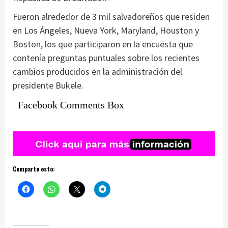
Fueron alrededor de 3 mil salvadoreños que residen
en Los Ángeles, Nueva York, Maryland, Houston y
Boston, los que participaron en la encuesta que
contenía preguntas puntuales sobre los recientes
cambios producidos en la administración del
presidente Bukele.
Facebook Comments Box
Comparte esto: