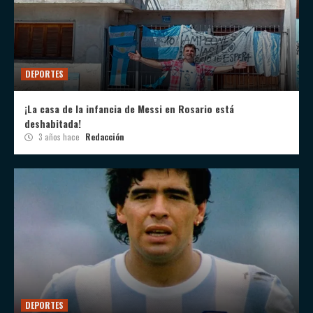
DEPORTES
¡La casa de la infancia de Messi en Rosario está
deshabitada!
3 años hace
Redacción
DEPORTES