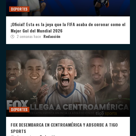
DEPORTES
¡Oficial! Esta es la joya que la FIFA acaba de coronar como el
Mejor Gol del Mundial 2026
2 semanas hace
Redacción
DEPORTES
FOX DESEMBARCA EN CENTROAMÉRICA Y ABSORBE A TIGO
SPORTS