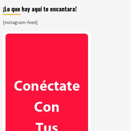
¡Lo que hay aquí te encantara!
[instagram-feed]