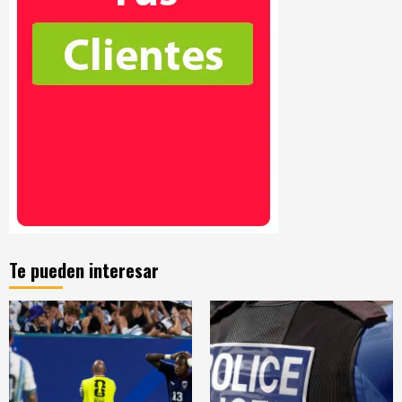
Te pueden interesar