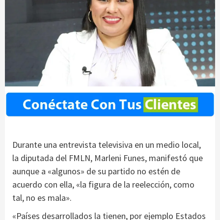
Durante una entrevista televisiva en un medio local,
la diputada del FMLN, Marleni Funes, manifestó que
aunque a «algunos» de su partido no estén de
acuerdo con ella, «la figura de la reelección, como
tal, no es mala».
«Países desarrollados la tienen, por ejemplo Estados