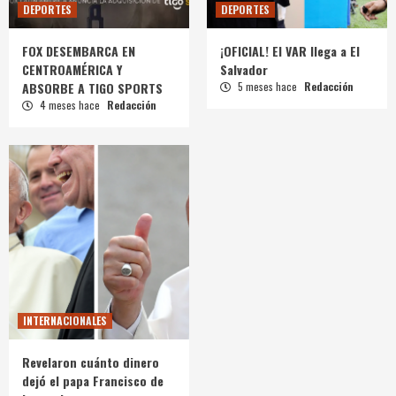
DEPORTES
DEPORTES
FOX DESEMBARCA EN
¡OFICIAL! El VAR llega a El
CENTROAMÉRICA Y
Salvador
ABSORBE A TIGO SPORTS
5 meses hace
Redacción
4 meses hace
Redacción
INTERNACIONALES
Revelaron cuánto dinero
dejó el papa Francisco de