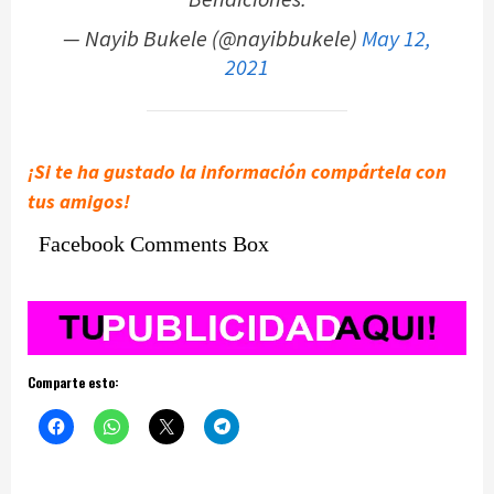
— Nayib Bukele (@nayibbukele)
May 12,
2021
¡Si te ha gustado la información compártela con
tus amigos!
Facebook Comments Box
Comparte esto: