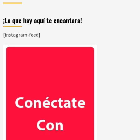
¡Lo que hay aquí te encantara!
[instagram-feed]