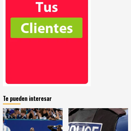
Te pueden interesar