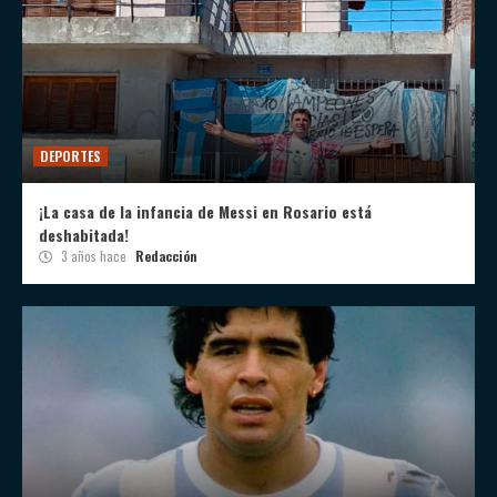
DEPORTES
¡La casa de la infancia de Messi en Rosario está
deshabitada!
3 años hace
Redacción