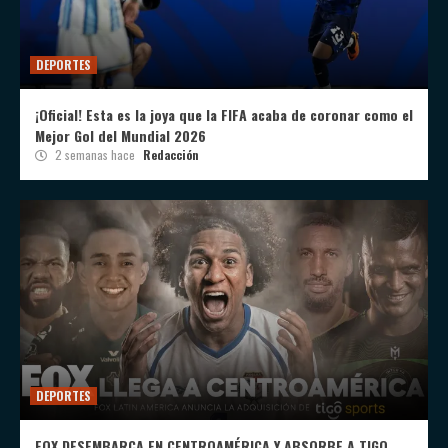
DEPORTES
¡Oficial! Esta es la joya que la FIFA acaba de coronar como el
Mejor Gol del Mundial 2026
2 semanas hace
Redacción
DEPORTES
FOX DESEMBARCA EN CENTROAMÉRICA Y ABSORBE A TIGO