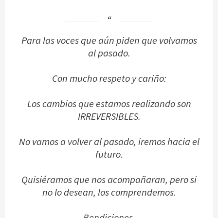
Para las voces que aún piden que volvamos
al pasado.
Con mucho respeto y cariño:
Los cambios que estamos realizando son
IRREVERSIBLES.
No vamos a volver al pasado, iremos hacia el
futuro.
Quisiéramos que nos acompañaran, pero si
no lo desean, los comprendemos.
Bendiciones.