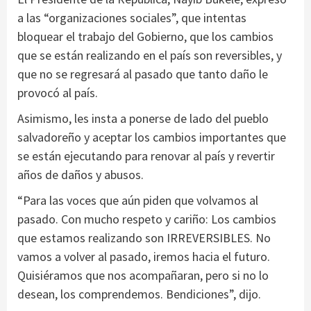
a las “organizaciones sociales”, que intentas
bloquear el trabajo del Gobierno, que los cambios
que se están realizando en el país son reversibles, y
que no se regresará al pasado que tanto daño le
provocó al país.
Asimismo, les insta a ponerse de lado del pueblo
salvadoreño y aceptar los cambios importantes que
se están ejecutando para renovar al país y revertir
años de daños y abusos.
“Para las voces que aún piden que volvamos al
pasado. Con mucho respeto y cariño: Los cambios
que estamos realizando son IRREVERSIBLES. No
vamos a volver al pasado, iremos hacia el futuro.
Quisiéramos que nos acompañaran, pero si no lo
desean, los comprendemos. Bendiciones”, dijo.