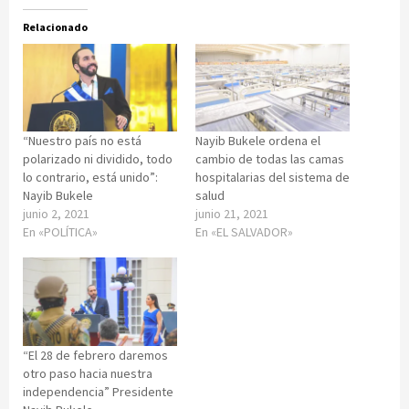
Relacionado
“Nuestro país no está
Nayib Bukele ordena el
polarizado ni dividido, todo
cambio de todas las camas
lo contrario, está unido”:
hospitalarias del sistema de
Nayib Bukele
salud
junio 2, 2021
junio 21, 2021
En «POLÍTICA»
En «EL SALVADOR»
“El 28 de febrero daremos
otro paso hacia nuestra
independencia” Presidente