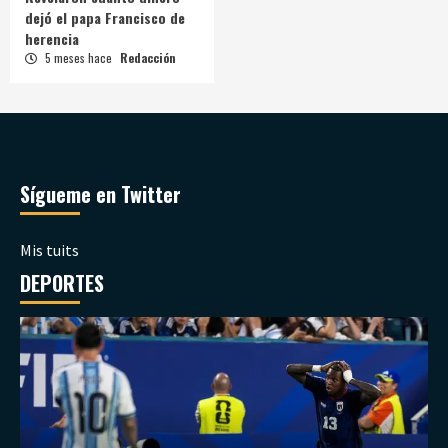
dejó el papa Francisco de
herencia
5 meses hace
Redacción
Sígueme en Twitter
Mis tuits
DEPORTES