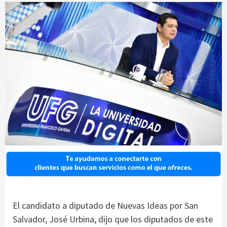
El candidato a diputado de Nuevas Ideas por San
Salvador, José Urbina, dijo que los diputados de este