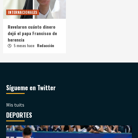
INTERNACIONALES
Revelaron cuánto dinero
dejó el papa Francisco de
herencia
5 meses hace
Redacción
Sígueme en Twitter
Mis tuits
DEPORTES