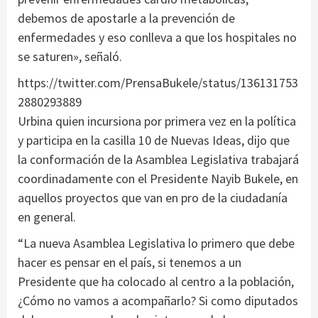
debemos de apostarle a la prevención de
enfermedades y eso conlleva a que los hospitales no
se saturen», señaló.
https://twitter.com/PrensaBukele/status/136131753
2880293889
Urbina quien incursiona por primera vez en la política
y participa en la casilla 10 de Nuevas Ideas, dijo que
la conformación de la Asamblea Legislativa trabajará
coordinadamente con el Presidente Nayib Bukele, en
aquellos proyectos que van en pro de la ciudadanía
en general.
“La nueva Asamblea Legislativa lo primero que debe
hacer es pensar en el país, si tenemos a un
Presidente que ha colocado al centro a la población,
¿Cómo no vamos a acompañarlo? Si como diputados