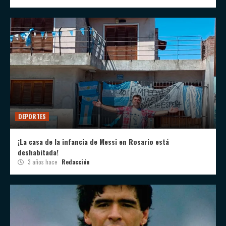
DEPORTES
¡La casa de la infancia de Messi en Rosario está
deshabitada!
3 años hace
Redacción