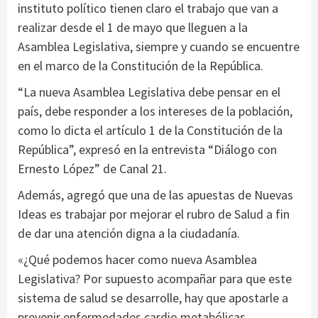
instituto político tienen claro el trabajo que van a
realizar desde el 1 de mayo que lleguen a la
Asamblea Legislativa, siempre y cuando se encuentre
en el marco de la Constitución de la República.
“La nueva Asamblea Legislativa debe pensar en el
país, debe responder a los intereses de la población,
como lo dicta el artículo 1 de la Constitución de la
República”, expresó en la entrevista “Diálogo con
Ernesto López” de Canal 21.
Además, agregó que una de las apuestas de Nuevas
Ideas es trabajar por mejorar el rubro de Salud a fin
de dar una atención digna a la ciudadanía.
«¿Qué podemos hacer como nueva Asamblea
Legislativa? Por supuesto acompañar para que este
sistema de salud se desarrolle, hay que apostarle a
prevenir enfermedades cardio metabólicas,