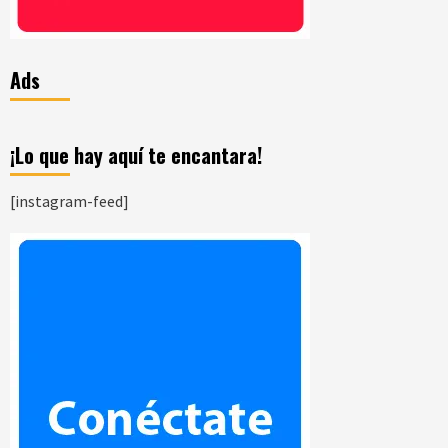
Ads
¡Lo que hay aquí te encantara!
[instagram-feed]