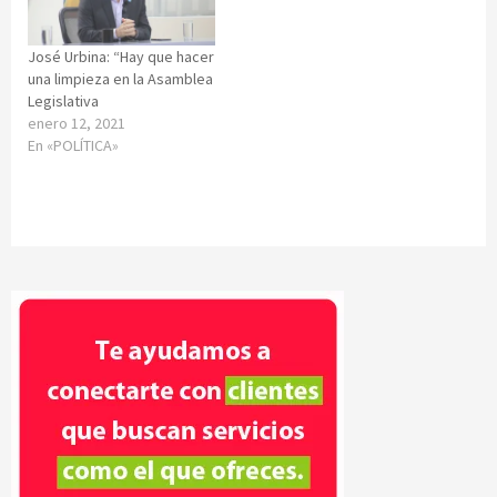
José Urbina: “Hay que hacer
una limpieza en la Asamblea
Legislativa
enero 12, 2021
En «POLÍTICA»