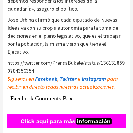
debemos responder a los intereses de la
ciudadanía», aseguró el político.
José Urbina afirmó que cada diputado de Nuevas
Ideas va con su propia autonomía para la toma de
decisiones en el pleno legislativo, que es el trabajar
por la población, la misma visión que tiene el
Ejecutivo.
https://twitter.com/PrensaBukele/status/136131859
0784356354
Síguenos en
Facebook
,
Twitter
e
Instagram
para
recibir en directo todas nuestras actualizaciones.
Facebook Comments Box