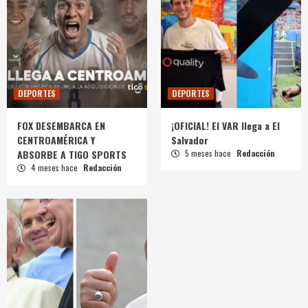
DEPORTES
DEPORTES
FOX DESEMBARCA EN
¡OFICIAL! El VAR llega a El
CENTROAMÉRICA Y
Salvador
ABSORBE A TIGO SPORTS
5 meses hace
Redacción
4 meses hace
Redacción