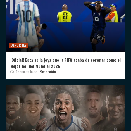
DEPORTES
¡Oficial! Esta es la joya que la FIFA acaba de coronar como el
Mejor Gol del Mundial 2026
1 semana hace
Redacción