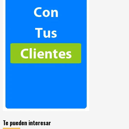
Te pueden interesar