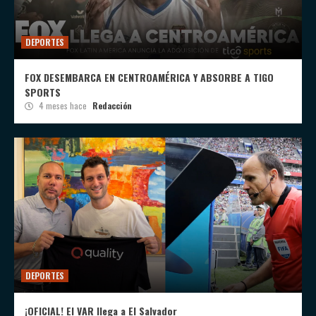
DEPORTES
FOX DESEMBARCA EN CENTROAMÉRICA Y ABSORBE A TIGO
SPORTS
4 meses hace
Redacción
DEPORTES
¡OFICIAL! El VAR llega a El Salvador