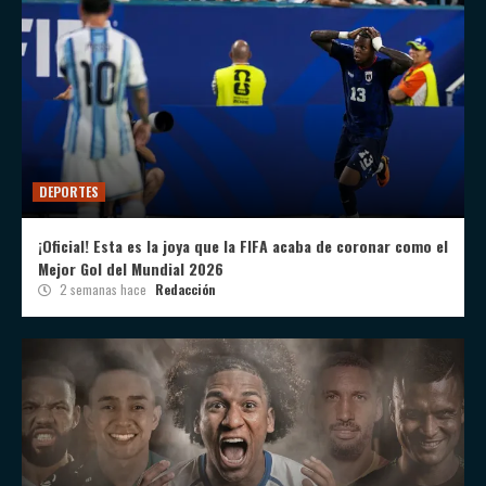
DEPORTES
¡Oficial! Esta es la joya que la FIFA acaba de coronar como el
Mejor Gol del Mundial 2026
2 semanas hace
Redacción