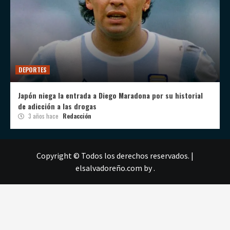
DEPORTES
Japón niega la entrada a Diego Maradona por su historial
de adicción a las drogas
3 años hace
Redacción
Copyright © Todos los derechos reservados.
|
elsalvadoreño.com
by .