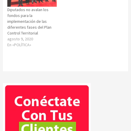
Diputados no avalan los
fondos para la
implementación de las
diferentes fases del Plan
Control Territorial
agosto 9, 2020
En «POLÍTICA»