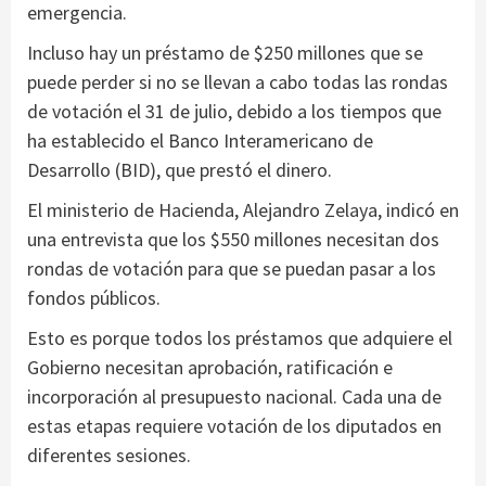
emergencia.
Incluso hay un préstamo de $250 millones que se
puede perder si no se llevan a cabo todas las rondas
de votación el 31 de julio, debido a los tiempos que
ha establecido el Banco Interamericano de
Desarrollo (BID), que prestó el dinero.
El ministerio de Hacienda, Alejandro Zelaya, indicó en
una entrevista que los $550 millones necesitan dos
rondas de votación para que se puedan pasar a los
fondos públicos.
Esto es porque todos los préstamos que adquiere el
Gobierno necesitan aprobación, ratificación e
incorporación al presupuesto nacional. Cada una de
estas etapas requiere votación de los diputados en
diferentes sesiones.