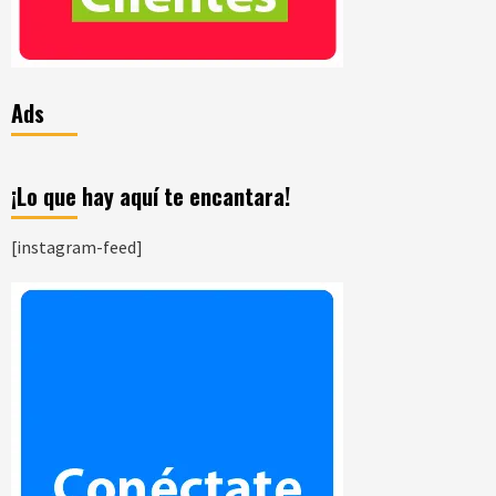
Ads
¡Lo que hay aquí te encantara!
[instagram-feed]