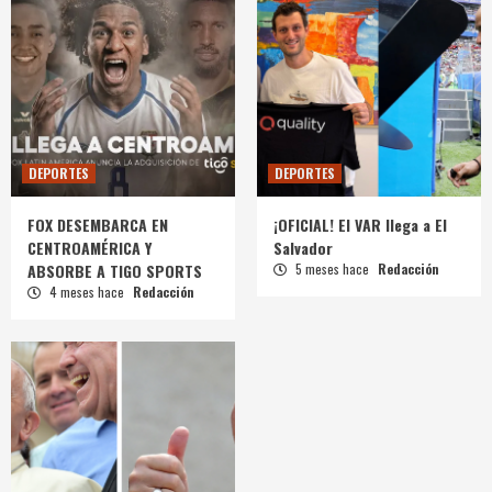
DEPORTES
DEPORTES
FOX DESEMBARCA EN
¡OFICIAL! El VAR llega a El
CENTROAMÉRICA Y
Salvador
ABSORBE A TIGO SPORTS
5 meses hace
Redacción
4 meses hace
Redacción