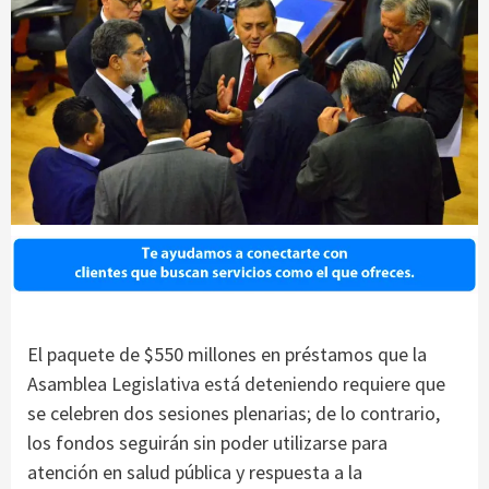
El paquete de $550 millones en préstamos que la
Asamblea Legislativa está deteniendo requiere que
se celebren dos sesiones plenarias; de lo contrario,
los fondos seguirán sin poder utilizarse para
atención en salud pública y respuesta a la