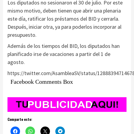
Los diputados no sesionaron el 30 de julio. Por este
mismo motivo, deben tienen que abrir una plenaria
este día, ratificar los préstamos del BID y cerrarla.
Después, iniciar otra, ya para poderlos incorporar al
presupuesto.
Además de los tiempos del BID, los diputados han
planificado irse de vacaciones a partir del 1 de
agosto.
https://twitter.com/AsambleaSV/status/1288839471467
Facebook Comments Box
Comparte esto: