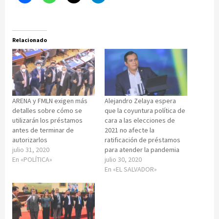
Relacionado
ARENA y FMLN exigen más
Alejandro Zelaya espera
detalles sobre cómo se
que la coyuntura política de
utilizarán los préstamos
cara a las elecciones de
antes de terminar de
2021 no afecte la
autorizarlos
ratificación de préstamos
julio 31, 2020
para atender la pandemia
En «POLÍTICA»
julio 30, 2020
En «EL SALVADOR»