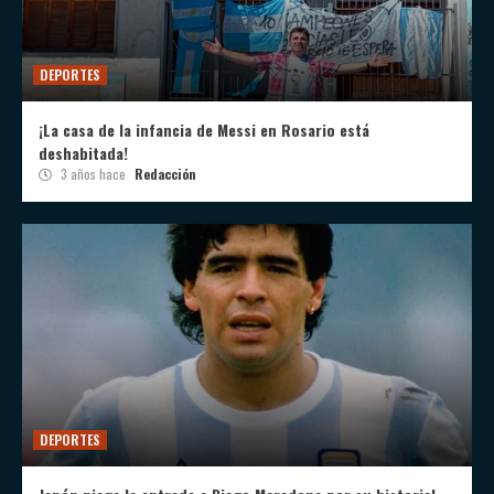
DEPORTES
¡La casa de la infancia de Messi en Rosario está
deshabitada!
3 años hace
Redacción
DEPORTES