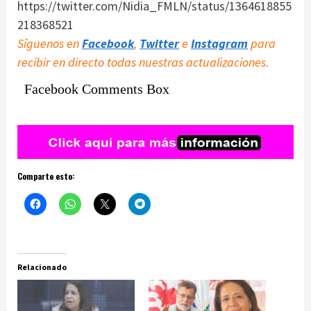
https://twitter.com/Nidia_FMLN/status/1364618855
218368521
Síguenos en
Facebook
,
Twitter
e
Instagram
para
recibir en directo todas nuestras actualizaciones.
Facebook Comments Box
Comparte esto:
Relacionado