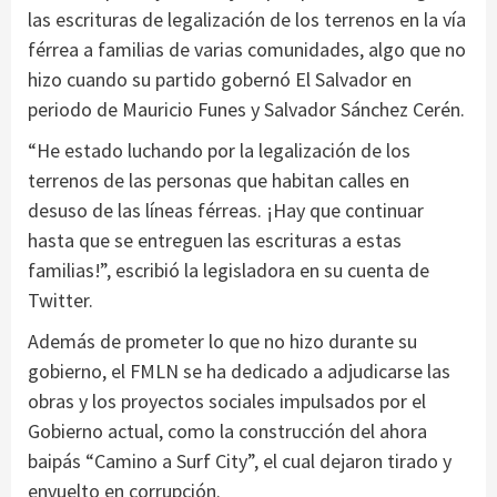
las escrituras de legalización de los terrenos en la vía
férrea a familias de varias comunidades, algo que no
hizo cuando su partido gobernó El Salvador en
periodo de Mauricio Funes y Salvador Sánchez Cerén.
“He estado luchando por la legalización de los
terrenos de las personas que habitan calles en
desuso de las líneas férreas. ¡Hay que continuar
hasta que se entreguen las escrituras a estas
familias!”, escribió la legisladora en su cuenta de
Twitter.
Además de prometer lo que no hizo durante su
gobierno, el FMLN se ha dedicado a adjudicarse las
obras y los proyectos sociales impulsados por el
Gobierno actual, como la construcción del ahora
baipás “Camino a Surf City”, el cual dejaron tirado y
envuelto en corrupción.