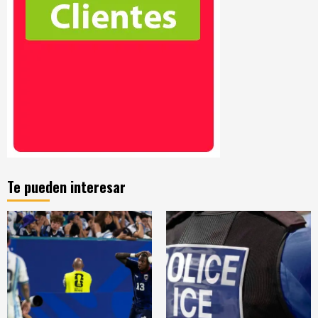
Te pueden interesar