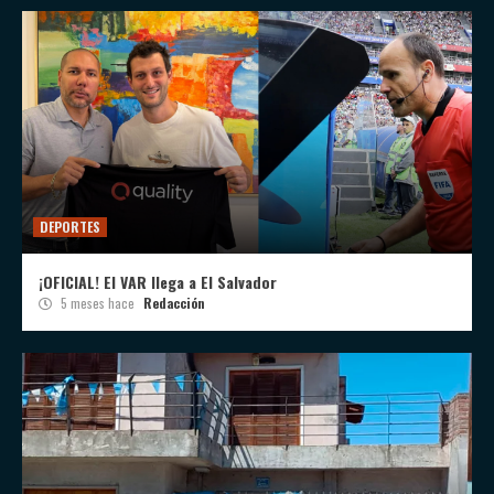
DEPORTES
¡OFICIAL! El VAR llega a El Salvador
5 meses hace
Redacción