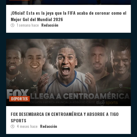
¡Oficial! Esta es la joya que la FIFA acaba de coronar como el
Mejor Gol del Mundial 2026
1 semana hace
Redacción
DEPORTES
FOX DESEMBARCA EN CENTROAMÉRICA Y ABSORBE A TIGO
SPORTS
4 meses hace
Redacción