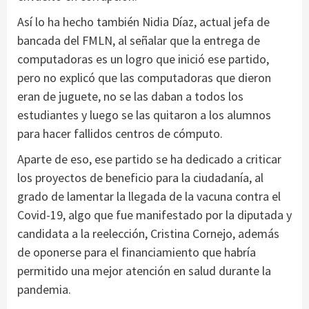
Así lo ha hecho también Nidia Díaz, actual jefa de
bancada del FMLN, al señalar que la entrega de
computadoras es un logro que inició ese partido,
pero no explicó que las computadoras que dieron
eran de juguete, no se las daban a todos los
estudiantes y luego se las quitaron a los alumnos
para hacer fallidos centros de cómputo.
Aparte de eso, ese partido se ha dedicado a criticar
los proyectos de beneficio para la ciudadanía, al
grado de lamentar la llegada de la vacuna contra el
Covid-19, algo que fue manifestado por la diputada y
candidata a la reelección, Cristina Cornejo, además
de oponerse para el financiamiento que habría
permitido una mejor atención en salud durante la
pandemia.