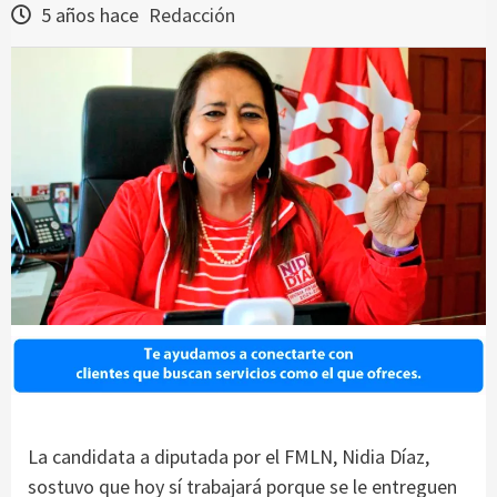
5 años hace
Redacción
La candidata a diputada por el FMLN, Nidia Díaz,
sostuvo que hoy sí trabajará porque se le entreguen