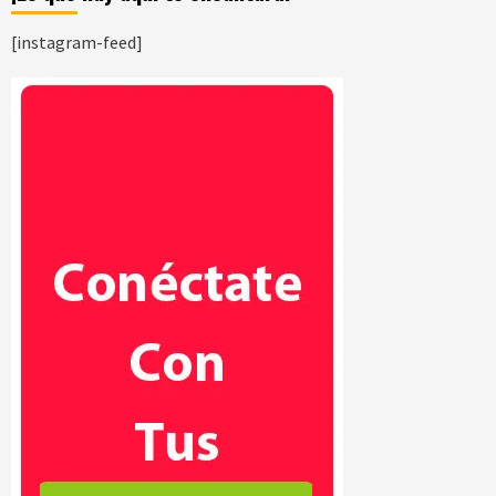
[instagram-feed]