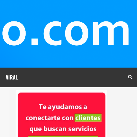
VIRAL