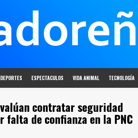
DEPORTES
ESPECTACULOS
VIDA ANIMAL
TECNOLOGÍA
evalúan contratar seguridad
r falta de confianza en la PNC