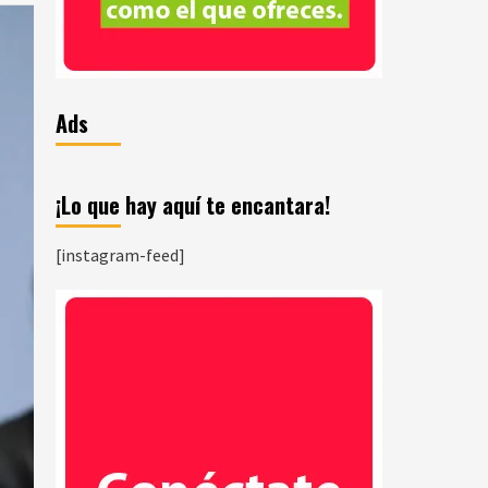
Ads
¡Lo que hay aquí te encantara!
[instagram-feed]