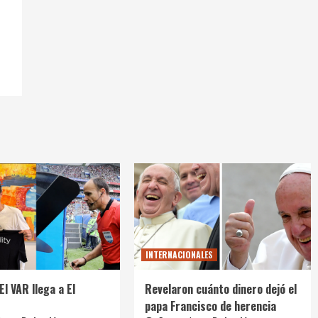
INTERNACIONALES
El VAR llega a El
Revelaron cuánto dinero dejó el
papa Francisco de herencia