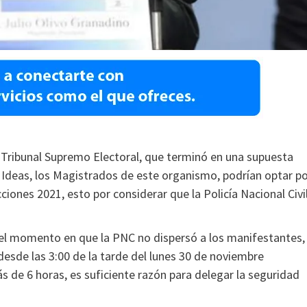
l Tribunal Supremo Electoral, que terminó en una supuesta
s Ideas, los Magistrados de este organismo, podrían optar p
ciones 2021, esto por considerar que la Policía Nacional Civi
 el momento en que la PNC no dispersó a los manifestantes,
desde las 3:00 de la tarde del lunes 30 de noviembre
 de 6 horas, es suficiente razón para delegar la seguridad