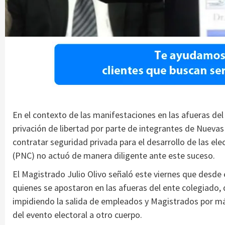
En el contexto de las manifestaciones en las afueras de
privación de libertad por parte de integrantes de Nueva
contratar seguridad privada para el desarrollo de las elec
(PNC) no actuó de manera diligente ante este suceso.
El Magistrado Julio Olivo señaló este viernes que desde
quienes se apostaron en las afueras del ente colegiado, 
impidiendo la salida de empleados y Magistrados por más
del evento electoral a otro cuerpo.