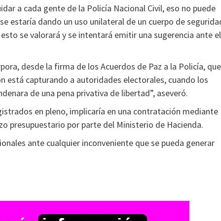
dar a cada gente de la Policía Nacional Civil, eso no puede
 estaría dando un uso unilateral de un cuerpo de segurida
 esto se valorará y se intentará emitir una sugerencia ante el
pora, desde la firma de los Acuerdos de Paz a la Policía, que
n está capturando a autoridades electorales, cuando los
ondenara de una pena privativa de libertad”, aseveró.
istrados en pleno, implicaría en una contratación mediante
o presupuestario por parte del Ministerio de Hacienda.
cionales ante cualquier inconveniente que se pueda generar