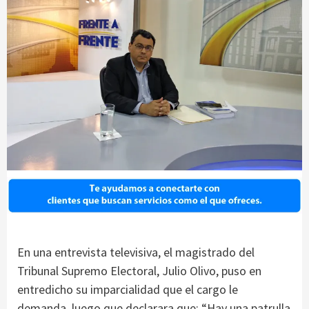
En una entrevista televisiva, el magistrado del
Tribunal Supremo Electoral, Julio Olivo, puso en
entredicho su imparcialidad que el cargo le
demanda, luego que declarara que: “Hay una patrulla