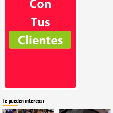
Te pueden interesar