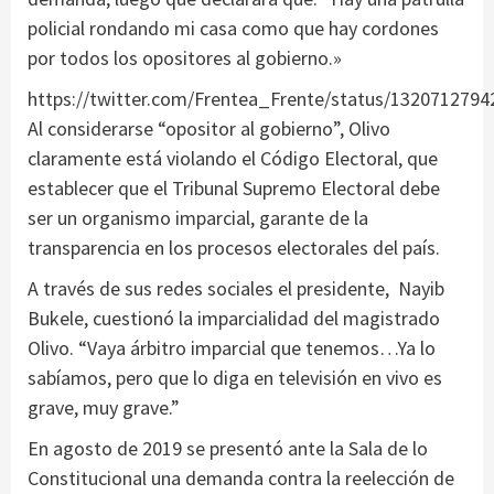
policial rondando mi casa como que hay cordones
por todos los opositores al gobierno.»
https://twitter.com/Frentea_Frente/status/132071279
Al considerarse “opositor al gobierno”, Olivo
claramente está violando el Código Electoral, que
establecer que el Tribunal Supremo Electoral debe
ser un organismo imparcial, garante de la
transparencia en los procesos electorales del país.
A través de sus redes sociales el presidente, Nayib
Bukele, cuestionó la imparcialidad del magistrado
Olivo. “Vaya árbitro imparcial que tenemos…Ya lo
sabíamos, pero que lo diga en televisión en vivo es
grave, muy grave.”
En agosto de 2019 se presentó ante la Sala de lo
Constitucional una demanda contra la reelección de