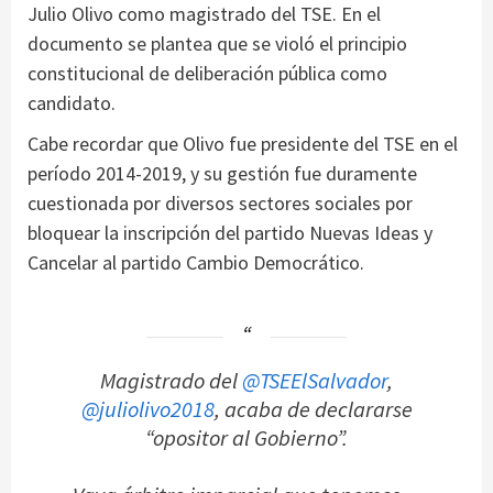
Julio Olivo como magistrado del TSE. En el
documento se plantea que se violó el principio
constitucional de deliberación pública como
candidato.
Cabe recordar que Olivo fue presidente del TSE en el
período 2014-2019, y su gestión fue duramente
cuestionada por diversos sectores sociales por
bloquear la inscripción del partido Nuevas Ideas y
Cancelar al partido Cambio Democrático.
Magistrado del
@TSEElSalvador
,
@juliolivo2018
, acaba de declararse
“opositor al Gobierno”.