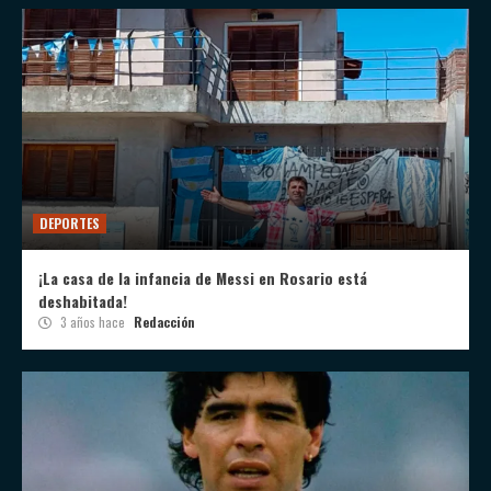
DEPORTES
¡La casa de la infancia de Messi en Rosario está
deshabitada!
3 años hace
Redacción