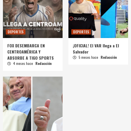
DEPORTES
DEPORTES
FOX DESEMBARCA EN
¡OFICIAL! El VAR llega a El
CENTROAMÉRICA Y
Salvador
ABSORBE A TIGO SPORTS
5 meses hace
Redacción
4 meses hace
Redacción