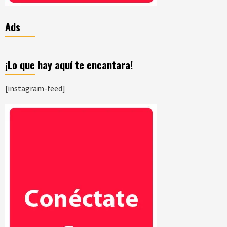
Ads
¡Lo que hay aquí te encantara!
[instagram-feed]