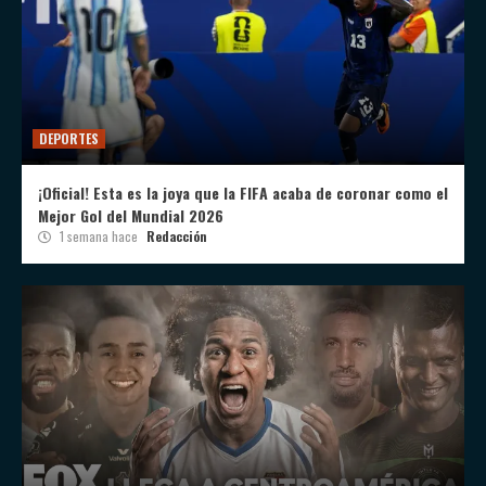
DEPORTES
¡Oficial! Esta es la joya que la FIFA acaba de coronar como el
Mejor Gol del Mundial 2026
1 semana hace
Redacción