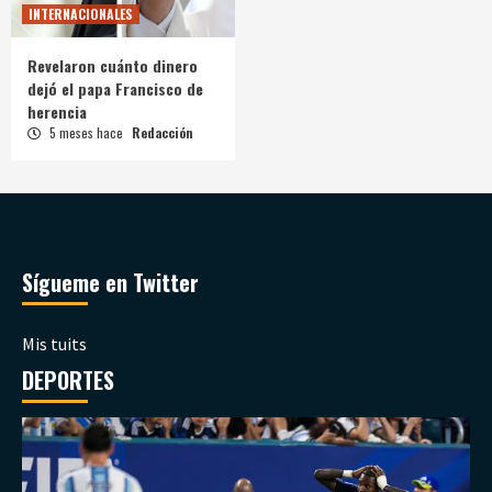
INTERNACIONALES
Revelaron cuánto dinero
dejó el papa Francisco de
herencia
5 meses hace
Redacción
Sígueme en Twitter
Mis tuits
DEPORTES