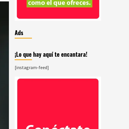
Ads
¡Lo que hay aquí te encantara!
[instagram-feed]