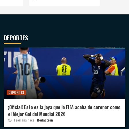
DEPORTES
DEPORTES
¡Oficial! Esta es la joya que la FIFA acaba de coronar como
el Mejor Gol del Mundial 2026
1 semana hace
Redacción