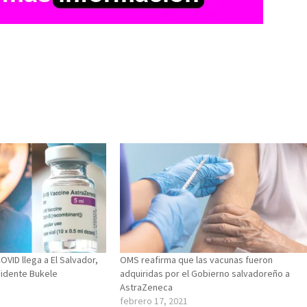
OVID llega a El Salvador,
OMS reafirma que las vacunas fueron
esidente Bukele
adquiridas por el Gobierno salvadoreño a
AstraZeneca
febrero 17, 2021