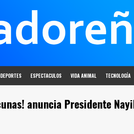
DEPORTES
ESPECTACULOS
VIDA ANIMAL
TECNOLOGÍA
cunas! anuncia Presidente Nayi