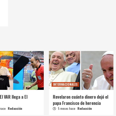
INTERNACIONALES
El VAR llega a El
Revelaron cuánto dinero dejó el
papa Francisco de herencia
 hace
Redacción
5 meses hace
Redacción