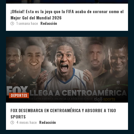
¡Oficial! Esta es la joya que la FIFA acaba de coronar como el
Mejor Gol del Mundial 2026
1 semana hace
Redacción
DEPORTES
FOX DESEMBARCA EN CENTROAMÉRICA Y ABSORBE A TIGO
SPORTS
4 meses hace
Redacción