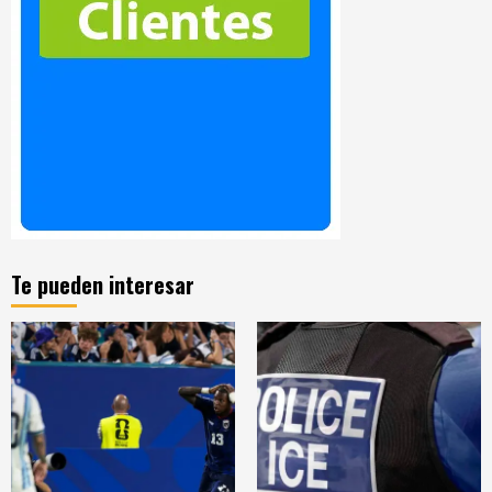
Te pueden interesar