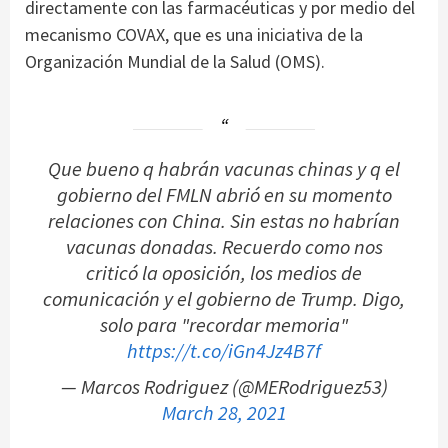
directamente con las farmacéuticas y por medio del
mecanismo COVAX, que es una iniciativa de la
Organización Mundial de la Salud (OMS).
Que bueno q habrán vacunas chinas y q el
gobierno del FMLN abrió en su momento
relaciones con China. Sin estas no habrían
vacunas donadas. Recuerdo como nos
criticó la oposición, los medios de
comunicación y el gobierno de Trump. Digo,
solo para "recordar memoria"
https://t.co/iGn4Jz4B7f
— Marcos Rodriguez (@MERodriguez53)
March 28, 2021