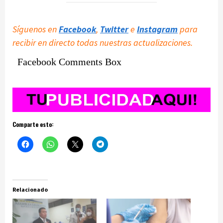
Síguenos en
Facebook
,
Twitter
e
Instagram
para
recibir en directo todas nuestras actualizaciones.
Facebook Comments Box
Comparte esto:
Relacionado