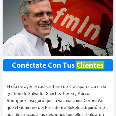
El día de ayer el exsecretario de Transparencia en la
gestión de Salvador Sánchez Cerén , Marcos
Rodríguez, aseguró que la vacuna china CoronaVac
que el Gobierno del Presidente Bukele adquirió fue
posible gracias a las gestiones que ellos realizaron