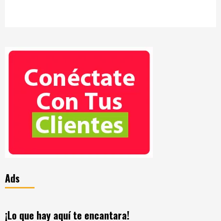
Ads
¡Lo que hay aquí te encantara!