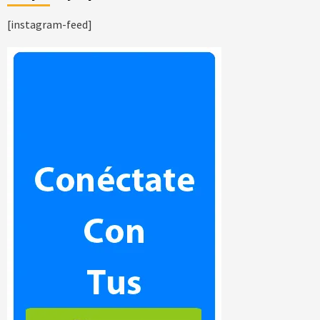
[instagram-feed]