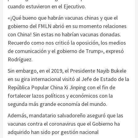
cuando estuvieron en el Ejecutivo.
«¡Qué bueno que habrán vacunas chinas y que el
gobierno del FMLN abrió en su momento relaciones
con China! Sin estas no habrían vacunas donadas.
Recuerdo como nos criticó la oposición, los medios
de comunicación y el gobierno de Trump», expresó
Rodríguez.
Sin embargo, en el 2019, el Presidente Nayib Bukele
en su gira internacional visitó al Jefe de Estado de la
República Popular China Xi Jinping con el fin de
fortalecer lazos políticos y económicos con la
segunda más grande economía del mundo.
Además, mandatario salvadoreño aseguró que las
vacunas contra el coronavirus que el Gobierno ha
adquirido han sido por gestión nacional