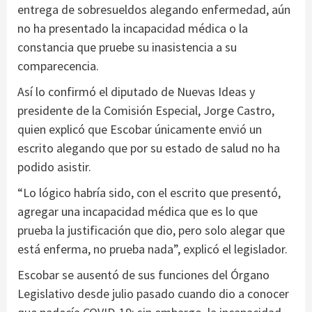
entrega de sobresueldos alegando enfermedad, aún
no ha presentado la incapacidad médica o la
constancia que pruebe su inasistencia a su
comparecencia.
Así lo confirmó el diputado de Nuevas Ideas y
presidente de la Comisión Especial, Jorge Castro,
quien explicó que Escobar únicamente envió un
escrito alegando que por su estado de salud no ha
podido asistir.
“Lo lógico habría sido, con el escrito que presentó,
agregar una incapacidad médica que es lo que
prueba la justificación que dio, pero solo alegar que
está enferma, no prueba nada”, explicó el legislador.
Escobar se ausentó de sus funciones del Órgano
Legislativo desde julio pasado cuando dio a conocer