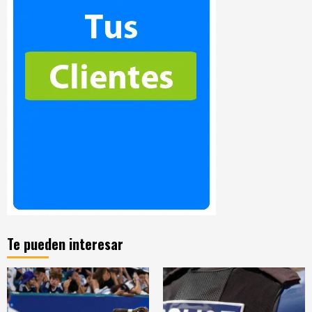
Te pueden interesar