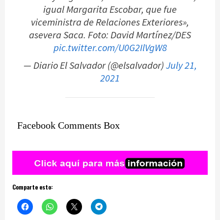
igual Margarita Escobar, que fue
viceministra de Relaciones Exteriores»,
asevera Saca. Foto: David Martínez/DES
pic.twitter.com/U0G2IlVgW8
— Diario El Salvador (@elsalvador)
July 21,
2021
Facebook Comments Box
Comparte esto: