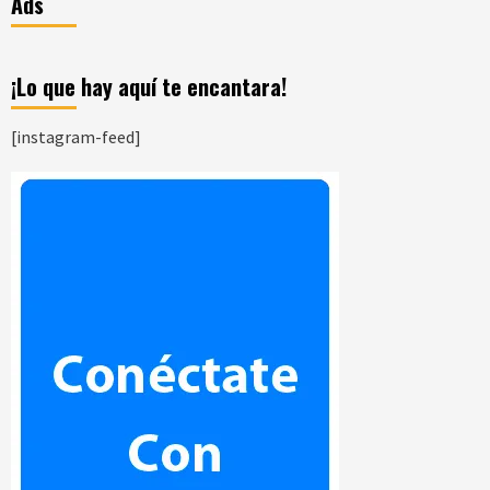
Ads
¡Lo que hay aquí te encantara!
[instagram-feed]