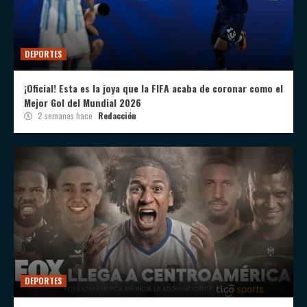
DEPORTES
¡Oficial! Esta es la joya que la FIFA acaba de coronar como el
Mejor Gol del Mundial 2026
2 semanas hace
Redacción
DEPORTES