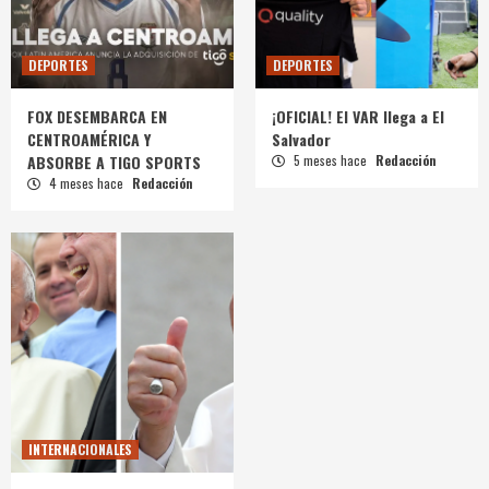
DEPORTES
DEPORTES
FOX DESEMBARCA EN
¡OFICIAL! El VAR llega a El
CENTROAMÉRICA Y
Salvador
ABSORBE A TIGO SPORTS
5 meses hace
Redacción
4 meses hace
Redacción
INTERNACIONALES