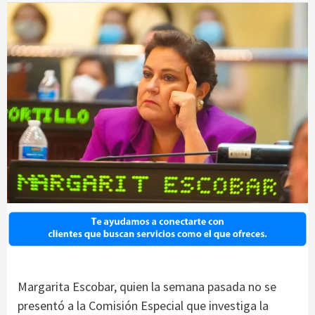
Margarita Escobar, quien la semana pasada no se
presentó a la Comisión Especial que investiga la