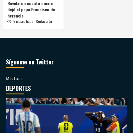
Revelaron cuánto dinero
dejó el papa Francisco de
herencia
5 meses hace
Redacción
Sígueme en Twitter
Mis tuits
DEPORTES