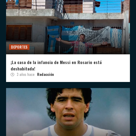
DEPORTES
¡La casa de la infancia de Messi en Rosario está
deshabitada!
3 años hace
Redacción