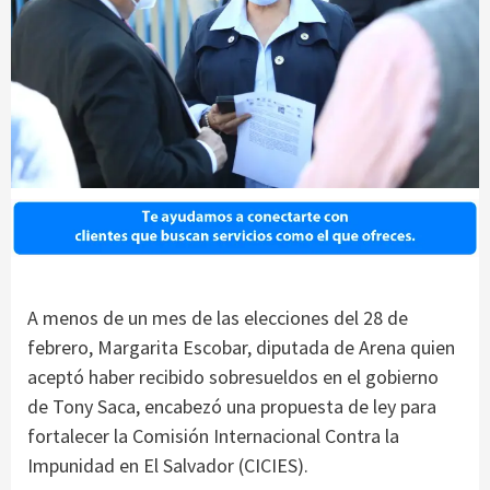
A menos de un mes de las elecciones del 28 de
febrero, Margarita Escobar, diputada de Arena quien
aceptó haber recibido sobresueldos en el gobierno
de Tony Saca, encabezó una propuesta de ley para
fortalecer la Comisión Internacional Contra la
Impunidad en El Salvador (CICIES).