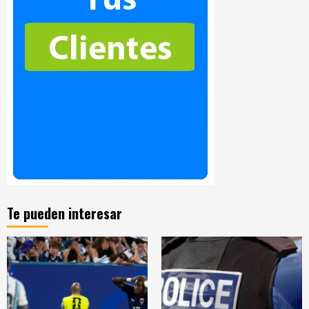
Te pueden interesar