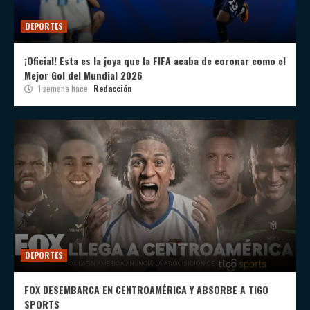
DEPORTES
¡Oficial! Esta es la joya que la FIFA acaba de coronar como el
Mejor Gol del Mundial 2026
1 semana hace
Redacción
DEPORTES
FOX DESEMBARCA EN CENTROAMÉRICA Y ABSORBE A TIGO
SPORTS