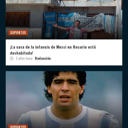
DEPORTES
¡La casa de la infancia de Messi en Rosario está
deshabitada!
3 años hace
Redacción
DEPORTES