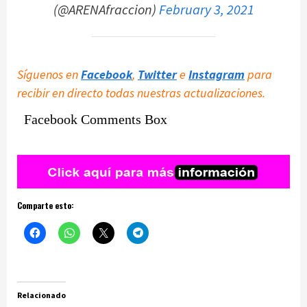
(@ARENAfraccion)
February 3, 2021
Síguenos en
Facebook
,
Twitter
e
Instagram
para
recibir en directo todas nuestras actualizaciones.
Facebook Comments Box
Comparte esto:
Relacionado