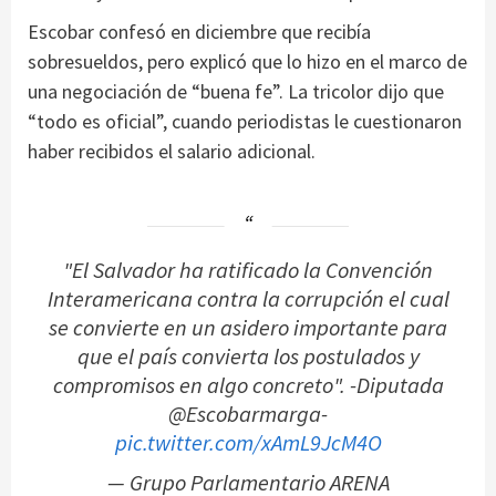
Escobar confesó en diciembre que recibía
sobresueldos, pero explicó que lo hizo en el marco de
una negociación de “buena fe”. La tricolor dijo que
“todo es oficial”, cuando periodistas le cuestionaron
haber recibidos el salario adicional.
"El Salvador ha ratificado la Convención
Interamericana contra la corrupción el cual
se convierte en un asidero importante para
que el país convierta los postulados y
compromisos en algo concreto". -Diputada
@Escobarmarga-
pic.twitter.com/xAmL9JcM4O
— Grupo Parlamentario ARENA