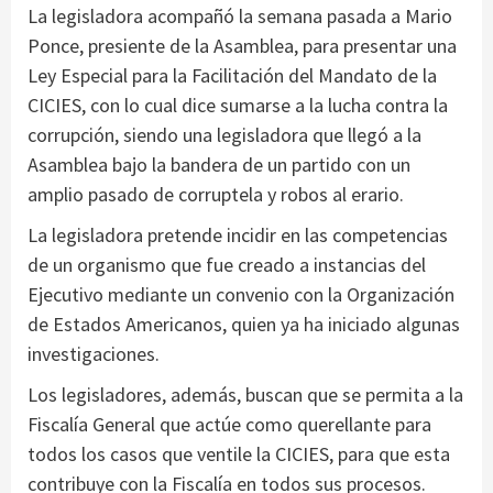
La legisladora acompañó la semana pasada a Mario
Ponce, presiente de la Asamblea, para presentar una
Ley Especial para la Facilitación del Mandato de la
CICIES, con lo cual dice sumarse a la lucha contra la
corrupción, siendo una legisladora que llegó a la
Asamblea bajo la bandera de un partido con un
amplio pasado de corruptela y robos al erario.
La legisladora pretende incidir en las competencias
de un organismo que fue creado a instancias del
Ejecutivo mediante un convenio con la Organización
de Estados Americanos, quien ya ha iniciado algunas
investigaciones.
Los legisladores, además, buscan que se permita a la
Fiscalía General que actúe como querellante para
todos los casos que ventile la CICIES, para que esta
contribuye con la Fiscalía en todos sus procesos.