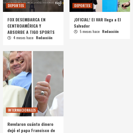
DEPORTES
DEPORTES
FOX DESEMBARCA EN
¡OFICIAL! El VAR llega a El
CENTROAMÉRICA Y
Salvador
ABSORBE A TIGO SPORTS
5 meses hace
Redacción
4 meses hace
Redacción
INTERNACIONALES
Revelaron cuánto dinero
dejó el papa Francisco de