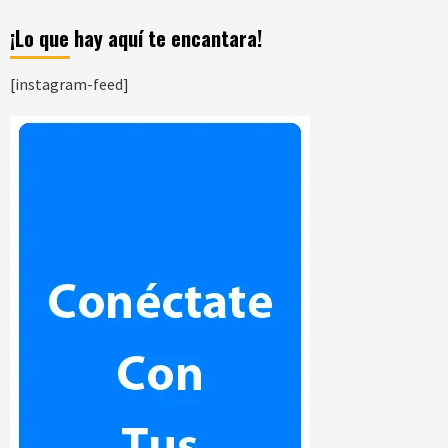
¡Lo que hay aquí te encantara!
[instagram-feed]