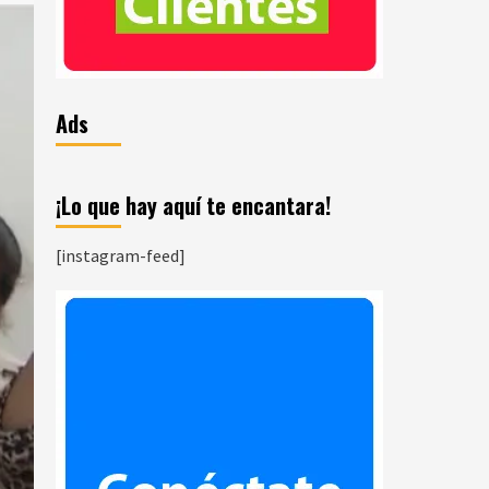
Ads
¡Lo que hay aquí te encantara!
[instagram-feed]