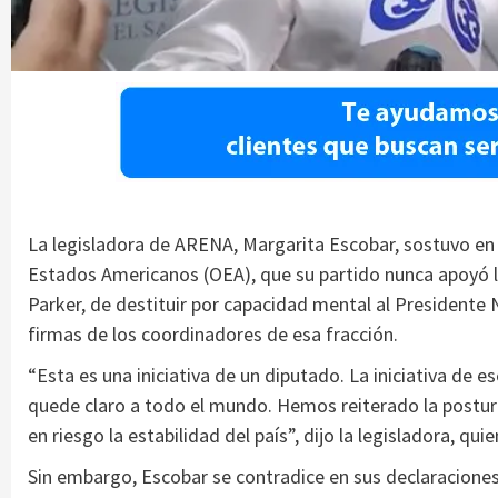
La legisladora de ARENA, Margarita Escobar, sostuvo en
Estados Americanos (OEA), que su partido nunca apoyó 
Parker, de destituir por capacidad mental al Presidente
firmas de los coordinadores de esa fracción.
“Esta es una iniciativa de un diputado. La iniciativa de 
quede claro a todo el mundo. Hemos reiterado la postu
en riesgo la estabilidad del país”, dijo la legisladora, qui
Sin embargo, Escobar se contradice en sus declaraciones