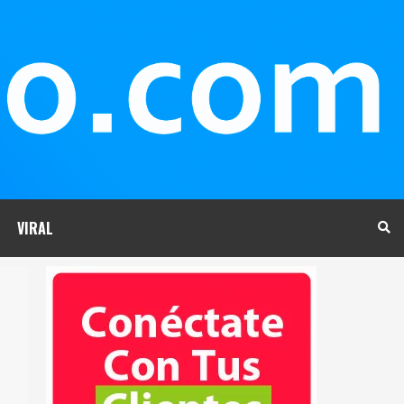
VIRAL