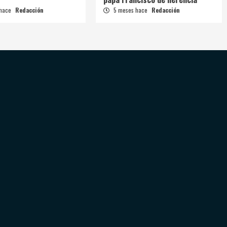
 hace
Redacción
5 meses hace
Redacción