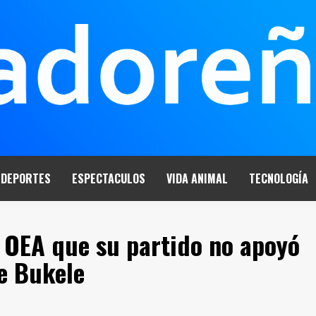
DEPORTES
ESPECTACULOS
VIDA ANIMAL
TECNOLOGÍA
a OEA que su partido no apoyó
e Bukele