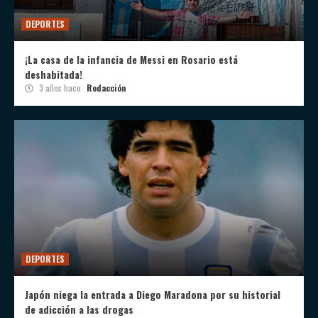
DEPORTES
¡La casa de la infancia de Messi en Rosario está
deshabitada!
3 años hace
Redacción
DEPORTES
Japón niega la entrada a Diego Maradona por su historial
de adicción a las drogas