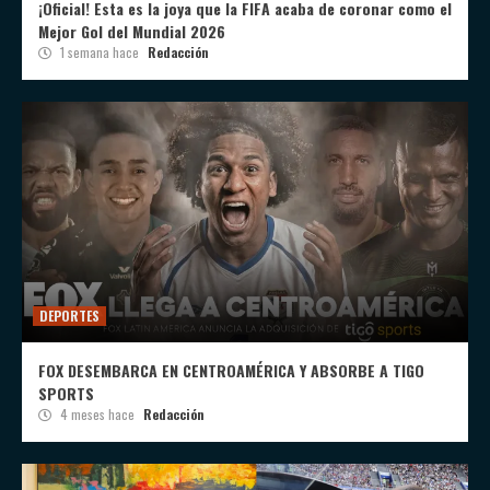
¡Oficial! Esta es la joya que la FIFA acaba de coronar como el
Mejor Gol del Mundial 2026
1 semana hace
Redacción
DEPORTES
FOX DESEMBARCA EN CENTROAMÉRICA Y ABSORBE A TIGO
SPORTS
4 meses hace
Redacción