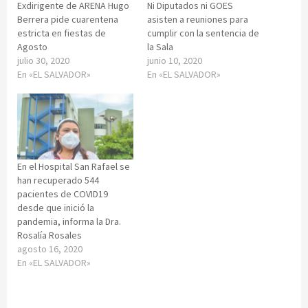
Exdirigente de ARENA Hugo
Ni Diputados ni GOES
Berrera pide cuarentena
asisten a reuniones para
estricta en fiestas de
cumplir con la sentencia de
Agosto
la Sala
julio 30, 2020
junio 10, 2020
En «EL SALVADOR»
En «EL SALVADOR»
En el Hospital San Rafael se
han recuperado 544
pacientes de COVID19
desde que inició la
pandemia, informa la Dra.
Rosalía Rosales
agosto 16, 2020
En «EL SALVADOR»