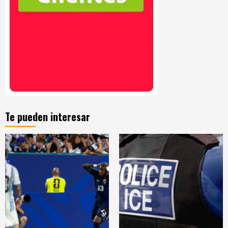
Te pueden interesar