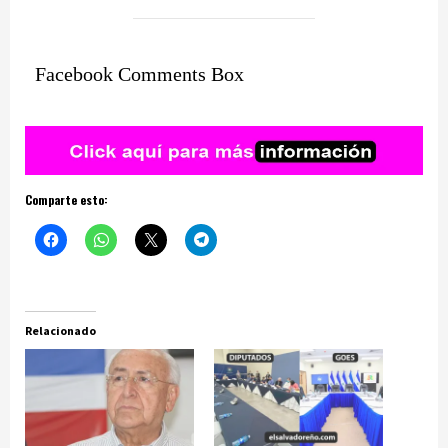
Facebook Comments Box
Comparte esto:
Relacionado