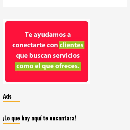
Ads
¡Lo que hay aquí te encantara!