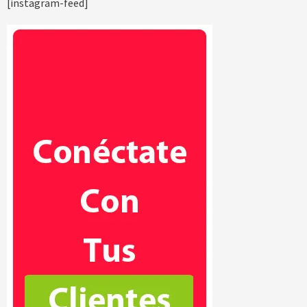
[instagram-feed]