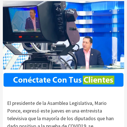
El presidente de la Asamblea Legislativa, Mario
Ponce, expresó este jueves en una entrevista
televisiva que la mayoría de los diputados que han
dado positivo a la prueba de COVID19, se