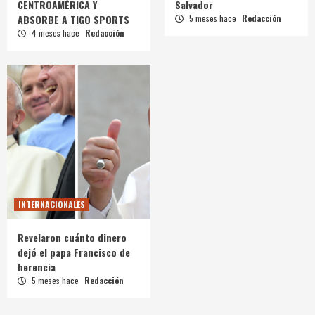
CENTROAMÉRICA Y
Salvador
ABSORBE A TIGO SPORTS
5 meses hace
Redacción
4 meses hace
Redacción
INTERNACIONALES
Revelaron cuánto dinero
dejó el papa Francisco de
herencia
5 meses hace
Redacción