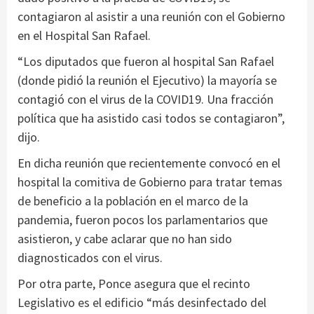
contagiaron al asistir a una reunión con el Gobierno
en el Hospital San Rafael.
“Los diputados que fueron al hospital San Rafael
(donde pidió la reunión el Ejecutivo) la mayoría se
contagió con el virus de la COVID19. Una fracción
política que ha asistido casi todos se contagiaron”,
dijo.
En dicha reunión que recientemente convocó en el
hospital la comitiva de Gobierno para tratar temas
de beneficio a la población en el marco de la
pandemia, fueron pocos los parlamentarios que
asistieron, y cabe aclarar que no han sido
diagnosticados con el virus.
Por otra parte, Ponce asegura que el recinto
Legislativo es el edificio “más desinfectado del