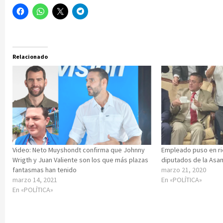
Relacionado
Video: Neto Muyshondt confirma que Johnny
Empleado puso en ri
Wrigth y Juan Valiente son los que más plazas
diputados de la Asam
fantasmas han tenido
marzo 21, 2020
marzo 14, 2021
En «POLÍTICA»
En «POLÍTICA»