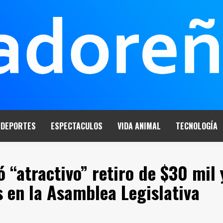
DEPORTES
ESPECTACULOS
VIDA ANIMAL
TECNOLOGÍA
 “atractivo” retiro de $30 mil 
 en la Asamblea Legislativa