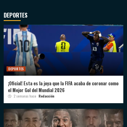
DEPORTES
DEPORTES
¡Oficial! Esta es la joya que la FIFA acaba de coronar como
el Mejor Gol del Mundial 2026
2 semanas hace
Redacción