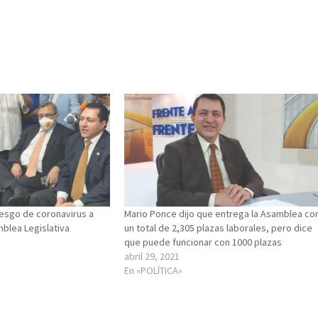
esgo de coronavirus a
Mario Ponce dijo que entrega la Asamblea co
blea Legislativa
un total de 2,305 plazas laborales, pero dice
que puede funcionar con 1000 plazas
abril 29, 2021
En «POLÍTICA»