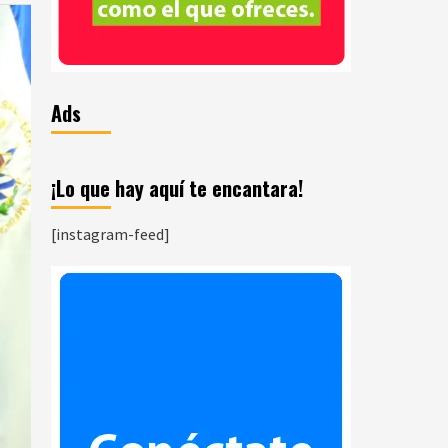
Ads
¡Lo que hay aquí te encantara!
[instagram-feed]