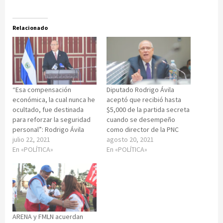
Relacionado
“Esa compensación
Diputado Rodrigo Ávila
económica, la cual nunca he
aceptó que recibió hasta
ocultado, fue destinada
$5,000 de la partida secreta
para reforzar la seguridad
cuando se desempeño
personal”: Rodrigo Ávila
como director de la PNC
julio 22, 2021
agosto 20, 2021
En «POLÍTICA»
En «POLÍTICA»
ARENA y FMLN acuerdan