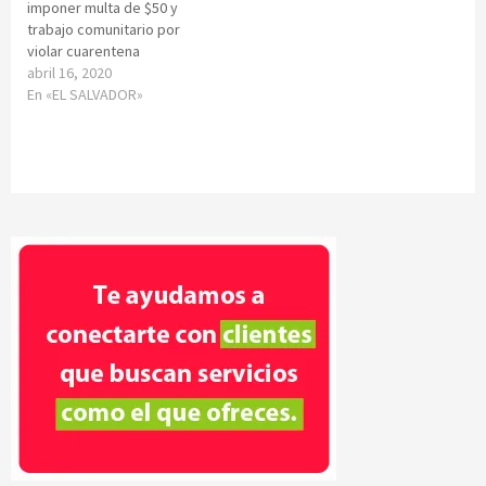
imponer multa de $50 y
trabajo comunitario por
violar cuarentena
abril 16, 2020
En «EL SALVADOR»