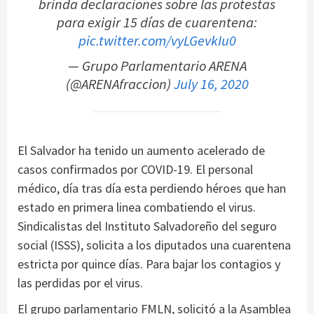
brinda declaraciones sobre las protestas
para exigir 15 días de cuarentena:
pic.twitter.com/vyLGevkIu0
— Grupo Parlamentario ARENA
(@ARENAfraccion)
July 16, 2020
El Salvador ha tenido un aumento acelerado de
casos confirmados por COVID-19. El personal
médico, día tras día esta perdiendo héroes que han
estado en primera linea combatiendo el virus.
Sindicalistas del Instituto Salvadoreño del seguro
social (ISSS), solicita a los diputados una cuarentena
estricta por quince días. Para bajar los contagios y
las perdidas por el virus.
El grupo parlamentario FMLN, solicitó a la Asamblea