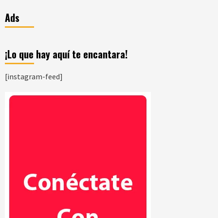
Ads
¡Lo que hay aquí te encantara!
[instagram-feed]