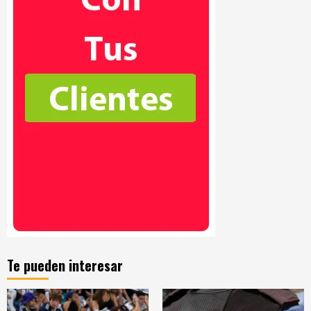
Te pueden interesar