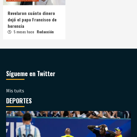
Revelaron cuánto dinero
dejó el papa Francisco de
herencia
5 meses hace
Redacción
Sígueme en Twitter
Mis tuits
DEPORTES