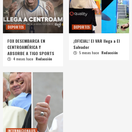
DEPORTES
DEPORTES
FOX DESEMBARCA EN
¡OFICIAL! El VAR llega a El
CENTROAMÉRICA Y
Salvador
ABSORBE A TIGO SPORTS
5 meses hace
Redacción
4 meses hace
Redacción
INTERNACIONALES