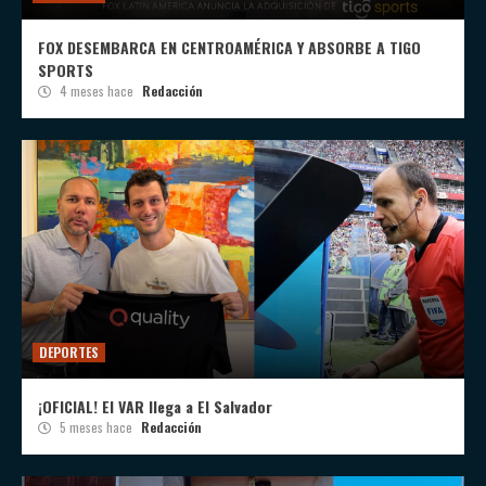
FOX DESEMBARCA EN CENTROAMÉRICA Y ABSORBE A TIGO
SPORTS
4 meses hace
Redacción
DEPORTES
¡OFICIAL! El VAR llega a El Salvador
5 meses hace
Redacción