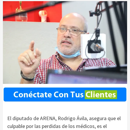
El diputado de ARENA, Rodrigo Ávila, asegura que el
culpable por las perdidas de los médicos, es el