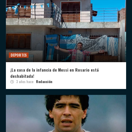
DEPORTES
¡La casa de la infancia de Messi en Rosario está
deshabitada!
3 años hace
Redacción