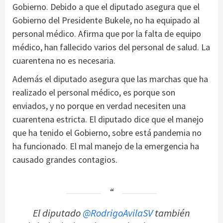
Gobierno. Debido a que el diputado asegura que el
Gobierno del Presidente Bukele, no ha equipado al
personal médico. Afirma que por la falta de equipo
médico, han fallecido varios del personal de salud. La
cuarentena no es necesaria.
Además el diputado asegura que las marchas que ha
realizado el personal médico, es porque son
enviados, y no porque en verdad necesiten una
cuarentena estricta. El diputado dice que el manejo
que ha tenido el Gobierno, sobre está pandemia no
ha funcionado. El mal manejo de la emergencia ha
causado grandes contagios.
El diputado
@RodrigoAvilaSV
también