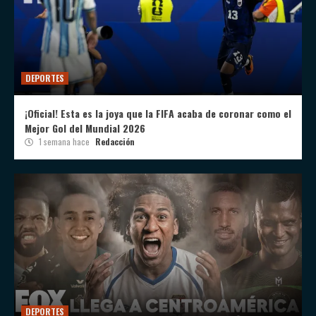
DEPORTES
¡Oficial! Esta es la joya que la FIFA acaba de coronar como el
Mejor Gol del Mundial 2026
1 semana hace
Redacción
DEPORTES