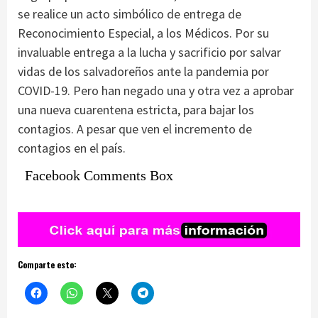
se realice un acto simbólico de entrega de
Reconocimiento Especial, a los Médicos. Por su
invaluable entrega a la lucha y sacrificio por salvar
vidas de los salvadoreños ante la pandemia por
COVID-19. Pero han negado una y otra vez a aprobar
una nueva cuarentena estricta, para bajar los
contagios. A pesar que ven el incremento de
contagios en el país.
Facebook Comments Box
Comparte esto: