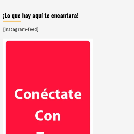
¡Lo que hay aquí te encantara!
[instagram-feed]