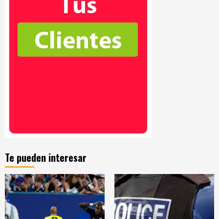
Te pueden interesar