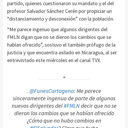
partido, quienes cuestionaron su mandato y el del
profesor Salvador Sánchez Cerén por propiciar un
“distanciamiento y desconexión” con la población.
“Me parece ingenuo que algunos dirigentes del
FMLN digan que no se dieron los cambios que se
habían ofrecido”, sostuvo el también prófugo de la
justicia y que encuentra asilado en Nicaragua, al ser
entrevistado este miércoles en el canal TVX.
.
@FunesCartagena
: Me parece
sinceramente ingenuo de parte de algunos
nuevos dirigentes del
#FMLN
decir que no se
dieron los cambios que se habían ofrecido
¿Cómo que no hubo cambios en
#ElSalvador
? Claro que hubo