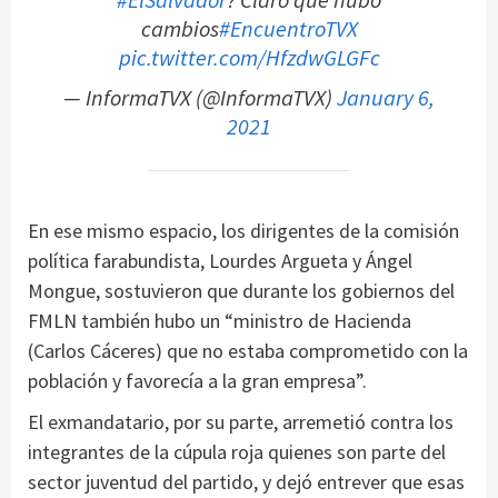
cambios
#EncuentroTVX
pic.twitter.com/HfzdwGLGFc
— InformaTVX (@InformaTVX)
January 6,
2021
En ese mismo espacio, los dirigentes de la comisión
política farabundista, Lourdes Argueta y Ángel
Mongue, sostuvieron que durante los gobiernos del
FMLN también hubo un “ministro de Hacienda
(Carlos Cáceres) que no estaba comprometido con la
población y favorecía a la gran empresa”.
El exmandatario, por su parte, arremetió contra los
integrantes de la cúpula roja quienes son parte del
sector juventud del partido, y dejó entrever que esas