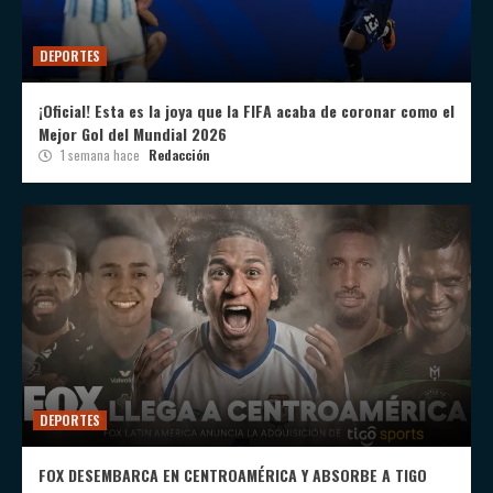
DEPORTES
¡Oficial! Esta es la joya que la FIFA acaba de coronar como el
Mejor Gol del Mundial 2026
1 semana hace
Redacción
DEPORTES
FOX DESEMBARCA EN CENTROAMÉRICA Y ABSORBE A TIGO