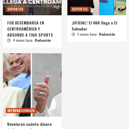
DEPORTES
DEPORTES
FOX DESEMBARCA EN
¡OFICIAL! El VAR llega a El
CENTROAMÉRICA Y
Salvador
ABSORBE A TIGO SPORTS
5 meses hace
Redacción
4 meses hace
Redacción
INTERNACIONALES
Revelaron cuánto dinero