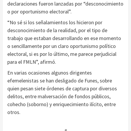
declaraciones fueron lanzadas por “desconocimiento
o por oportunismo electoral”.
“No sé si los señalamientos los hicieron por
desconocimiento de la realidad, por el tipo de
trabajo que estaban desarrollando en ese momento
o sencillamente por un claro oportunismo político
electoral, si es por lo último, me parece perjudicial
para el FMLN”, afirmó.
En varias ocasiones algunos dirigentes
efemelenistas se han desligado de Funes, sobre
quien pesan siete órdenes de captura por diversos
delitos, entre malversación de fondos públicos,
cohecho (soborno) y enriquecimiento ilícito, entre
otros.