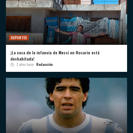
DEPORTES
¡La casa de la infancia de Messi en Rosario está
deshabitada!
3 años hace
Redacción