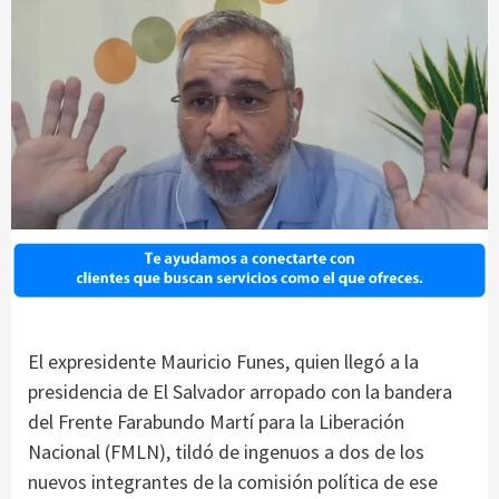
El expresidente Mauricio Funes, quien llegó a la
presidencia de El Salvador arropado con la bandera
del Frente Farabundo Martí para la Liberación
Nacional (FMLN), tildó de ingenuos a dos de los
nuevos integrantes de la comisión política de ese