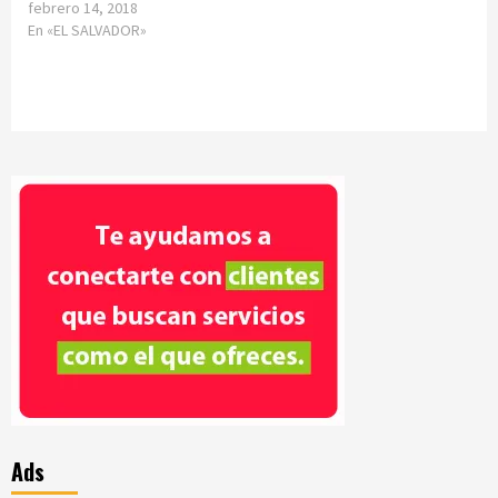
febrero 14, 2018
En «EL SALVADOR»
Ads