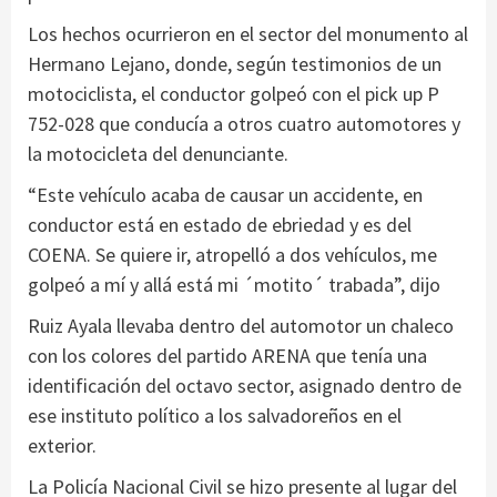
Los hechos ocurrieron en el sector del monumento al
Hermano Lejano, donde, según testimonios de un
motociclista, el conductor golpeó con el pick up P
752-028 que conducía a otros cuatro automotores y
la motocicleta del denunciante.
“Este vehículo acaba de causar un accidente, en
conductor está en estado de ebriedad y es del
COENA. Se quiere ir, atropelló a dos vehículos, me
golpeó a mí y allá está mi ´motito´ trabada”, dijo
Ruiz Ayala llevaba dentro del automotor un chaleco
con los colores del partido ARENA que tenía una
identificación del octavo sector, asignado dentro de
ese instituto político a los salvadoreños en el
exterior.
La Policía Nacional Civil se hizo presente al lugar del