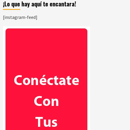
¡Lo que hay aquí te encantara!
[instagram-feed]