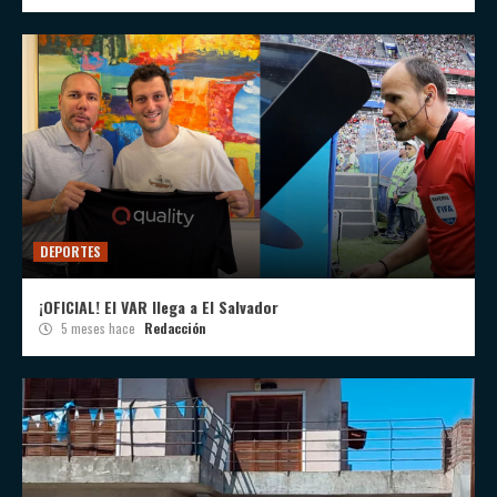
DEPORTES
¡OFICIAL! El VAR llega a El Salvador
5 meses hace
Redacción