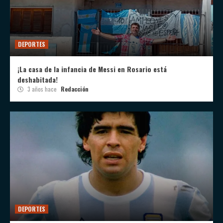
DEPORTES
¡La casa de la infancia de Messi en Rosario está
deshabitada!
3 años hace
Redacción
DEPORTES