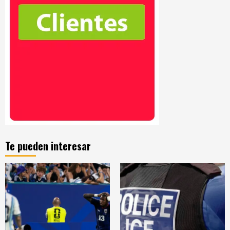
Te pueden interesar