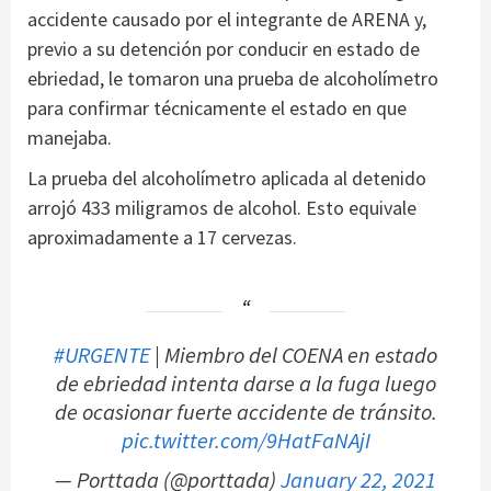
accidente causado por el integrante de ARENA y,
previo a su detención por conducir en estado de
ebriedad, le tomaron una prueba de alcoholímetro
para confirmar técnicamente el estado en que
manejaba.
La prueba del alcoholímetro aplicada al detenido
arrojó 433 miligramos de alcohol. Esto equivale
aproximadamente a 17 cervezas.
#URGENTE
| Miembro del COENA en estado
de ebriedad intenta darse a la fuga luego
de ocasionar fuerte accidente de tránsito.
pic.twitter.com/9HatFaNAjI
— Porttada (@porttada)
January 22, 2021