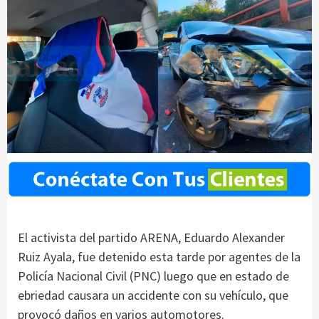
El activista del partido ARENA, Eduardo Alexander
Ruiz Ayala, fue detenido esta tarde por agentes de la
Policía Nacional Civil (PNC) luego que en estado de
ebriedad causara un accidente con su vehículo, que
provocó daños en varios automotores.