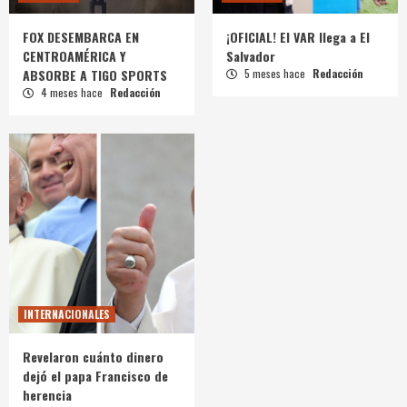
FOX DESEMBARCA EN
¡OFICIAL! El VAR llega a El
CENTROAMÉRICA Y
Salvador
ABSORBE A TIGO SPORTS
5 meses hace
Redacción
4 meses hace
Redacción
INTERNACIONALES
Revelaron cuánto dinero
dejó el papa Francisco de
herencia