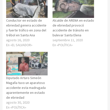
Conductor en estado de
Alcalde de ARENA en estado
ebriedad genera accidente
de ebriedad provocó
y fuerte tráfico en zona del
accidente de tránsito en
trébol en Santa Ana
bulevar Santa Elena
agosto 16, 2020
septiembre 11, 2020
En «EL SALVADOR»
En «POLÍTICA»
Diputado Arturo Simeón
Magaña tuvo un aparatoso
accidente esta madrugada
aparentemente en estado
de ebriedad
agosto 30, 2020
En «POLÍTICA»