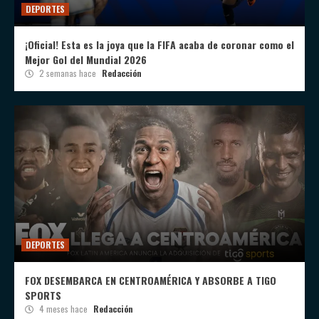
DEPORTES
¡Oficial! Esta es la joya que la FIFA acaba de coronar como el
Mejor Gol del Mundial 2026
2 semanas hace
Redacción
DEPORTES
FOX DESEMBARCA EN CENTROAMÉRICA Y ABSORBE A TIGO
SPORTS
4 meses hace
Redacción