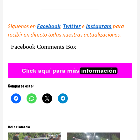
Síguenos en
Facebook
,
Twitter
e
Instagram
para
recibir en directo todas nuestras actualizaciones.
Facebook Comments Box
Comparte esto:
Relacionado