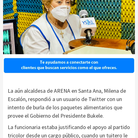
La aún alcaldesa de ARENA en Santa Ana, Milena de
Escalón, respondió a un usuario de Twitter con un
intento de burla de los paquetes alimentarios que
provee el Gobierno del Presidente Bukele.
La funcionaria estaba justificando el apoyo al partido
tricolor desde un cargo público, cuando un tuitero le