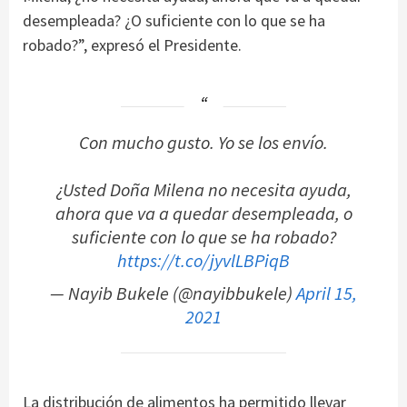
desempleada? ¿O suficiente con lo que se ha
robado?”, expresó el Presidente.
Con mucho gusto. Yo se los envío.
¿Usted Doña Milena no necesita ayuda,
ahora que va a quedar desempleada, o
suficiente con lo que se ha robado?
https://t.co/jyvlLBPiqB
— Nayib Bukele (@nayibbukele)
April 15,
2021
La distribución de alimentos ha permitido llevar