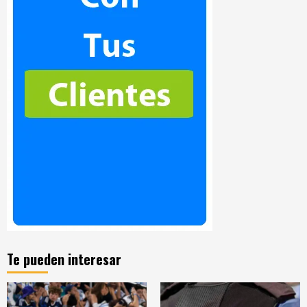
Te pueden interesar