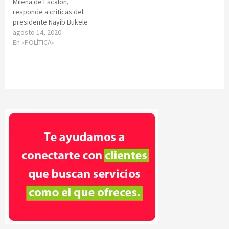
Milena de Escalón,
responde a críticas del
presidente Nayib Bukele
agosto 14, 2020
En «POLÍTICA»