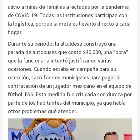
alivio a miles de familias afectadas por la pandemia
de COVID-19. Todas las instituciones participan con
la logística, porque la meta es llevarlo directo a cada
hogar.
Durante su período, la alcaldesa construyó una
parada de autobuses que costó $40,000, una “obra”
que la funcionaria intentó justificar en varias
ocasiones. Cuando estaba en campaña para su
relección, sacó fondos municipales para pagar la
contratación de un jugador mexicano en el equipo de
fútbol, FAS. Esta medida fue criticada con dureza por
parte de los habitantes del municipio, ya que había
otros problemas qué atender.