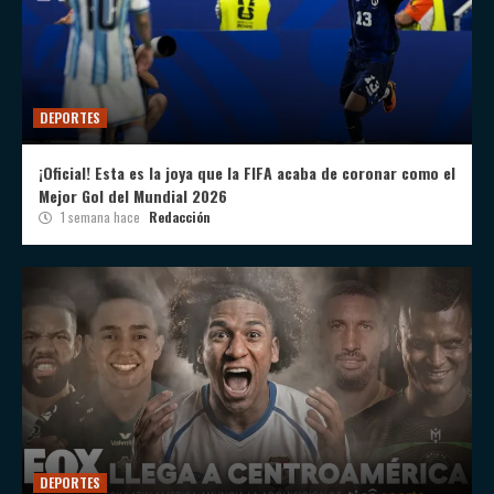
DEPORTES
¡Oficial! Esta es la joya que la FIFA acaba de coronar como el
Mejor Gol del Mundial 2026
1 semana hace
Redacción
DEPORTES