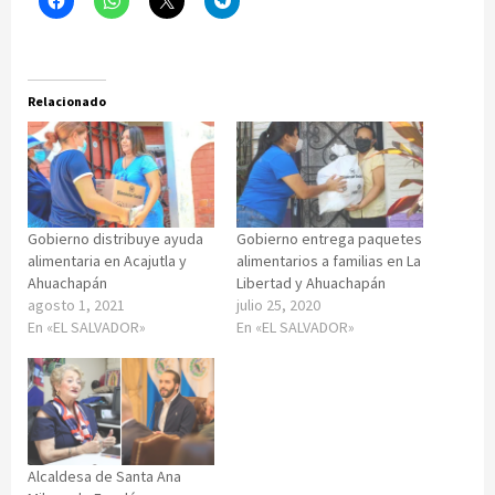
Relacionado
Gobierno distribuye ayuda
Gobierno entrega paquetes
alimentaria en Acajutla y
alimentarios a familias en La
Ahuachapán
Libertad y Ahuachapán
agosto 1, 2021
julio 25, 2020
En «EL SALVADOR»
En «EL SALVADOR»
Alcaldesa de Santa Ana