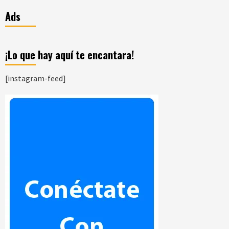
Ads
¡Lo que hay aquí te encantara!
[instagram-feed]