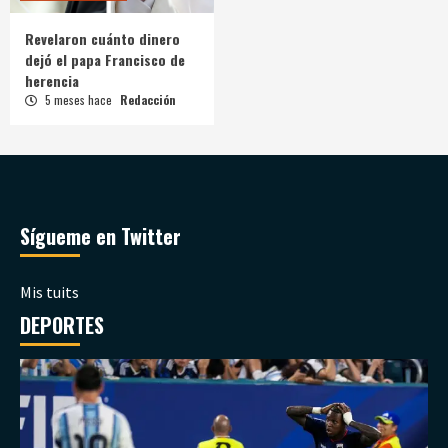
Revelaron cuánto dinero
dejó el papa Francisco de
herencia
5 meses hace
Redacción
Sígueme en Twitter
Mis tuits
DEPORTES