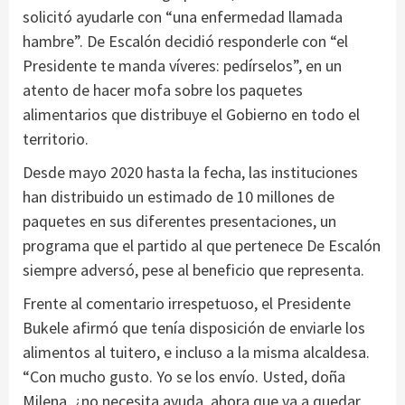
solicitó ayudarle con “una enfermedad llamada
hambre”. De Escalón decidió responderle con “el
Presidente te manda víveres: pedírselos”, en un
atento de hacer mofa sobre los paquetes
alimentarios que distribuye el Gobierno en todo el
territorio.
Desde mayo 2020 hasta la fecha, las instituciones
han distribuido un estimado de 10 millones de
paquetes en sus diferentes presentaciones, un
programa que el partido al que pertenece De Escalón
siempre adversó, pese al beneficio que representa.
Frente al comentario irrespetuoso, el Presidente
Bukele afirmó que tenía disposición de enviarle los
alimentos al tuitero, e incluso a la misma alcaldesa.
“Con mucho gusto. Yo se los envío. Usted, doña
Milena, ¿no necesita ayuda, ahora que va a quedar