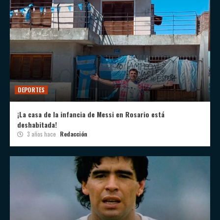
DEPORTES
¡La casa de la infancia de Messi en Rosario está
deshabitada!
3 años hace
Redacción