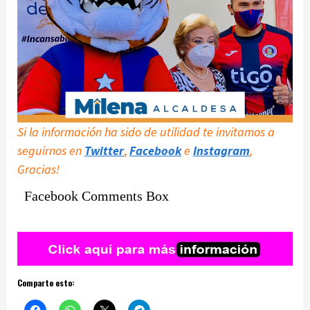
Si la información ha sido de utilidad te invitamos a
seguirnos en
Twitter
,
Facebook
e
Instagram
,
Gracias!
Facebook Comments Box
Comparte esto: