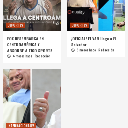
DEPORTES
DEPORTES
FOX DESEMBARCA EN
¡OFICIAL! El VAR llega a El
CENTROAMÉRICA Y
Salvador
ABSORBE A TIGO SPORTS
5 meses hace
Redacción
4 meses hace
Redacción
INTERNACIONALES