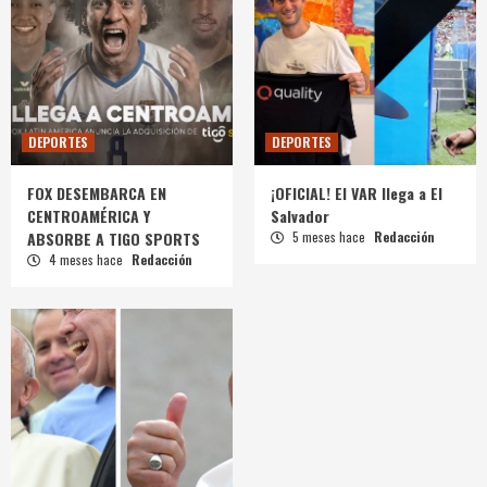
DEPORTES
DEPORTES
FOX DESEMBARCA EN
¡OFICIAL! El VAR llega a El
CENTROAMÉRICA Y
Salvador
ABSORBE A TIGO SPORTS
5 meses hace
Redacción
4 meses hace
Redacción