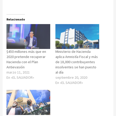
Relacionado
$450 millones más que en
Ministerio de Hacienda
2020 pretende recuperar
aplica Amnistía Fiscal y más
Hacienda con el Plan
de 18,000 contribuyentes
Antievasión
insolventes se han puesto
marzo 11, 2021
al día
En «EL SALVADOR»
septiembre 20, 2020
En «EL SALVADOR»