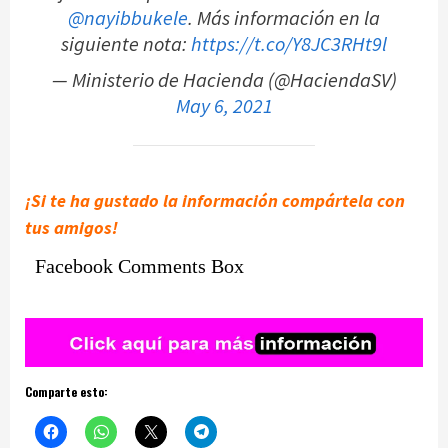
@nayibbukele
. Más información en la
siguiente nota:
https://t.co/Y8JC3RHt9l
— Ministerio de Hacienda (@HaciendaSV)
May 6, 2021
¡Si te ha gustado la información compártela con
tus amigos!
Facebook Comments Box
Comparte esto: