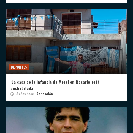
DEPORTES
¡La casa de la infancia de Messi en Rosario está
deshabitada!
3 años hace
Redacción