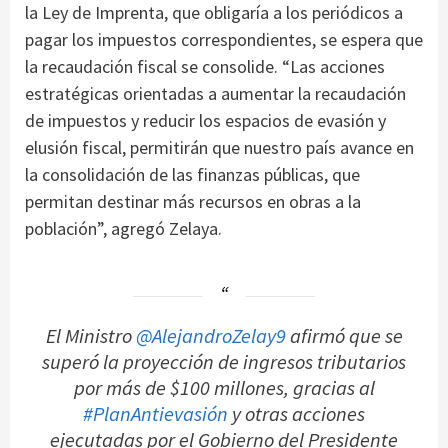
la Ley de Imprenta, que obligaría a los periódicos a
pagar los impuestos correspondientes, se espera que
la recaudación fiscal se consolide. “Las acciones
estratégicas orientadas a aumentar la recaudación
de impuestos y reducir los espacios de evasión y
elusión fiscal, permitirán que nuestro país avance en
la consolidación de las finanzas públicas, que
permitan destinar más recursos en obras a la
población”, agregó Zelaya.
El Ministro
@AlejandroZelay9
afirmó que se
superó la proyección de ingresos tributarios
por más de $100 millones, gracias al
#PlanAntievasión
y otras acciones
ejecutadas por el Gobierno del Presidente