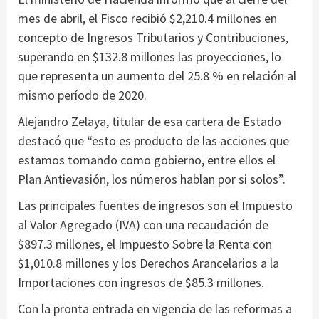
mes de abril, el Fisco recibió $2,210.4 millones en
concepto de Ingresos Tributarios y Contribuciones,
superando en $132.8 millones las proyecciones, lo
que representa un aumento del 25.8 % en relación al
mismo período de 2020.
Alejandro Zelaya, titular de esa cartera de Estado
destacó que “esto es producto de las acciones que
estamos tomando como gobierno, entre ellos el
Plan Antievasión, los números hablan por si solos”.
Las principales fuentes de ingresos son el Impuesto
al Valor Agregado (IVA) con una recaudación de
$897.3 millones, el Impuesto Sobre la Renta con
$1,010.8 millones y los Derechos Arancelarios a la
Importaciones con ingresos de $85.3 millones.
Con la pronta entrada en vigencia de las reformas a