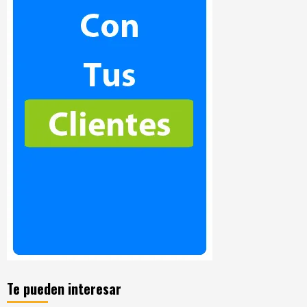
Te pueden interesar