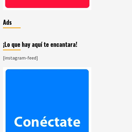
Ads
¡Lo que hay aquí te encantara!
[instagram-feed]