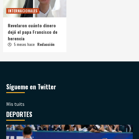
INTERNACIONALES
Revelaron cuánto dinero
dejó el papa Francisco de
herencia
5 meses hace
Redacción
Sígueme en Twitter
Mis tuits
DEPORTES