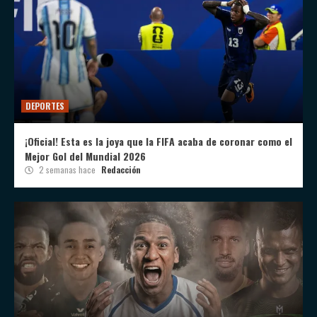
DEPORTES
¡Oficial! Esta es la joya que la FIFA acaba de coronar como el
Mejor Gol del Mundial 2026
2 semanas hace
Redacción