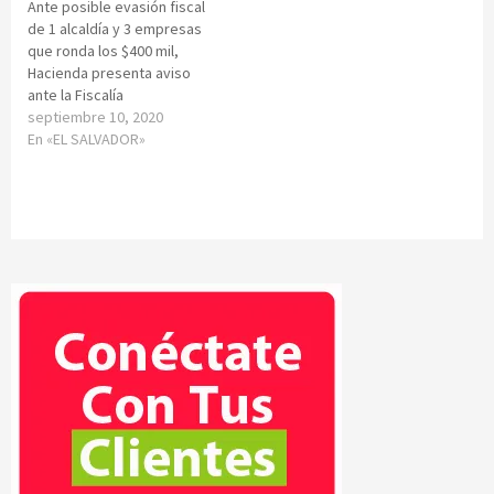
Ante posible evasión fiscal
de 1 alcaldía y 3 empresas
que ronda los $400 mil,
Hacienda presenta aviso
ante la Fiscalía
septiembre 10, 2020
En «EL SALVADOR»