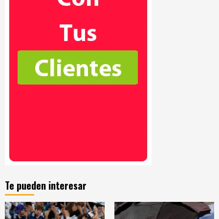
Te pueden interesar