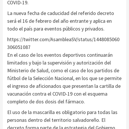
COVID-19.
La nueva fecha de caducidad del referido decreto
será el 16 de febrero del año entrante y aplica en
todo el país para eventos públicos y privados.
https://twitter.com/AsambleaSV/status/1448085060
306051087
En el caso de los eventos deportivos continuarán
limitados y bajo la supervisión y autorización del
Ministerio de Salud, como el caso de los partidos de
fútbol de la Selección Nacional, en los que se permite
el ingreso de aficionados que presentan la cartilla de
vacunación contra el COVID-19 con el esquema
completo de dos dosis del fármaco.
El uso de la mascarilla es obligatorio para todas las
personas dentro del territorio salvadoreño. El
decreto forma parte de la estrategia del Gobierno