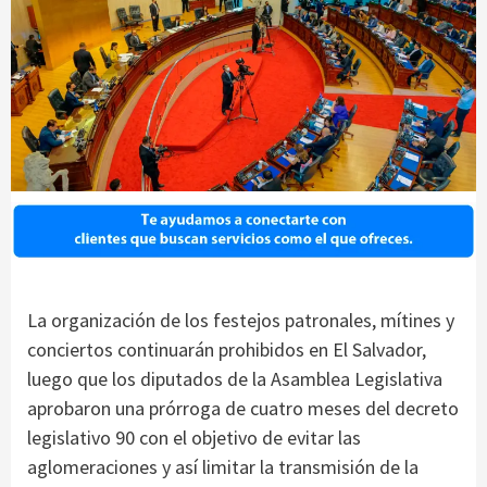
La organización de los festejos patronales, mítines y
conciertos continuarán prohibidos en El Salvador,
luego que los diputados de la Asamblea Legislativa
aprobaron una prórroga de cuatro meses del decreto
legislativo 90 con el objetivo de evitar las
aglomeraciones y así limitar la transmisión de la