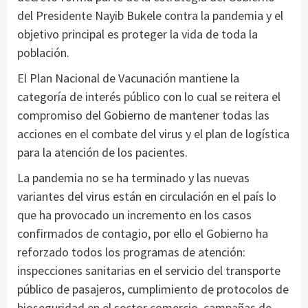
del Presidente Nayib Bukele contra la pandemia y el
objetivo principal es proteger la vida de toda la
población.
El Plan Nacional de Vacunación mantiene la
categoría de interés público con lo cual se reitera el
compromiso del Gobierno de mantener todas las
acciones en el combate del virus y el plan de logística
para la atención de los pacientes.
La pandemia no se ha terminado y las nuevas
variantes del virus están en circulación en el país lo
que ha provocado un incremento en los casos
confirmados de contagio, por ello el Gobierno ha
reforzado todos los programas de atención:
inspecciones sanitarias en el servicio del transporte
público de pasajeros, cumplimiento de protocolos de
bioseguridad en el sector comercio, campañas de