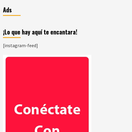
Ads
¡Lo que hay aquí te encantara!
[instagram-feed]