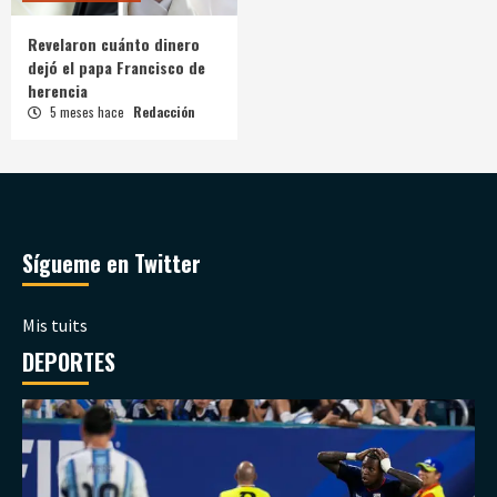
Revelaron cuánto dinero
dejó el papa Francisco de
herencia
5 meses hace
Redacción
Sígueme en Twitter
Mis tuits
DEPORTES