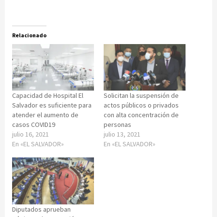
Relacionado
Capacidad de Hospital El
Solicitan la suspensión de
Salvador es suficiente para
actos públicos o privados
atender el aumento de
con alta concentración de
casos COVID19
personas
julio 16, 2021
julio 13, 2021
En «EL SALVADOR»
En «EL SALVADOR»
Diputados aprueban