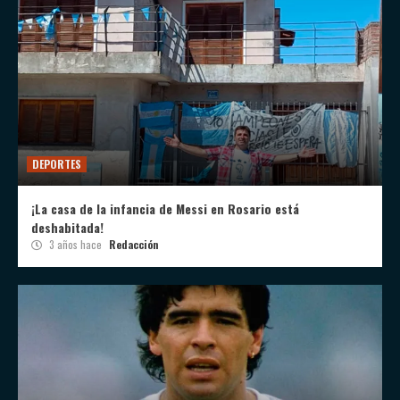
DEPORTES
¡La casa de la infancia de Messi en Rosario está
deshabitada!
3 años hace
Redacción