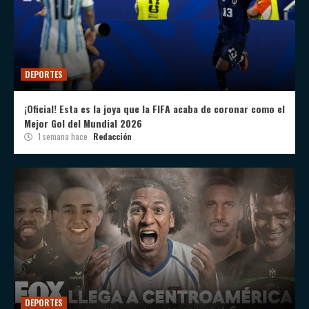
DEPORTES
¡Oficial! Esta es la joya que la FIFA acaba de coronar como el
Mejor Gol del Mundial 2026
1 semana hace
Redacción
DEPORTES