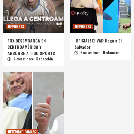
DEPORTES
DEPORTES
FOX DESEMBARCA EN
¡OFICIAL! El VAR llega a El
CENTROAMÉRICA Y
Salvador
ABSORBE A TIGO SPORTS
5 meses hace
Redacción
4 meses hace
Redacción
INTERNACIONALES