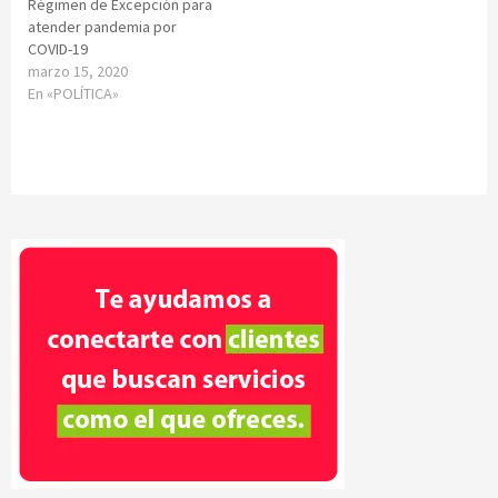
Régimen de Excepción para
atender pandemia por
COVID-19
marzo 15, 2020
En «POLÍTICA»