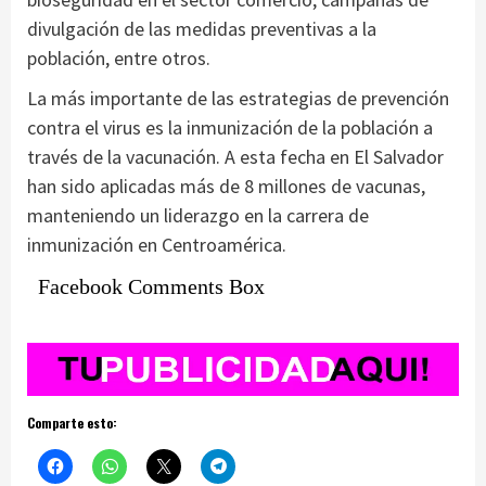
divulgación de las medidas preventivas a la
población, entre otros.
La más importante de las estrategias de prevención
contra el virus es la inmunización de la población a
través de la vacunación. A esta fecha en El Salvador
han sido aplicadas más de 8 millones de vacunas,
manteniendo un liderazgo en la carrera de
inmunización en Centroamérica.
Facebook Comments Box
Comparte esto: