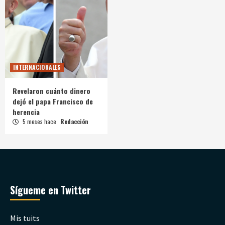
INTERNACIONALES
Revelaron cuánto dinero
dejó el papa Francisco de
herencia
5 meses hace
Redacción
Sígueme en Twitter
Mis tuits