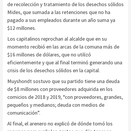
de recolección y tratamiento de los desechos sólidos
Mides, que sumada a las retenciones que no ha
pagado a sus empleados durante un año suma ya
$12 millones.
Los capitalinos reprochan al alcalde que en su
momento recibió en las arcas de la comuna más de
$16 millones de dólares, que no utilizó
eficientemente y que al final terminó generando una
crisis de los desechos sólidos en la capital.
Muyshondt sostuvo que su partido tiene una deuda
de $8 millones con proveedores adquirida en los
comicios de 2018 y 2019, “con proveedores, grandes,
pequeños y medianos; deuda con medios de
comunicación”.
Al final, el arenero no explicó de dónde tomó los