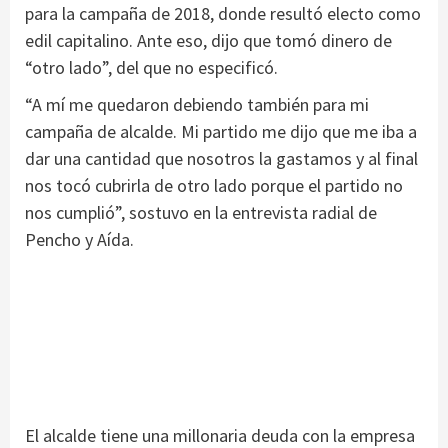
para la campaña de 2018, donde resultó electo como
edil capitalino. Ante eso, dijo que tomó dinero de
“otro lado”, del que no especificó.
“A mí me quedaron debiendo también para mi
campaña de alcalde. Mi partido me dijo que me iba a
dar una cantidad que nosotros la gastamos y al final
nos tocó cubrirla de otro lado porque el partido no
nos cumplió”, sostuvo en la entrevista radial de
Pencho y Aída.
El alcalde tiene una millonaria deuda con la empresa