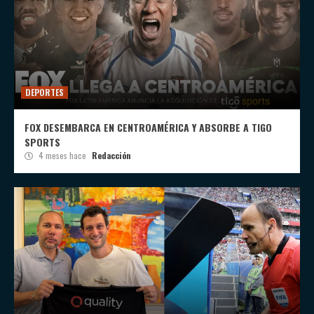
DEPORTES
FOX DESEMBARCA EN CENTROAMÉRICA Y ABSORBE A TIGO
SPORTS
4 meses hace
Redacción