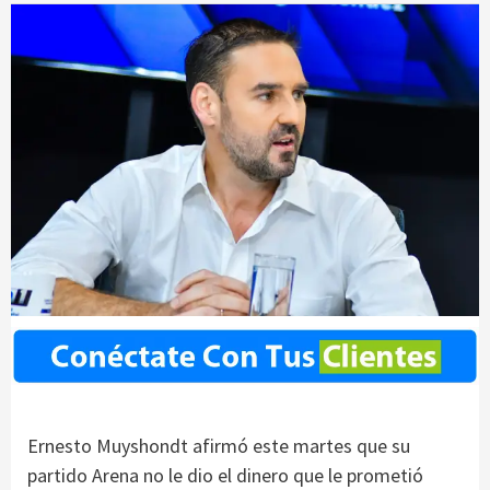
Ernesto Muyshondt afirmó este martes que su
partido Arena no le dio el dinero que le prometió