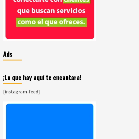
Ads
¡Lo que hay aquí te encantara!
[instagram-feed]