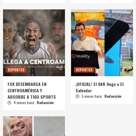
DEPORTES
DEPORTES
FOX DESEMBARCA EN
¡OFICIAL! El VAR llega a El
CENTROAMÉRICA Y
Salvador
ABSORBE A TIGO SPORTS
5 meses hace
Redacción
4 meses hace
Redacción