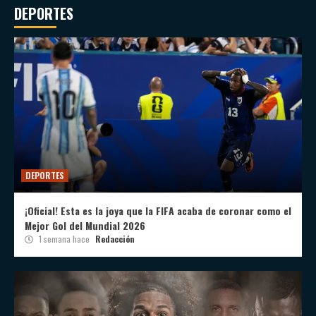
DEPORTES
DEPORTES
¡Oficial! Esta es la joya que la FIFA acaba de coronar como el
Mejor Gol del Mundial 2026
1 semana hace
Redacción