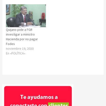
Quijano pide a FGR
investigar a ministro
Hacienda por no pagar
Fodes
noviembre 19, 2020
En «POLÍTICA»