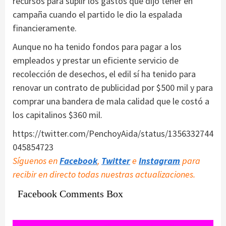
recursos para suplir los gastos que dijo tener en
campaña cuando el partido le dio la espalada
financieramente.
Aunque no ha tenido fondos para pagar a los
empleados y prestar un eficiente servicio de
recolección de desechos, el edil sí ha tenido para
renovar un contrato de publicidad por $500 mil y para
comprar una bandera de mala calidad que le costó a
los capitalinos $360 mil.
https://twitter.com/PenchoyAida/status/1356332744
045854723
Síguenos en
Facebook
,
Twitter
e
Instagram
para
recibir en directo todas nuestras actualizaciones.
Facebook Comments Box