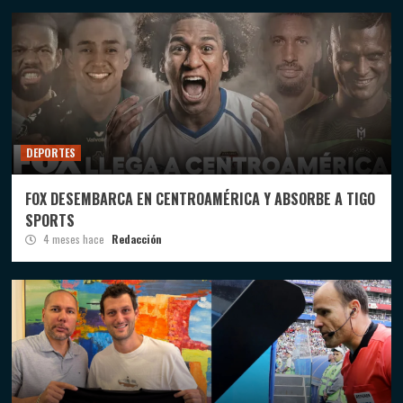
DEPORTES
FOX DESEMBARCA EN CENTROAMÉRICA Y ABSORBE A TIGO
SPORTS
4 meses hace
Redacción