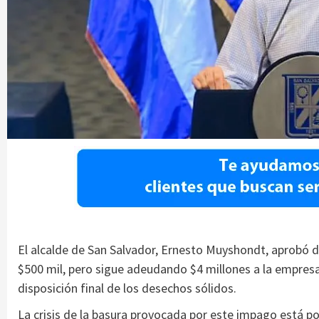
El alcalde de San Salvador, Ernesto Muyshondt, aprobó d
$500 mil, pero sigue adeudando $4 millones a la empresa
disposición final de los desechos sólidos.
La crisis de la basura provocada por este impago está po