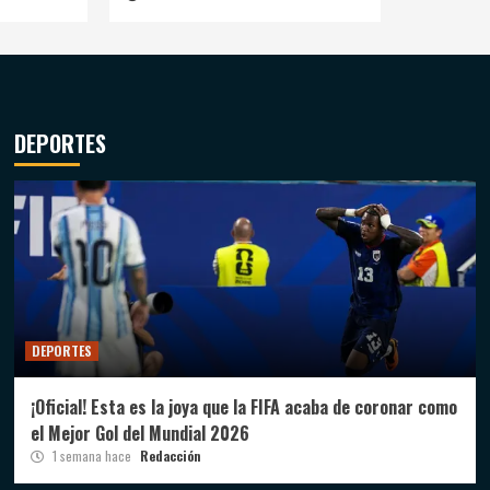
DEPORTES
DEPORTES
¡Oficial! Esta es la joya que la FIFA acaba de coronar como
el Mejor Gol del Mundial 2026
1 semana hace
Redacción