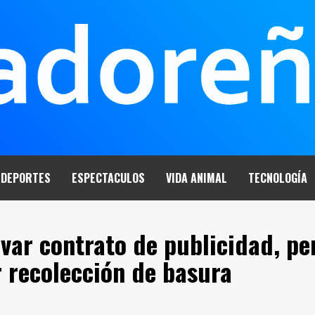
DEPORTES
ESPECTACULOS
VIDA ANIMAL
TECNOLOGÍA
var contrato de publicidad, pe
 recolección de basura