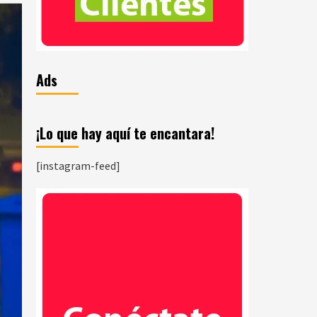
Ads
¡Lo que hay aquí te encantara!
[instagram-feed]