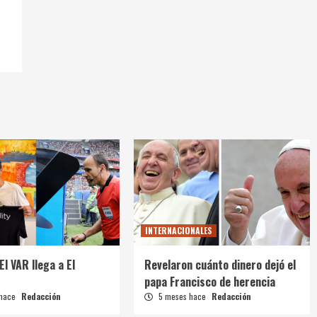
INTERNACIONALES
El VAR llega a El
Revelaron cuánto dinero dejó el
papa Francisco de herencia
 hace
Redacción
5 meses hace
Redacción