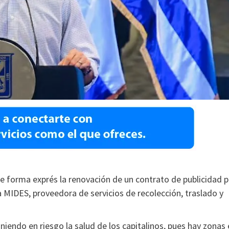
e forma exprés la renovación de un contrato de publicidad p
 MIDES, proveedora de servicios de recolección, traslado y
niendo en riesgo la salud de los capitalinos, pues hay zonas