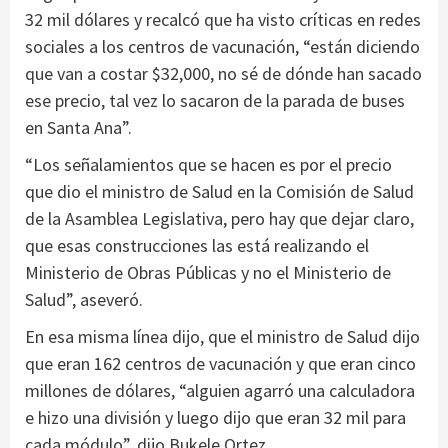
32 mil dólares y recalcó que ha visto críticas en redes
sociales a los centros de vacunación, “están diciendo
que van a costar $32,000, no sé de dónde han sacado
ese precio, tal vez lo sacaron de la parada de buses
en Santa Ana”.
“Los señalamientos que se hacen es por el precio
que dio el ministro de Salud en la Comisión de Salud
de la Asamblea Legislativa, pero hay que dejar claro,
que esas construcciones las está realizando el
Ministerio de Obras Públicas y no el Ministerio de
Salud”, aseveró.
En esa misma línea dijo, que el ministro de Salud dijo
que eran 162 centros de vacunación y que eran cinco
millones de dólares, “alguien agarró una calculadora
e hizo una división y luego dijo que eran 32 mil para
cada módulo”, dijo Bukele Ortez.