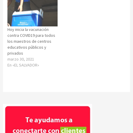
Hoy inicia la vacunación
contra COVID19 para todos
los maestros de centros
educativos públicos y
privados
marzo 30, 2021
En «EL SALVADOR»