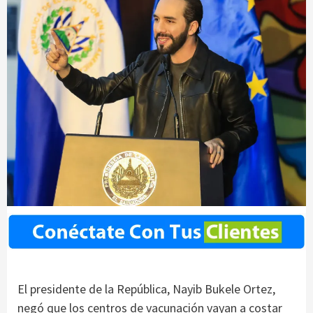
El presidente de la República, Nayib Bukele Ortez,
negó que los centros de vacunación vayan a costar