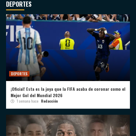
DEPORTES
DEPORTES
¡Oficial! Esta es la joya que la FIFA acaba de coronar como el
Mejor Gol del Mundial 2026
1 semana hace
Redacción