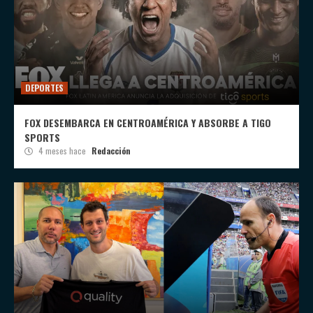
DEPORTES
FOX DESEMBARCA EN CENTROAMÉRICA Y ABSORBE A TIGO
SPORTS
4 meses hace
Redacción