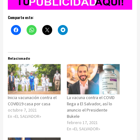
Comparte esto:
Relacionado
Inicia vacunación contra el
La vacuna contra el COVID
COVID19 casa por casa
llega a El Salvador, así lo
octubre 7, 2021
anuncio el Presidente
En «EL SALVADOR»
Bukele
febrero 17, 2021
En «EL SALVADOR»