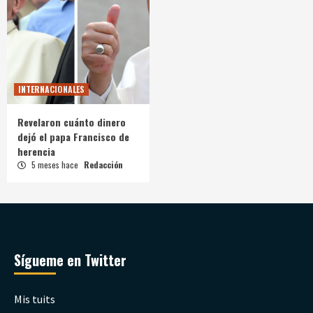
INTERNACIONALES
Revelaron cuánto dinero
dejó el papa Francisco de
herencia
5 meses hace
Redacción
Sígueme en Twitter
Mis tuits