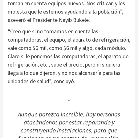
toman en cuenta equipos nuevos. Nos critican y les
molesta que le estemos ayudando a la población”,
aseveró el Presidente Nayib Bukele.
“Creo que si no tomamos en cuenta las
computadoras, el equipo, el aparato de refrigeración,
vale como $6 mil, como $6 mil y algo, cada módulo.
Claro si le ponemos las computadoras, el aparato de
refrigeración, etc., sube el precio, pero ni siquiera
llega a lo que dijeron, y no nos alcanzaría para las
unidades de salud”, concluyó.
Aunque parezca increíble, hay personas
atacándonos por estar reparando y
construyendo instalaciones, para que