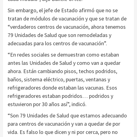
Sin embargo, el jefe de Estado afirmó que no se
tratan de módulos de vacunación y que se tratan de
“verdaderos centros de vacunación, ahora tenemos
79 Unidades de Salud que son remodeladas y
adecuadas para los centros de vacunación”.
“En redes sociales se demuestran como estaban
antes las Unidades de Salud y como van a quedar
ahora. Están cambiando pisos, techos podridos,
baños, sistema eléctrico, puertas, ventanas y
refrigeradores donde estaban las vacunas. Esos
refrigeradores estaban podridos… podridos y
estuvieron por 30 años así”, indicó.
“Son 79 Unidades de Salud que estamos adecuando
para centros de vacunación y van a quedar de por
vida. Es falso lo que dicen y ni por cerca, pero no