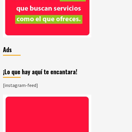
Ads
¡Lo que hay aquí te encantara!
[instagram-feed]