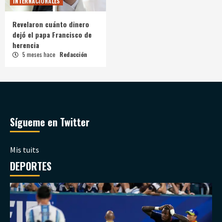
INTERNACIONALES
Revelaron cuánto dinero
dejó el papa Francisco de
herencia
5 meses hace
Redacción
Sígueme en Twitter
Mis tuits
DEPORTES