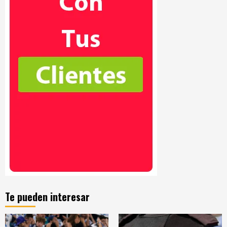
Te pueden interesar