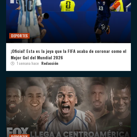
DEPORTES
¡Oficial! Esta es la joya que la FIFA acaba de coronar como el
Mejor Gol del Mundial 2026
1 semana hace
Redacción
DEPORTES