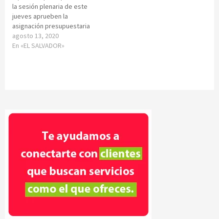
la sesión plenaria de este
jueves aprueben la
asignación presupuestaria
agosto 13, 2020
En «EL SALVADOR»