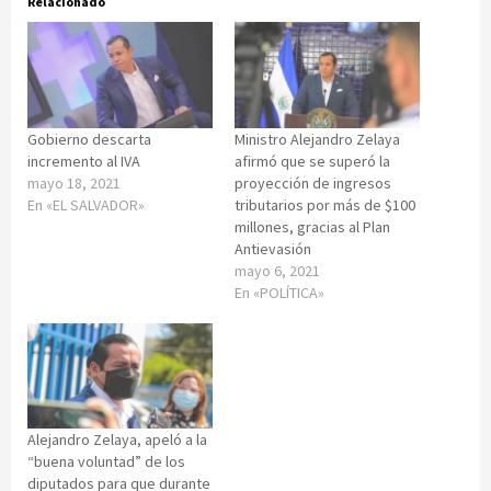
Relacionado
Gobierno descarta
Ministro Alejandro Zelaya
incremento al IVA
afirmó que se superó la
mayo 18, 2021
proyección de ingresos
En «EL SALVADOR»
tributarios por más de $100
millones, gracias al Plan
Antievasión
mayo 6, 2021
En «POLÍTICA»
Alejandro Zelaya, apeló a la
“buena voluntad” de los
diputados para que durante