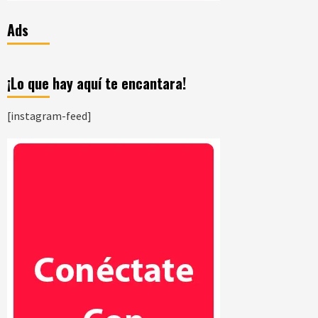
Ads
¡Lo que hay aquí te encantara!
[instagram-feed]