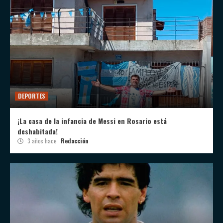
DEPORTES
¡La casa de la infancia de Messi en Rosario está
deshabitada!
3 años hace
Redacción