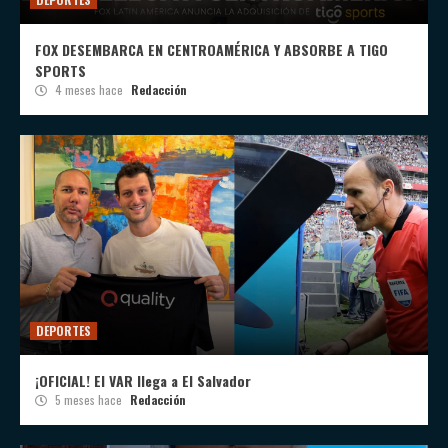
FOX DESEMBARCA EN CENTROAMÉRICA Y ABSORBE A TIGO
SPORTS
4 meses hace
Redacción
DEPORTES
¡OFICIAL! El VAR llega a El Salvador
5 meses hace
Redacción