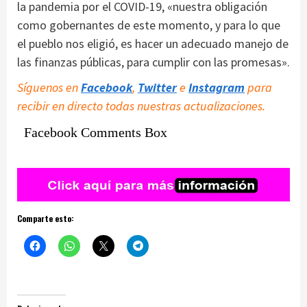
la pandemia por el COVID-19, «nuestra obligación
como gobernantes de este momento, y para lo que
el pueblo nos eligió, es hacer un adecuado manejo de
las finanzas públicas, para cumplir con las promesas».
Síguenos en
Facebook
,
Twitter
e
Instagram
para
recibir en directo todas nuestras actualizaciones.
Facebook Comments Box
Comparte esto: