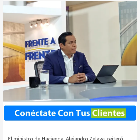
El ministro de Hacienda, Alejandro Zelaya, reiteró