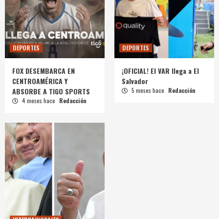
DEPORTES
DEPORTES
FOX DESEMBARCA EN
¡OFICIAL! El VAR llega a El
CENTROAMÉRICA Y
Salvador
ABSORBE A TIGO SPORTS
5 meses hace
Redacción
4 meses hace
Redacción