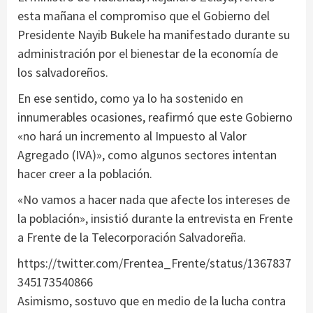
esta mañana el compromiso que el Gobierno del
Presidente Nayib Bukele ha manifestado durante su
administración por el bienestar de la economía de
los salvadoreños.
En ese sentido, como ya lo ha sostenido en
innumerables ocasiones, reafirmó que este Gobierno
«no hará un incremento al Impuesto al Valor
Agregado (IVA)», como algunos sectores intentan
hacer creer a la población.
«No vamos a hacer nada que afecte los intereses de
la población», insistió durante la entrevista en Frente
a Frente de la Telecorporación Salvadoreña.
https://twitter.com/Frentea_Frente/status/1367837
345173540866
Asimismo, sostuvo que en medio de la lucha contra