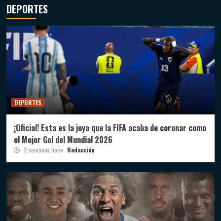
DEPORTES
DEPORTES
¡Oficial! Esta es la joya que la FIFA acaba de coronar como
el Mejor Gol del Mundial 2026
2 semanas hace
Redacción