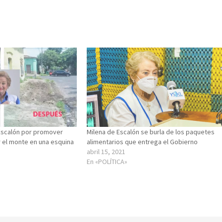
 Escalón por promover
Milena de Escalón se burla de los paquetes
el monte en una esquina
alimentarios que entrega el Gobierno
abril 15, 2021
En «POLÍTICA»