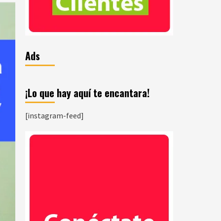
Ads
¡Lo que hay aquí te encantara!
[instagram-feed]