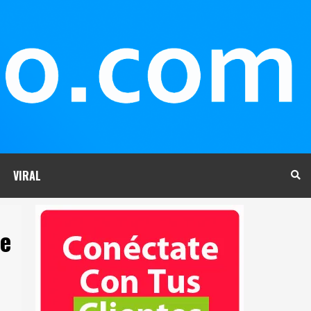
VIRAL
de