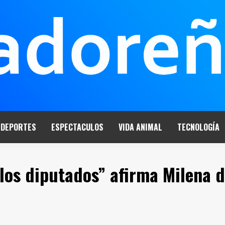
DEPORTES
ESPECTACULOS
VIDA ANIMAL
TECNOLOGÍA
los diputados” afirma Milena 