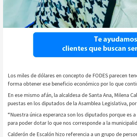
Los miles de dólares en concepto de FODES parecen tene
forma obtener ese beneficio económico por lo que contin
En ese mismo afán, la alcaldesa de Santa Ana, Milena Ca
puestas en los diputados de la Asamblea Legislativa, por 
“Nuestra única esperanza son los diputados porque es a
para poder dotar lo que nos corresponde a la municipalid
Calderón de Escalón hizo referencia a un grupo de pers