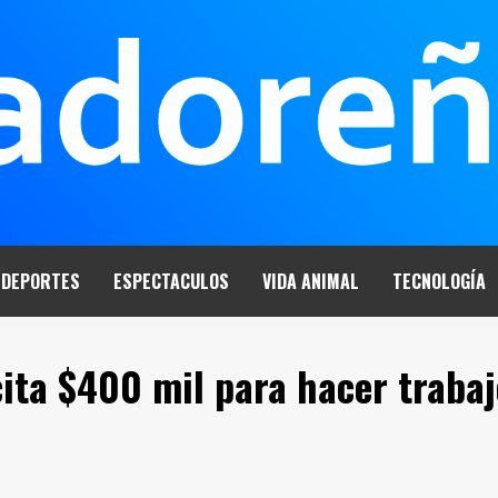
DEPORTES
ESPECTACULOS
VIDA ANIMAL
TECNOLOGÍA
ita $400 mil para hacer trabaj