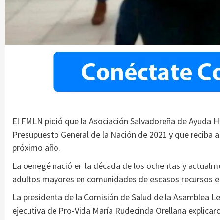
El FMLN pidió que la Asociación Salvadoreña de Ayuda Hu
Presupuesto General de la Nación de 2021 y que reciba a
próximo año.
La oenegé nació en la década de los ochentas y actualme
adultos mayores en comunidades de escasos recursos e
La presidenta de la Comisión de Salud de la Asamblea Le
ejecutiva de Pro-Vida María Rudecinda Orellana explicar