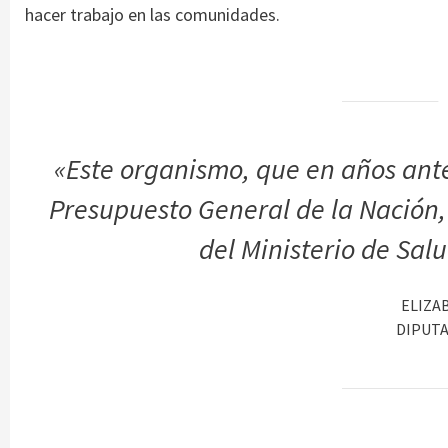
hacer trabajo en las comunidades.
«Este organismo, que en años ante
Presupuesto General de la Nación, 
del Ministerio de Salu
ELIZA
DIPUTA