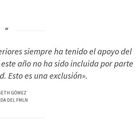
riores siempre ha tenido el apoyo del
este año no ha sido incluida por parte
d. Esto es una exclusión».
BETH GÓMEZ
DA DEL FMLN