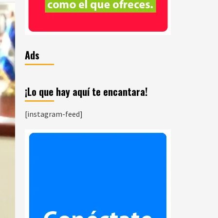
Ads
¡Lo que hay aquí te encantara!
[instagram-feed]