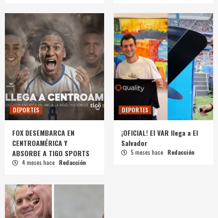
DEPORTES
DEPORTES
FOX DESEMBARCA EN
¡OFICIAL! El VAR llega a El
CENTROAMÉRICA Y
Salvador
ABSORBE A TIGO SPORTS
5 meses hace
Redacción
4 meses hace
Redacción