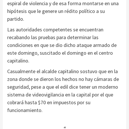
espiral de violencia y de esa forma montarse en una
hipótesis que le genere un rédito político a su
partido.
Las autoridades competentes se encuentran
recabando las pruebas para determinar las
condiciones en que se dio dicho ataque armado de
este domingo, suscitado el domingo en el centro
capitalino.
Casualmente el alcalde capitalino sostuvo que en la
zona donde se dieron los hechos no hay cámaras de
seguridad, pese a que el edil dice tener un moderno
sistema de videovigilancia en la capital por el que
cobrará hasta $70 en impuestos por su
funcionamiento.