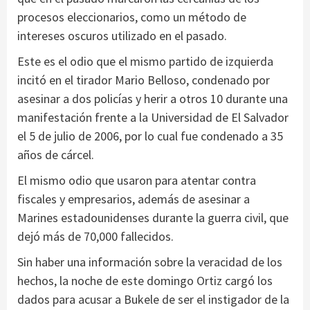
procesos eleccionarios, como un método de
intereses oscuros utilizado en el pasado.
Este es el odio que el mismo partido de izquierda
incitó en el tirador Mario Belloso, condenado por
asesinar a dos policías y herir a otros 10 durante una
manifestación frente a la Universidad de El Salvador
el 5 de julio de 2006, por lo cual fue condenado a 35
años de cárcel.
El mismo odio que usaron para atentar contra
fiscales y empresarios, además de asesinar a
Marines estadounidenses durante la guerra civil, que
dejó más de 70,000 fallecidos.
Sin haber una información sobre la veracidad de los
hechos, la noche de este domingo Ortiz cargó los
dados para acusar a Bukele de ser el instigador de la