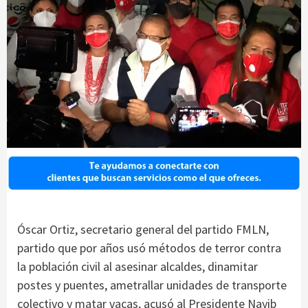
Óscar Ortiz, secretario general del partido FMLN,
partido que por años usó métodos de terror contra
la población civil al asesinar alcaldes, dinamitar
postes y puentes, ametrallar unidades de transporte
colectivo y matar vacas, acusó al Presidente Nayib