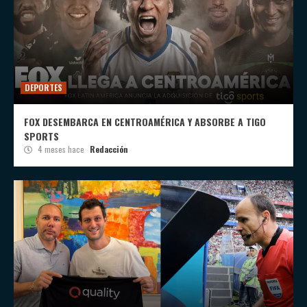
DEPORTES
FOX DESEMBARCA EN CENTROAMÉRICA Y ABSORBE A TIGO
SPORTS
4 meses hace
Redacción