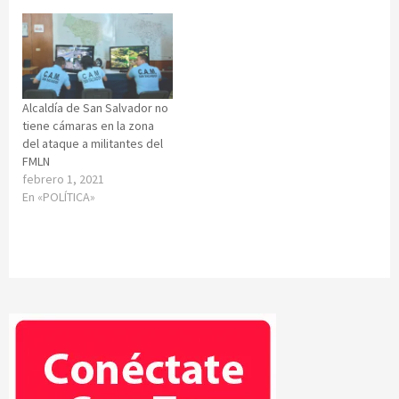
Alcaldía de San Salvador no
tiene cámaras en la zona
del ataque a militantes del
FMLN
febrero 1, 2021
En «POLÍTICA»