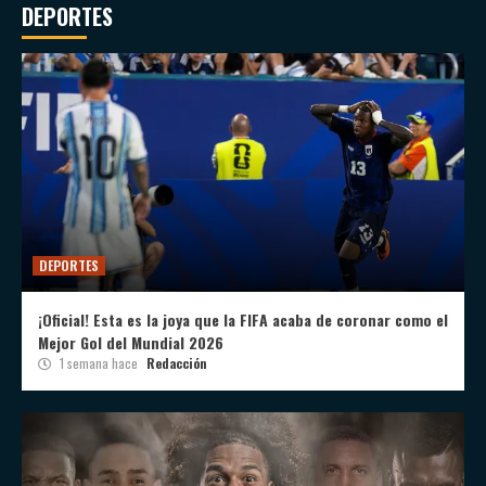
DEPORTES
DEPORTES
¡Oficial! Esta es la joya que la FIFA acaba de coronar como el
Mejor Gol del Mundial 2026
1 semana hace
Redacción