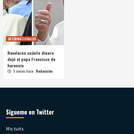
INTERNACIONALES
Revelaron cuánto dinero
dejó el papa Francisco de
herencia
5 meses hace
Redacción
Sígueme en Twitter
Mis tuits