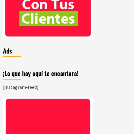
Ads
¡Lo que hay aquí te encantara!
[instagram-feed]