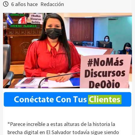
6 años hace
Redacción
“Parece increíble a estas alturas de la historia la
brecha digital en El Salvador todavía sigue siendo