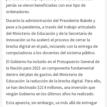
jamás se vieron beneficiadas con ese tipo de
ordenadores.
Durante la administración del Presidente Bukele y
pese a la pandemia, a través del trabajo articulado
del Ministerio de Educación y de la Secretaría de
Innovación se ha aceleró el proceso de cerrar la
brecha digital en el país, iniciando con la entrega de
computadoras a los docentes del sistema público.
El Gobierno ha incluido en el Presupuesto General de
la Nación para 2021 un componente fundamental
dentro del plan de gastos del Ministerio de
Educación: la reducción de la brecha digital. Para ello,
se han destinado $214 millones, una inversión que
ningún Gobierno en los últimos años ha realizado.
Esta apuesta, sin embargo, va más allá de entregar