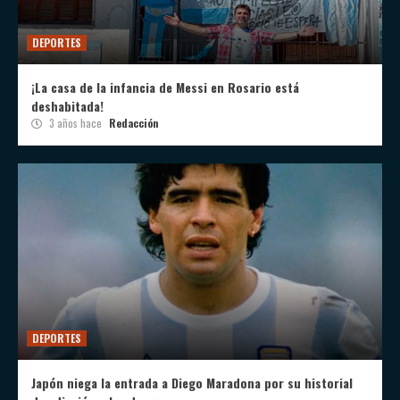
DEPORTES
¡La casa de la infancia de Messi en Rosario está
deshabitada!
3 años hace
Redacción
DEPORTES
Japón niega la entrada a Diego Maradona por su historial