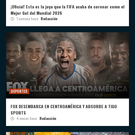
¡Oficial! Esta es la joya que la FIFA acaba de coronar como el
Mejor Gol del Mundial 2026
1 semana hace
Redacción
DEPORTES
FOX DESEMBARCA EN CENTROAMÉRICA Y ABSORBE A TIGO
SPORTS
4 meses hace
Redacción