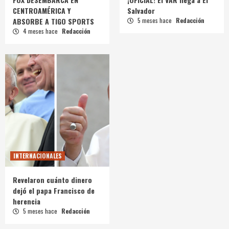
CENTROAMÉRICA Y
Salvador
ABSORBE A TIGO SPORTS
5 meses hace
Redacción
4 meses hace
Redacción
INTERNACIONALES
Revelaron cuánto dinero
dejó el papa Francisco de
herencia
5 meses hace
Redacción