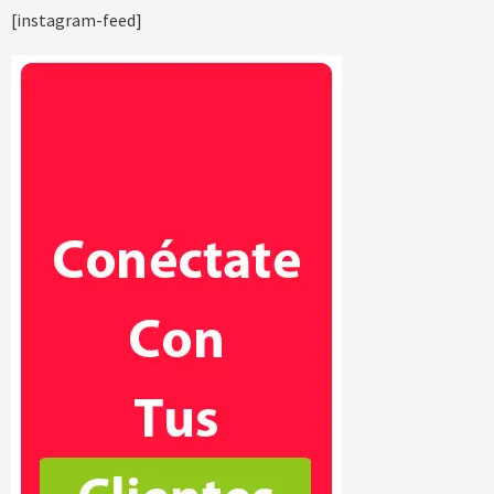
[instagram-feed]