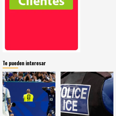
Te pueden interesar