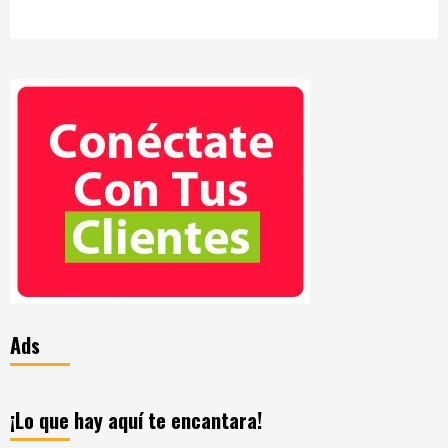
Ads
¡Lo que hay aquí te encantara!