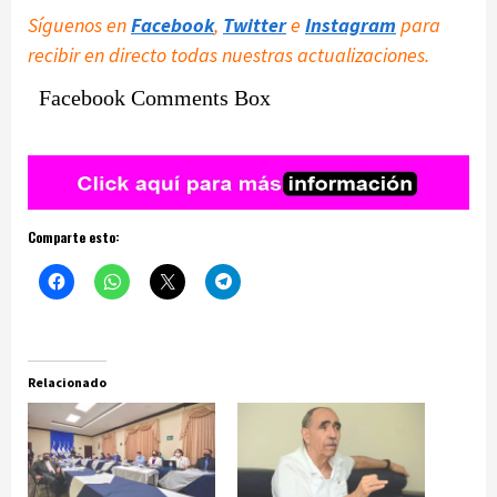
Síguenos en
Facebook
,
Twitter
e
Instagram
para
recibir en directo todas nuestras actualizaciones.
Facebook Comments Box
Comparte esto:
Relacionado