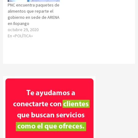
PNC encuentra paquetes de
alimentos que reparte el
gobierno en sede de ARENA
en Ilopango
octubre 29, 2020
En «POLÍTICA»