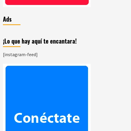
Ads
¡Lo que hay aquí te encantara!
[instagram-feed]