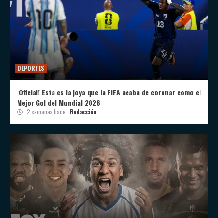
DEPORTES
¡Oficial! Esta es la joya que la FIFA acaba de coronar como el
Mejor Gol del Mundial 2026
2 semanas hace
Redacción