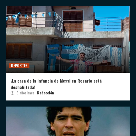
DEPORTES
¡La casa de la infancia de Messi en Rosario está
deshabitada!
3 años hace
Redacción