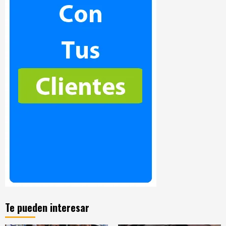
Te pueden interesar