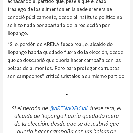
achacando al partido que, pese a que el caso
trasiego de los alimentos en la sede arenera se
conoció públicamente, desde el instituto político no
se hizo nada por apartarlo de la reelección por
Ilopango.
“Si el perdón de ARENA fuese real, el alcalde de
Ilopango habría quedado fuera de la elección, desde
que se descubrió que quería hacer campaña con las
bolsas de alimentos. Pero para proteger corruptos
son campeones” criticó Cristales a su mismo partido.
Si el perdón de
@ARENAOFICIAL
fuese real, el
alcalde de Ilopango habría quedado fuera
de la elección, desde que se descubrió que
quería hacer campaña con las bolsas de