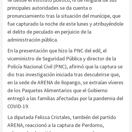
principales autoridades se da cuenta o
pronunciamiento tras la situación del munícipe, que
fue capturado la noche de este lunes y atribuyéndole
el delito de peculado en perjuicio de la
administración pública.
En la presentación que hizo la PNC del edil, el
viceministro de Seguridad Pública y director de la
Policía Nacional Civil (PNC), afirmó que la captura se
dio tras investigación iniciada tras descubrirse que,
en la sede de ARENA de Ilopango, se extraían víveres
de los Paquetes Alimentarios que el Gobierno
entregó a las familias afectadas por la pandemia del
COVID-19.
La diputada Felissa Cristales, también del partido
ARENA, reaccionó a la captura de Perdomo,