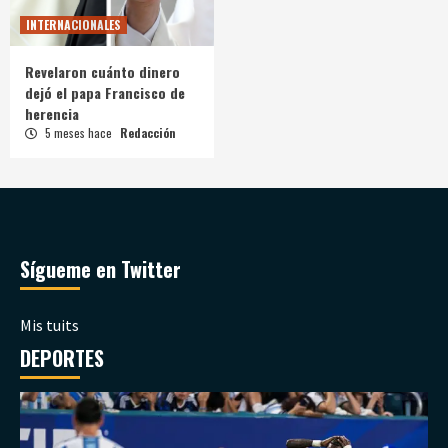
INTERNACIONALES
Revelaron cuánto dinero
dejó el papa Francisco de
herencia
5 meses hace
Redacción
Sígueme en Twitter
Mis tuits
DEPORTES