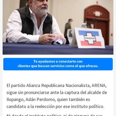
El partido Alianza Republicana Nacionalista, ARENA,
sigue sin pronunciarse ante la captura del alcalde de
Ilopango, Adán Perdomo, quien también es
candidato a la reelección por ese instituto político.
Ni desde el instituto político, ni de ninguna de sus