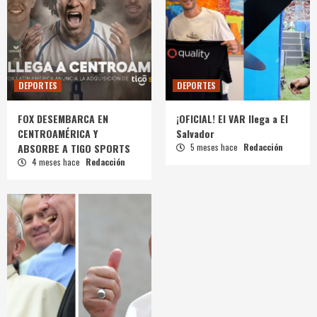
DEPORTES
DEPORTES
FOX DESEMBARCA EN
¡OFICIAL! El VAR llega a El
CENTROAMÉRICA Y
Salvador
ABSORBE A TIGO SPORTS
5 meses hace
Redacción
4 meses hace
Redacción