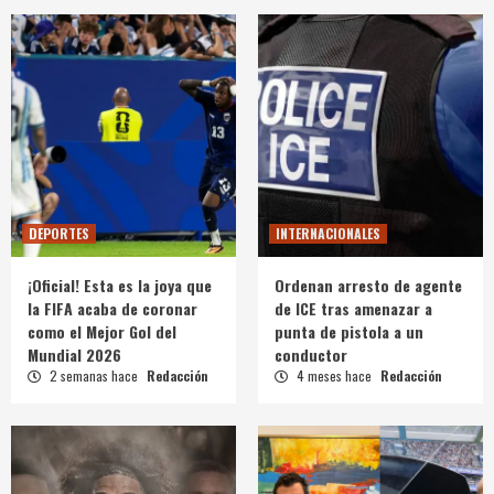
DEPORTES
INTERNACIONALES
¡Oficial! Esta es la joya que
Ordenan arresto de agente
la FIFA acaba de coronar
de ICE tras amenazar a
como el Mejor Gol del
punta de pistola a un
Mundial 2026
conductor
2 semanas hace
Redacción
4 meses hace
Redacción