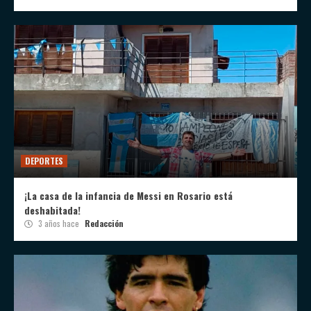
DEPORTES
¡La casa de la infancia de Messi en Rosario está
deshabitada!
3 años hace
Redacción