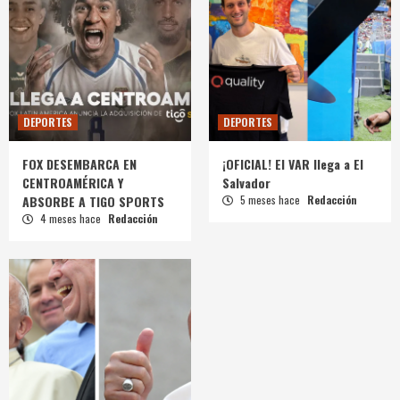
DEPORTES
DEPORTES
FOX DESEMBARCA EN
¡OFICIAL! El VAR llega a El
CENTROAMÉRICA Y
Salvador
ABSORBE A TIGO SPORTS
5 meses hace
Redacción
4 meses hace
Redacción