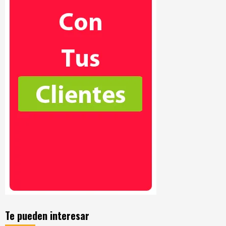
Te pueden interesar