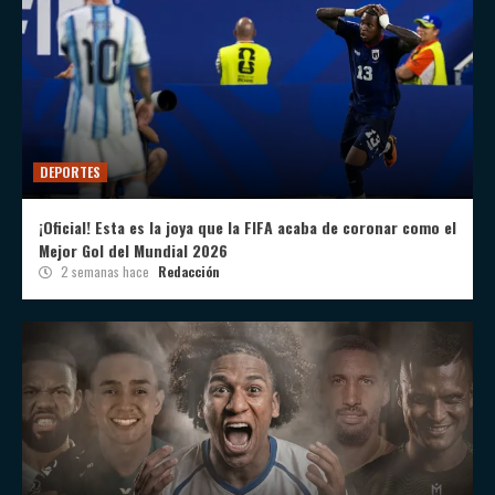
DEPORTES
¡Oficial! Esta es la joya que la FIFA acaba de coronar como el
Mejor Gol del Mundial 2026
2 semanas hace
Redacción