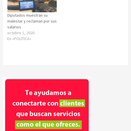
Diputados muestran su
malestar y reclaman por sus
salarios
octubre 1, 2020
En «POLÍTICA»