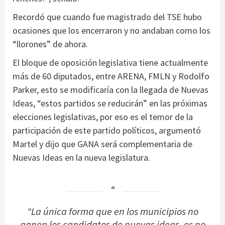
Recordó que cuando fue magistrado del TSE hubo
ocasiones que los encerraron y no andaban como los
“llorones” de ahora.
El bloque de oposición legislativa tiene actualmente
más de 60 diputados, entre ARENA, FMLN y Rodolfo
Parker, esto se modificaría con la llegada de Nuevas
Ideas, “estos partidos se reducirán” en las próximas
elecciones legislativas, por eso es el temor de la
participación de este partido políticos, argumentó
Martel y dijo que GANA será complementaria de
Nuevas Ideas en la nueva legislatura.
"La única forma que en los municipios no
ganen los candidatos de nuevas ideas, es no