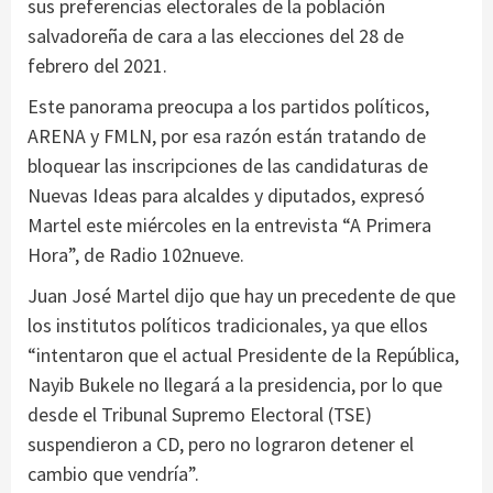
sus preferencias electorales de la población
salvadoreña de cara a las elecciones del 28 de
febrero del 2021.
Este panorama preocupa a los partidos políticos,
ARENA y FMLN, por esa razón están tratando de
bloquear las inscripciones de las candidaturas de
Nuevas Ideas para alcaldes y diputados, expresó
Martel este miércoles en la entrevista “A Primera
Hora”, de Radio 102nueve.
Juan José Martel dijo que hay un precedente de que
los institutos políticos tradicionales, ya que ellos
“intentaron que el actual Presidente de la República,
Nayib Bukele no llegará a la presidencia, por lo que
desde el Tribunal Supremo Electoral (TSE)
suspendieron a CD, pero no lograron detener el
cambio que vendría”.