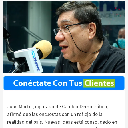
Juan Martel, diputado de Cambio Democrático,
afirmó que las encuestas son un reflejo de la
realidad del país. Nuevas Ideas está consolidado en