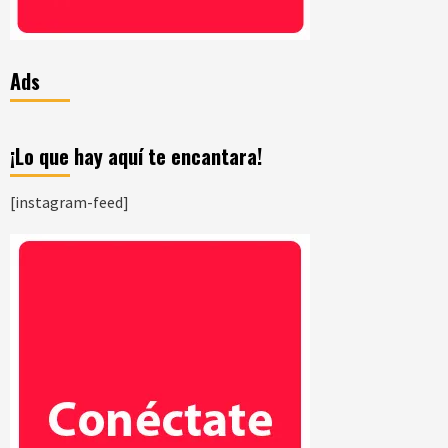
Ads
¡Lo que hay aquí te encantara!
[instagram-feed]