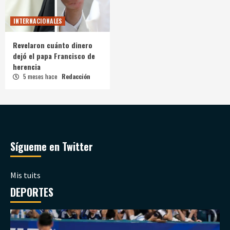
INTERNACIONALES
Revelaron cuánto dinero
dejó el papa Francisco de
herencia
5 meses hace
Redacción
Sígueme en Twitter
Mis tuits
DEPORTES