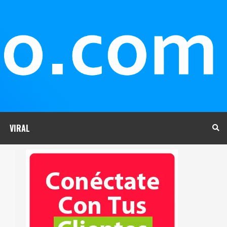
VIRAL