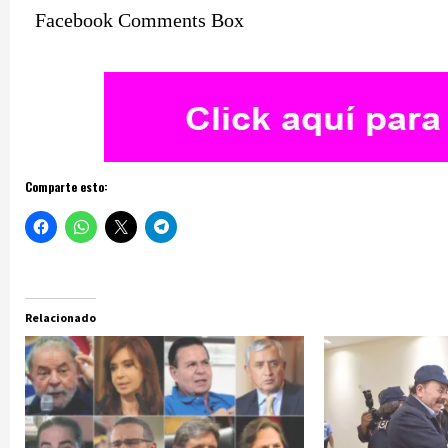
Facebook Comments Box
Comparte esto:
Relacionado