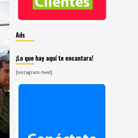
Ads
¡Lo que hay aquí te encantara!
[instagram-feed]