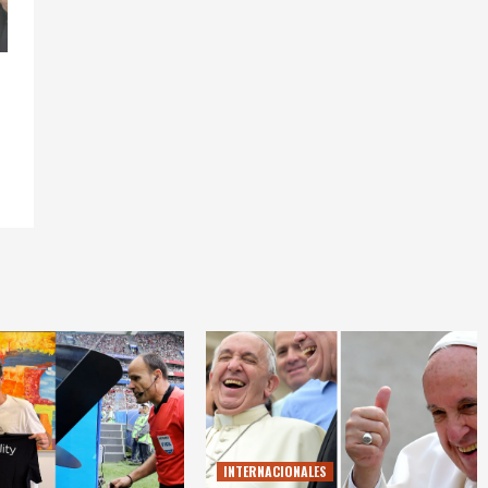
INTERNACIONALES