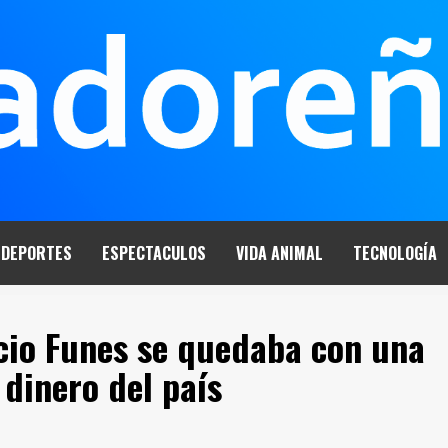
DEPORTES
ESPECTACULOS
VIDA ANIMAL
TECNOLOGÍA
icio Funes se quedaba con una
dinero del país