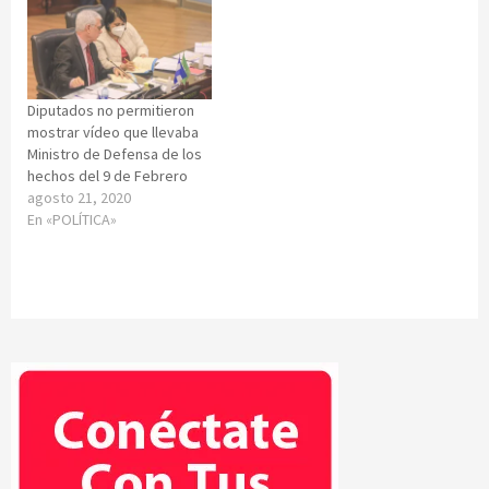
Diputados no permitieron
mostrar vídeo que llevaba
Ministro de Defensa de los
hechos del 9 de Febrero
agosto 21, 2020
En «POLÍTICA»