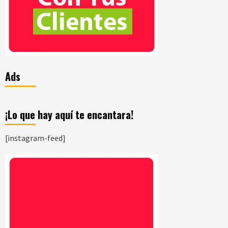
Ads
¡Lo que hay aquí te encantara!
[instagram-feed]