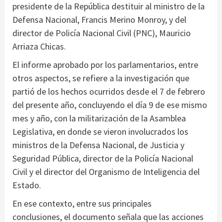
presidente de la República destituir al ministro de la
Defensa Nacional, Francis Merino Monroy, y del
director de Policía Nacional Civil (PNC), Mauricio
Arriaza Chicas.
El informe aprobado por los parlamentarios, entre
otros aspectos, se refiere a la investigación que
partió de los hechos ocurridos desde el 7 de febrero
del presente año, concluyendo el día 9 de ese mismo
mes y año, con la militarización de la Asamblea
Legislativa, en donde se vieron involucrados los
ministros de la Defensa Nacional, de Justicia y
Seguridad Pública, director de la Policía Nacional
Civil y el director del Organismo de Inteligencia del
Estado.
En ese contexto, entre sus principales
conclusiones, el documento señala que las acciones