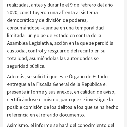
realizadas, antes y durante el 9 de febrero del año
2020, constituyeron una afrenta al sistema
democrático y de división de poderes,
consumándose –aunque en una temporalidad
limitada- un golpe de Estado en contra de la
Asamblea Legislativa, acción en la que se perdió la
custodia, control y resguardo del recinto en su
totalidad, asumiéndolas las autoridades se
seguridad pública.
Además, se solicitó que este Órgano de Estado
entregue a la Fiscalía General de la República el
presente informe y sus anexos, en calidad de aviso,
certificándose el mismo, para que se investigue la
posible comisión de los delitos a los que se ha hecho
referencia en el referido documento.
Asimismo, el informe se hará del conocimiento del