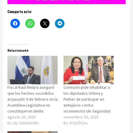
Comparte esto:
Relacionado
Fiscal Raúl Melara aseguró
Comisión pide inhabilitar a
que los hechos sucedidos
los diputados Urbina y
el pasado 9 de febrero en la
Parker de participar en
Asamblea Legislativa no
antejuicio contra
constituyeron delito
viceministro de Seguridad
agosto 20, 2020
noviembre 30, 2020
En «EL SALVADOR»
En «POLÍTICA»