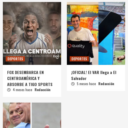
DEPORTES
DEPORTES
FOX DESEMBARCA EN
¡OFICIAL! El VAR llega a El
CENTROAMÉRICA Y
Salvador
ABSORBE A TIGO SPORTS
5 meses hace
Redacción
4 meses hace
Redacción