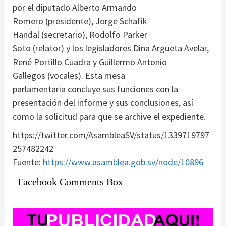
por el diputado Alberto Armando
Romero (presidente), Jorge Schafik
Handal (secretario), Rodolfo Parker
Soto (relator) y los legisladores Dina Argueta Avelar,
René Portillo Cuadra y Guillermo Antonio
Gallegos (vocales). Esta mesa
parlamentaria concluye sus funciones con la
presentación del informe y sus conclusiones, así
como la solicitud para que se archive el expediente.
https://twitter.com/AsambleaSV/status/1339719797
257482242
Fuente:
https://www.asamblea.gob.sv/node/10896
Facebook Comments Box