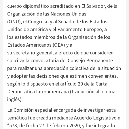
cuerpo diplomático acreditado en El Salvador, de la
Organización de las Naciones Unidas
(ONU), el Congreso y al Senado de los Estados
Unidos de América y el Parlamento Europeo, a
los estados miembros de la Organización de los
Estados Americanos (OEA) y a
su secretario general, a efecto de que consideren
solicitar la convocatoria del Consejo Permanente
para realizar una apreciación colectiva de la situación
y adoptar las decisiones que estimen convenientes,
según lo dispuesto en el artículo 20 de la Carta
Democrática Interamericana (traducción al idioma
inglés).
La Comisión especial encargada de investigar esta
temática fue creada mediante Acuerdo Legislativo n.
°573, de fecha 27 de febrero 2020, y fue integrada