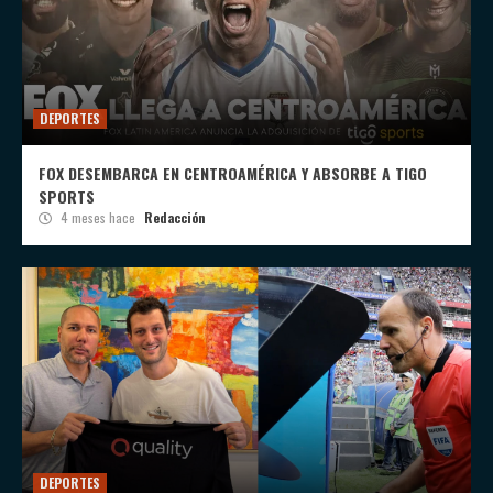
DEPORTES
FOX DESEMBARCA EN CENTROAMÉRICA Y ABSORBE A TIGO
SPORTS
4 meses hace
Redacción
DEPORTES