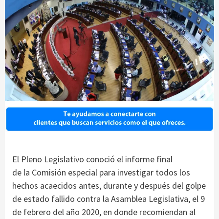
El Pleno Legislativo conoció el informe final
de la Comisión especial para investigar todos los
hechos acaecidos antes, durante y después del golpe
de estado fallido contra la Asamblea Legislativa, el 9
de febrero del año 2020, en donde recomiendan al