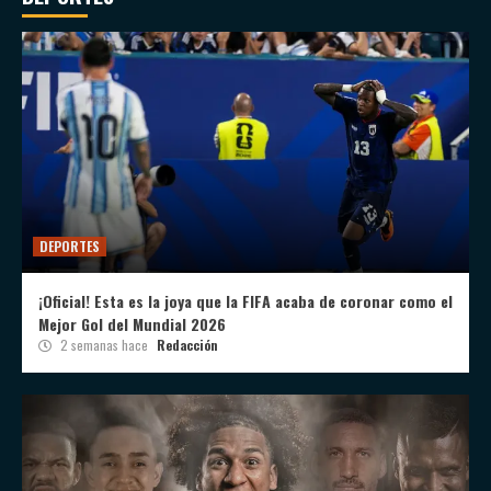
DEPORTES
¡Oficial! Esta es la joya que la FIFA acaba de coronar como el
Mejor Gol del Mundial 2026
2 semanas hace
Redacción